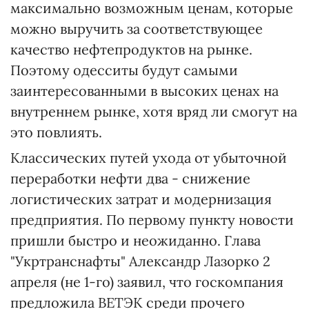
максимально возможным ценам, которые
можно выручить за соответствующее
качество нефтепродуктов на рынке.
Поэтому одесситы будут самыми
заинтересованными в высоких ценах на
внутреннем рынке, хотя вряд ли смогут на
это повлиять.
Классических путей ухода от убыточной
переработки нефти два - снижение
логистических затрат и модернизация
предприятия. По первому пункту новости
пришли быстро и неожиданно. Глава
"Укртранснафты" Александр Лазорко 2
апреля (не 1-го) заявил, что госкомпания
предложила ВЕТЭК среди прочего