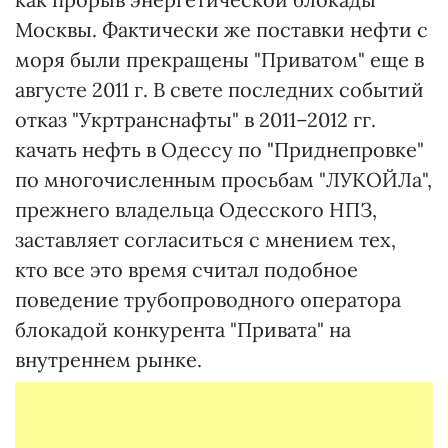
Москвы. Фактически же поставки нефти с
моря были прекращены "Приватом" еще в
августе 2011 г. В свете последних событий
отказ "Укртранснафты" в 2011–2012 гг.
качать нефть в Одессу по "Приднепровке"
по многочисленным просьбам "ЛУКОЙЛа",
прежнего владельца Одесского НПЗ,
заставляет согласиться с мнением тех,
кто все это время считал подобное
поведение трубопроводного оператора
блокадой конкурента "Привата" на
внутреннем рынке.