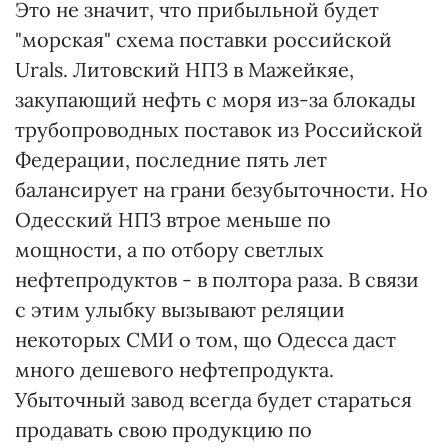
Это не значит, что прибыльной будет
"морская" схема поставки российской
Urals. Литовский НПЗ в Мажейкяе,
закупающий нефть с моря из-за блокады
трубопроводных поставок из Российской
Федерации, последние пять лет
балансирует на грани безубыточности. Но
Одесский НПЗ втрое меньше по
мощности, а по отбору светлых
нефтепродуктов - в полтора раза. В связи
с этим улыбку вызывают реляции
некоторых СМИ о том, що Одесса даст
много дешевого нефтепродукта.
Убыточный завод всегда будет стараться
продавать свою продукцию по