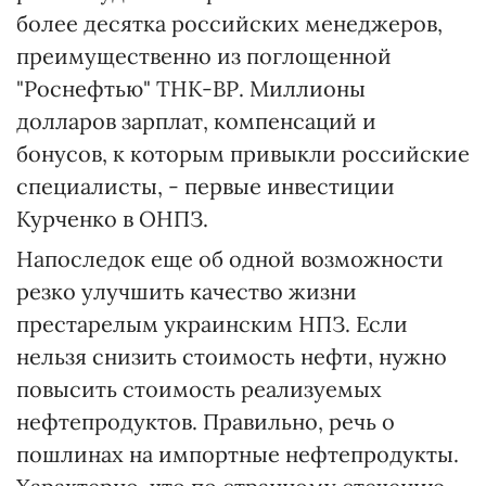
более десятка российских менеджеров,
преимущественно из поглощенной
"Роснефтью" ТНК-ВР. Миллионы
долларов зарплат, компенсаций и
бонусов, к которым привыкли российские
специалисты, - первые инвестиции
Курченко в ОНПЗ.
Напоследок еще об одной возможности
резко улучшить качество жизни
престарелым украинским НПЗ. Если
нельзя снизить стоимость нефти, нужно
повысить стоимость реализуемых
нефтепродуктов. Правильно, речь о
пошлинах на импортные нефтепродукты.