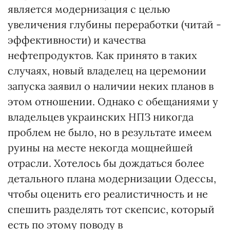
является модернизация с целью
увеличения глубины переработки (читай -
эффективности) и качества
нефтепродуктов. Как принято в таких
случаях, новый владелец на церемонии
запуска заявил о наличии неких планов в
этом отношении. Однако с обещаниями у
владельцев украинских НПЗ никогда
проблем не было, но в результате имеем
руины на месте некогда мощнейшей
отрасли. Хотелось бы дождаться более
детального плана модернизации Одессы,
чтобы оценить его реалистичность и не
спешить разделять тот скепсис, который
есть по этому поводу в