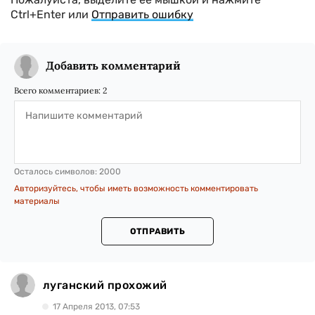
Ctrl+Enter или
Отправить ошибку
Добавить комментарий
Всего комментариев:
2
Осталось символов:
2000
Авторизуйтесь, чтобы иметь возможность комментировать
материалы
ОТПРАВИТЬ
луганский прохожий
17 Апреля 2013, 07:53