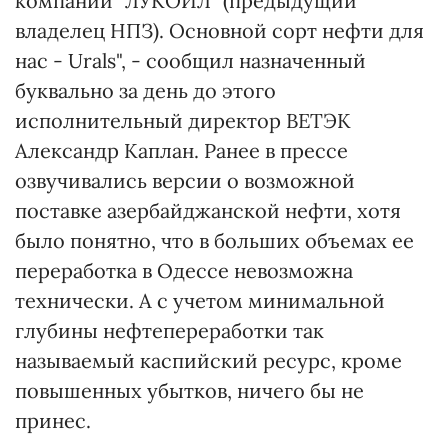
компании "ЛУКОЙЛ" (предыдущий
владелец НПЗ). Основной сорт нефти для
нас - Urals", - сообщил назначенный
буквально за день до этого
исполнительный директор ВЕТЭК
Александр Каплан. Ранее в прессе
озвучивались версии о возможной
поставке азербайджанской нефти, хотя
было понятно, что в больших объемах ее
переработка в Одессе невозможна
технически. А с учетом минимальной
глубины нефтепереработки так
называемый каспийский ресурс, кроме
повышенных убытков, ничего бы не
принес.