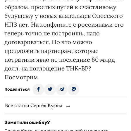
образом, простых путей к счастливому
будущему у новых владельцев Одесского
НПЗ нет. На конфликте с россиянами его
теперь точно не построишь, надо
договариваться. Но что можно
предложить партнерам, которые
потратили явно не последние 60 млрд
долл. на поглощение ТНК-ВР?
Посмотрим.
Поделиться
Все статьи Сергея Куюна
Заметили ошибку?
Пожалуйста, выделите ее мышкой и нажмите