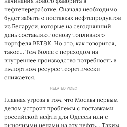
начинания нового фаворита в
нефтепереработке. Сначала необходимо
будет забыть о поставках нефтепродуктов
из Беларуси, которые на сегодняшний
день составляют основу топливного
портфеля ВЕТЭК. Но это, как говорится,
такое… Тем более с переходом на
внутреннее производство потребность в
импортном ресурсе теоретически
снижается.
RELATED VIDEO
Главная угроза в том, что Москва первым
делом устроит проблемы с поставками
российской нефти для Одессы или с
рыночными ценами на эту нефть… Таким