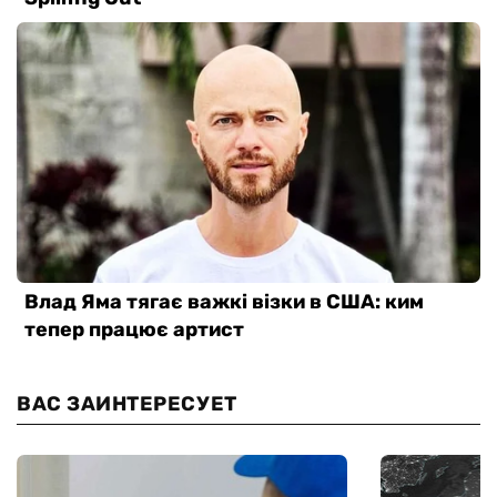
ВАС ЗАИНТЕРЕСУЕТ