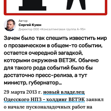
Автор
Сергей Куюн
Директор ООО «Консалтинговая группа А-95»
Зачем было так спешить известить мир
о прозаическом в общем-то событии,
остается очередной загадкой,
которыми окружена ВЕТЭК. Обычно
для такого рода событий было бы
достаточно пресс-релиза, а тут
министр, губернатор…
29 марта 2013 г.
новый владелец
Одесского НПЗ - холдинг ВЕТЭК
заявил
о начале пусконаладочных работ на