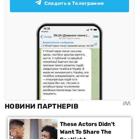
Следить в Телеграмме