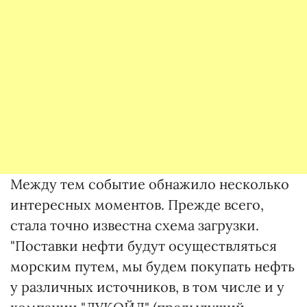
Между тем событие обнажило несколько
интересных моментов. Прежде всего,
стала точно известна схема загрузки.
"Поставки нефти будут осуществляться
морским путем, мы будем покупать нефть
у различных источников, в том числе и у