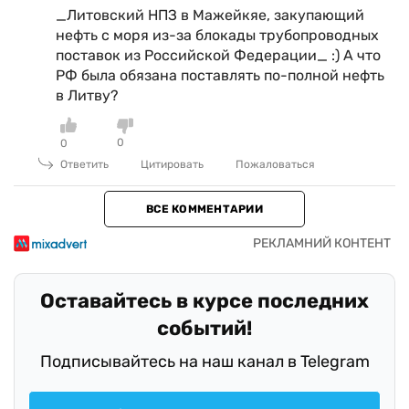
_Литовский НПЗ в Мажейкяе, закупающий
нефть с моря из-за блокады трубопроводных
поставок из Российской Федерации_ :) А что
РФ была обязана поставлять по-полной нефть
в Литву?
0
0
Ответить
Цитировать
Пожаловаться
ВСЕ КОММЕНТАРИИ
Оставайтесь в курсе последних
событий!
Подписывайтесь на наш канал в Telegram