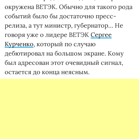
окружена ВЕТЭК. Обычно для такого рода
событий было бы достаточно пресс-
релиза, а тут министр, губернатор… Не
говоря уже о лидере ВЕТЭК
Сергее
Курченко
, который по случаю
дебютировал на большом экране. Кому
был адресован этот очевидный сигнал,
остается до конца неясным.