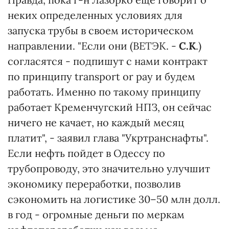
неких определенных условиях для
запуска трубы в своем историческом
направлении. "Если они (ВЕТЭК. -
С.К
.)
согласятся - подпишут с нами контракт
по принципу transport or pay и будем
работать. Именно по такому принципу
работает Кременчугский НПЗ, он сейчас
ничего не качает, но каждый месяц
платит", - заявил глава "Укртранснафты".
Если нефть пойдет в Одессу по
трубопроводу, это значительно улучшит
экономику переработки, позволив
сэкономить на логистике 30–50 млн долл.
в год - огромные деньги по меркам