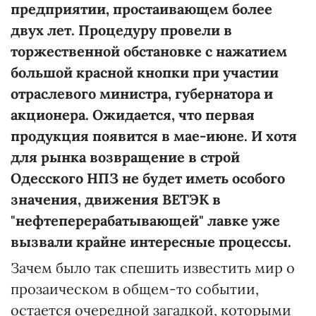
предприятии, простаивающем более
двух лет. Процедуру провели в
торжественной обстановке с нажатием
большой красной кнопки при участии
отраслевого министра, губернатора и
акционера. Ожидается, что первая
продукция появится в мае-июне. И хотя
для рынка возвращение в строй
Одесского НПЗ не будет иметь особого
значения, движения ВЕТЭК в
"нефтеперерабатывающей" лавке уже
вызвали крайне интересные процессы.
Зачем было так спешить известить мир о
прозаическом в общем-то событии,
остается очередной загадкой, которыми