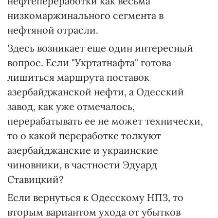
нефтепереработки как весьма
низкомаржинального сегмента в
нефтяной отрасли.
Здесь возникает еще один интересный
вопрос. Если "Укртатнафта" готова
лишиться маршрута поставок
азербайджанской нефти, а Одесский
завод, как уже отмечалось,
перерабатывать ее не может технически,
то о какой переработке толкуют
азербайджанские и украинские
чиновники, в частности Эдуард
Ставицкий?
Если вернуться к Одесскому НПЗ, то
вторым вариантом ухода от убытков