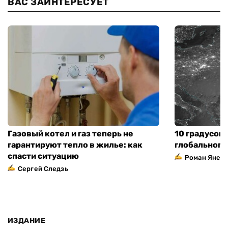
ВАС ЗАИНТЕРЕСУЕТ
Газовый котел и газ теперь не
10 градусов 
гарантируют тепло в жилье: как
глобального
спасти ситуацию
Роман Янен
Сергей Следзь
ИЗДАНИЕ