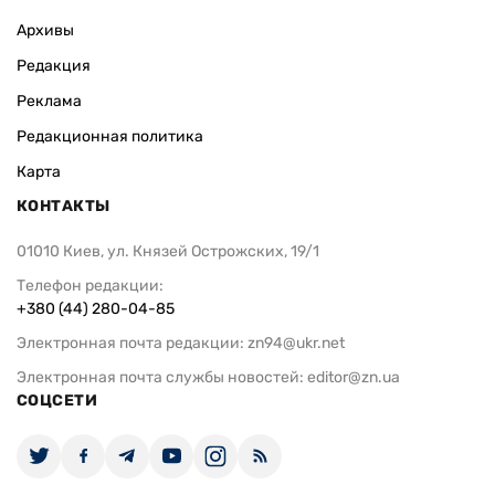
Архивы
Редакция
Реклама
Редакционная политика
Карта
КОНТАКТЫ
01010 Киев, ул. Князей Острожских, 19/1
Телефон редакции:
+380 (44) 280-04-85
Электронная почта редакции:
zn94@ukr.net
Электронная почта службы новостей:
editor@zn.ua
СОЦСЕТИ