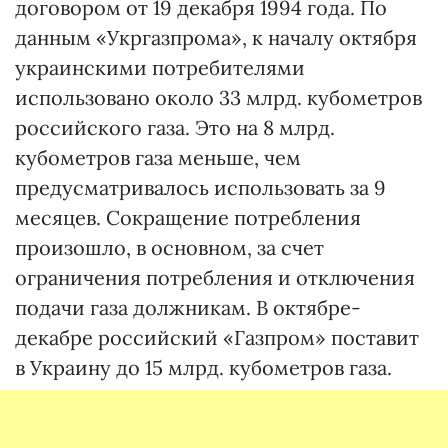
договором от 19 декабря 1994 года. По
данным «Укргазпрома», к началу октября
украинскими потребителями
использовано около 33 млрд. кубометров
российского газа. Это на 8 млрд.
кубометров газа меньше, чем
предусматривалось использовать за 9
месяцев. Сокращение потребления
произошло, в основном, за счет
ограничения потребления и отключения
подачи газа должникам. В октябре-
декабре российский «Газпром» поставит
в Украину до 15 млрд. кубометров газа.