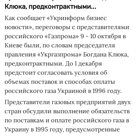
Клюка, предконтрактными...
Как сообщает «Укринформ бизнес
новости», переговоры с представителями
российского «Газпрома» 9 - 10 октября в
Киеве были, по словам председателя
правления «Укргазпрома» Богдана Клюка,
предконтрактными. До 1 декабря
предстоит согласовать условия об
объемах поставок и способах оплаты
российского газа Украиной в 1996 году.
Представители газовых предприятий двух
стран обсудили выполнение обязательств
по поставкам и оплате российского газа в
Украину в 1995 году, предусмотренные