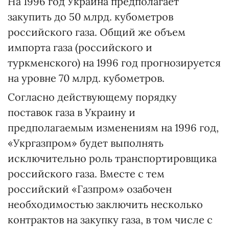
На 1996 год Украина предполагает
закупить до 50 млрд. кубометров
российского газа. Общий же объем
импорта газа (российского и
туркменского) на 1996 год прогнозируется
на уровне 70 млрд. кубометров.
Согласно действующему порядку
поставок газа в Украину и
предполагаемым изменениям на 1996 год,
«Укргазпром» будет выполнять
исключительно роль транспортировщика
российского газа. Вместе с тем
российский «Газпром» озабочен
необходимостью заключить несколько
контрактов на закупку газа, в том числе с