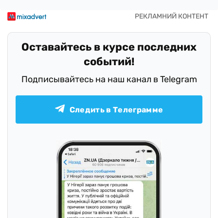
Оставайтесь в курсе последних
событий!
Подписывайтесь на наш канал в Telegram
Следить в Телеграмме