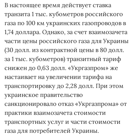
В настоящее время действует ставка
транзита 1 тыс. кубометров российского
газа по 100 км украинских газопроводов в
1,74 доллара. Однако, за счет взаимозачета
части цены российского газа для Украины
(30 долл. из контрактной цены в 80 долл.
за 1 тыс. кубометров) транзитный тариф
снижен до 0,63 долл. «Укргазпром» же
настаивает на увеличении тарифа на
транспортировку до 2,28 долл. При этом
украинское правительство
санкционировало отказ «Укргазпрома» от
практики взаимозачета стоимости
транспортных услуг и части стоимости
газа для потребителей Украины.