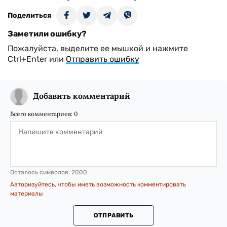
Поделиться
Заметили ошибку?
Пожалуйста, выделите ее мышкой и нажмите
Ctrl+Enter или
Отправить ошибку
Добавить комментарий
Всего комментариев:
0
Осталось символов:
2000
Авторизуйтесь, чтобы иметь возможность комментировать
материалы
ОТПРАВИТЬ