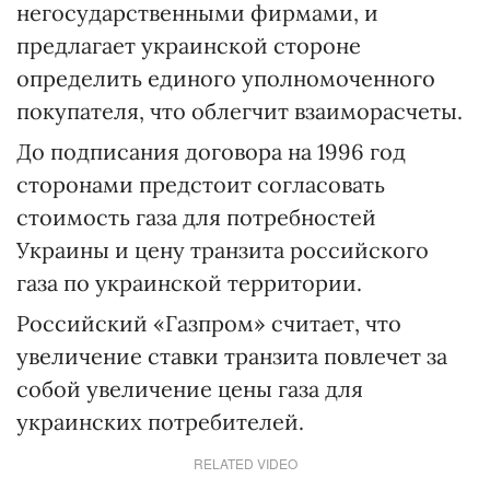
негосударственными фирмами, и
предлагает украинской стороне
определить единого уполномоченного
покупателя, что облегчит взаиморасчеты.
До подписания договора на 1996 год
сторонами предстоит согласовать
стоимость газа для потребностей
Украины и цену транзита российского
газа по украинской территории.
Российский «Газпром» считает, что
увеличение ставки транзита повлечет за
собой увеличение цены газа для
украинских потребителей.
RELATED VIDEO