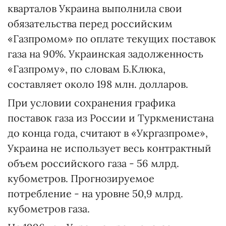
кварталов Украина выполнила свои
обязательства перед российским
«Газпромом» по оплате текущих поставок
газа на 90%. Украинская задолженность
«Газпрому», по словам Б.Клюка,
составляет около 198 млн. долларов.
При условии сохранения графика
поставок газа из России и Туркменистана
до конца года, считают в «Укргазпроме»,
Украина не использует весь контрактный
объем российского газа - 56 млрд.
кубометров. Прогнозируемое
потребление - на уровне 50,9 млрд.
кубометров газа.