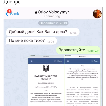
Днепре.