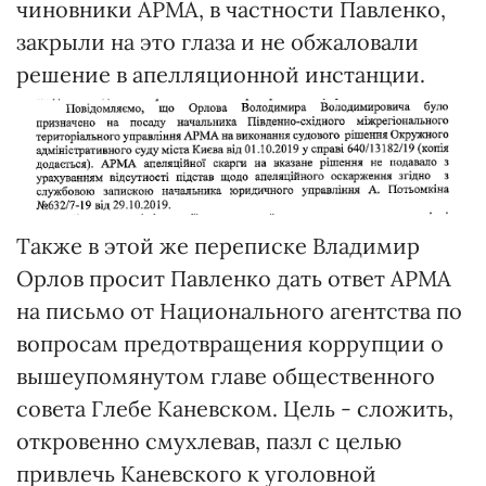
чиновники АРМА, в частности Павленко,
закрыли на это глаза и не обжаловали
решение в апелляционной инстанции.
Также в этой же переписке Владимир
Орлов просит Павленко дать ответ АРМА
на письмо от Национального агентства по
вопросам предотвращения коррупции о
вышеупомянутом главе общественного
совета Глебе Каневском. Цель - сложить,
откровенно смухлевав, пазл с целью
привлечь Каневского к уголовной