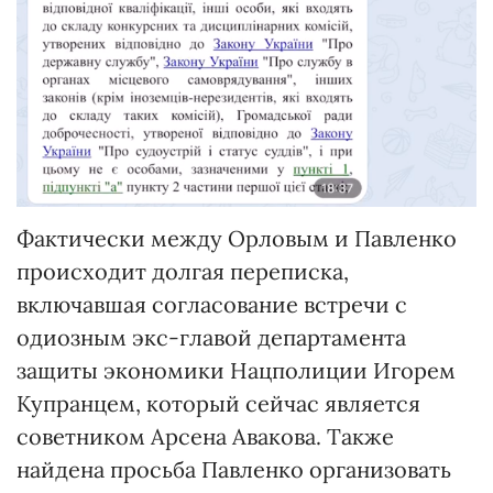
Фактически между Орловым и Павленко
происходит долгая переписка,
включавшая согласование встречи с
одиозным экс-главой департамента
защиты экономики Нацполиции Игорем
Купранцем, который сейчас является
советником Арсена Авакова. Также
найдена просьба Павленко организовать