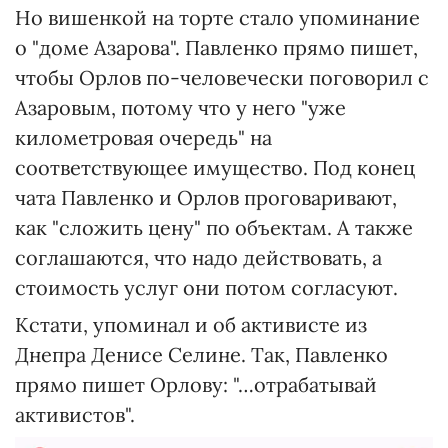
Но вишенкой на торте стало упоминание
о "доме Азарова". Павленко прямо пишет,
чтобы Орлов по-человечески поговорил с
Азаровым, потому что у него "уже
километровая очередь" на
соответствующее имущество. Под конец
чата Павленко и Орлов проговаривают,
как "сложить цену" по объектам. А также
соглашаются, что надо действовать, а
стоимость услуг они потом согласуют.
Кстати, упоминал и об активисте из
Днепра Денисе Селине. Так, Павленко
прямо пишет Орлову: "…отрабатывай
активистов".