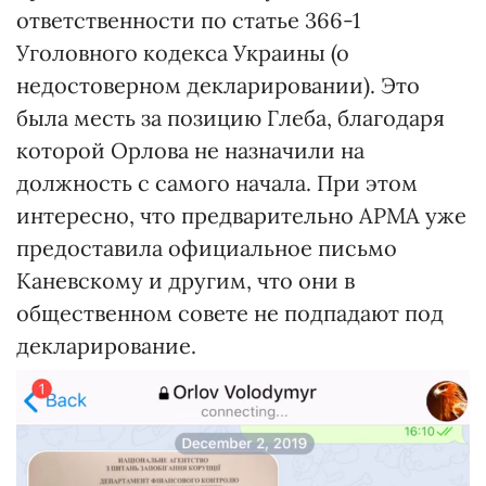
ответственности по статье 366-1
Уголовного кодекса Украины (о
недостоверном декларировании). Это
была месть за позицию Глеба, благодаря
которой Орлова не назначили на
должность с самого начала. При этом
интересно, что предварительно АРМА уже
предоставила официальное письмо
Каневскому и другим, что они в
общественном совете не подпадают под
декларирование.