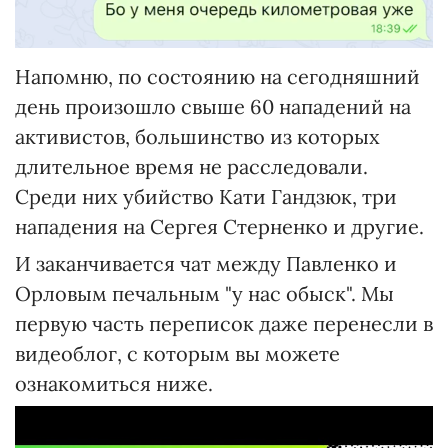
Напомню, по состоянию на сегодняшний
день произошло свыше 60 нападений на
активистов, большинство из которых
длительное время не расследовали.
Среди них убийство Кати Гандзюк, три
нападения на Сергея Стерненко и другие.
И заканчивается чат между Павленко и
Орловым печальным "у нас обыск". Мы
первую часть переписок даже перенесли в
видеоблог, с которым вы можете
ознакомиться ниже.