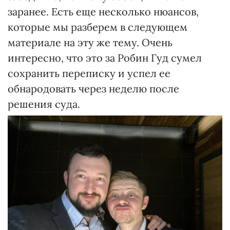
заранее. Есть еще несколько нюансов,
которые мы разберем в следующем
материале на эту же тему. Очень
интересно, что это за Робин Гуд сумел
сохранить переписку и успел ее
обнародовать через неделю после
решения суда.