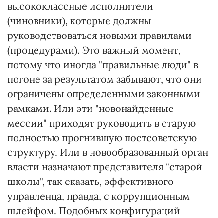
высококлассные исполнители
(чиновники), которые должны
руководствоваться новыми правилами
(процедурами). Это важный момент,
потому что иногда "правильные люди" в
погоне за результатом забывают, что они
ограничены определенными законными
рамками. Или эти "новонайденные
мессии" приходят руководить в старую
полностью прогнившую постсоветскую
структуру. Или в новообразованный орган
власти назначают представителя "старой
школы", так сказать, эффективного
управленца, правда, с коррупционным
шлейфом. Подобных конфигураций