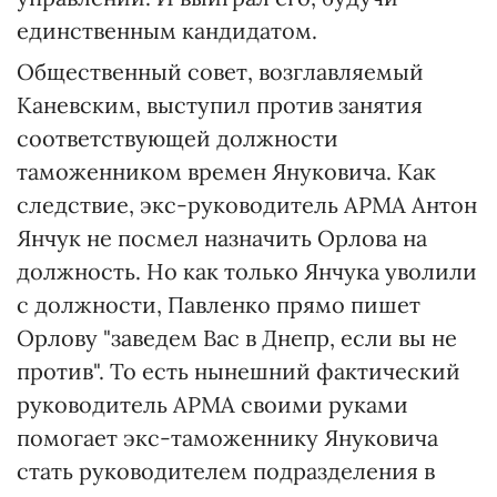
единственным кандидатом.
Общественный совет, возглавляемый
Каневским, выступил против занятия
соответствующей должности
таможенником времен Януковича. Как
следствие, экс-руководитель АРМА Антон
Янчук не посмел назначить Орлова на
должность. Но как только Янчука уволили
с должности, Павленко прямо пишет
Орлову "заведем Вас в Днепр, если вы не
против". То есть нынешний фактический
руководитель АРМА своими руками
помогает экс-таможеннику Януковича
стать руководителем подразделения в