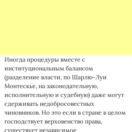
Иногда процедуры вместе с
институциональным балансом
(разделение власти, по Шарлю-Луи
Монтескье, на законодательную,
исполнительную и судебную) даже могут
сдерживать недобросовестных
чиновников. Но это если в стране в целом
господствует верховенство права,
существует независимое