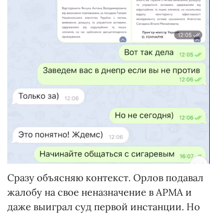
Сразу объясняю контекст. Орлов подавал
жалобу на свое неназначение в АРМА и
даже выиграл суд первой инстанции. Но