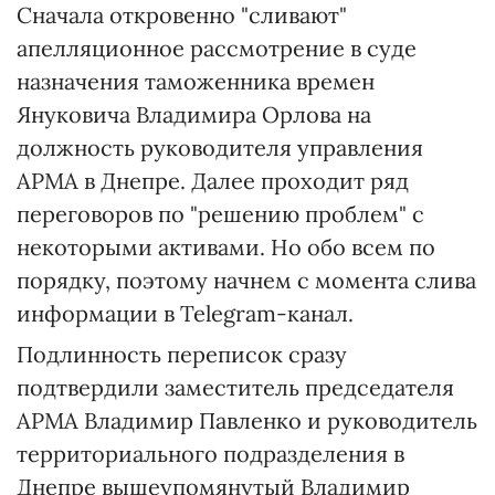
Сначала откровенно "сливают"
апелляционное рассмотрение в суде
назначения таможенника времен
Януковича Владимира Орлова на
должность руководителя управления
АРМА в Днепре. Далее проходит ряд
переговоров по "решению проблем" с
некоторыми активами. Но обо всем по
порядку, поэтому начнем с момента слива
информации в Telegram-канал.
Подлинность переписок сразу
подтвердили заместитель председателя
АРМА Владимир Павленко и руководитель
территориального подразделения в
Днепре вышеупомянутый Владимир