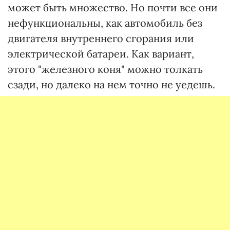
может быть множество. Но почти все они
нефункциональны, как автомобиль без
двигателя внутреннего сгорания или
электрической батареи. Как вариант,
этого "железного коня" можно толкать
сзади, но далеко на нем точно не уедешь.