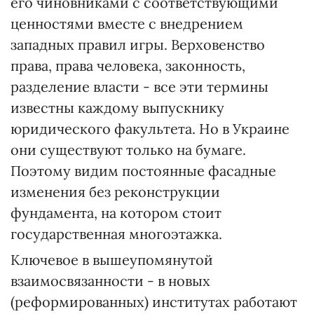
его чиновниками с соответствующими
ценностями вместе с внедрением
западных правил игры. Верховенство
права, права человека, законность,
разделение власти - все эти термины
известны каждому выпускнику
юридического факультета. Но в Украине
они существуют только на бумаге.
Поэтому видим постоянные фасадные
изменения без реконструкции
фундамента, на котором стоит
государственная многоэтажка.
Ключевое в вышеупомянутой
взаимосвязанности - в новых
(реформированных) институтах работают