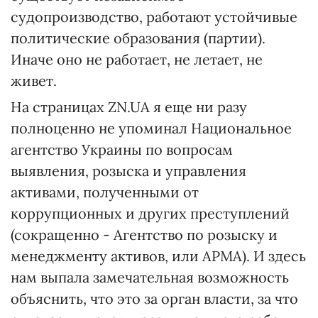
судопроизводство, работают устойчивые
политические образования (партии).
Иначе оно не работает, не летает, не
живет.
На страницах ZN.UA я еще ни разу
полноценно не упоминал Национальное
агентство Украины по вопросам
выявления, розыска и управления
активами, полученными от
коррупционных и других преступлений
(сокращенно - Агентство по розыску и
менеджменту активов, или АРМА). И здесь
нам выпала замечательная возможность
объяснить, что это за орган власти, за что