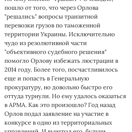
пошло от того, что через Орлова
"решались" вопросы транзитной
перевозки грузов по таможенной
территории Украины. Исключительно
чудо из резолютивной части
"объективного судебного решения"
помогло Орлову избежать люстрации в
2014 году. Более того, посчастливилось
еще и попасть в Генеральную
прокуратуру, но довольно быстро его
оттуда турнули. Но ему удалось оказаться
в АРМА. Как это произошло? Год назад
Орлов подал заявление на участие в
конкурсе в одно из территориальных
управлений. И выиграл его, будучи