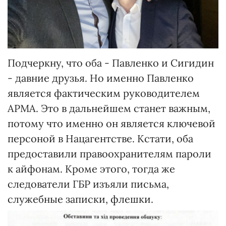
Подчеркну, что оба - Павленко и Сигидин
- давние друзья. Но именно Павленко
является фактическим руководителем
АРМА. Это в дальнейшем станет важным,
потому что именно он является ключевой
персоной в Нацагентстве. Кстати, оба
предоставили правоохранителям пароли
к айфонам. Кроме этого, тогда же
следователи ГБР изъяли письма,
служебные записки, флешки.