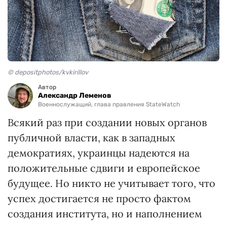
© depositphotos/kvkirillov
Автор
Александр Леменов
Военнослужащий, глава правления StateWatch
Всякий раз при создании новых органов
публичной власти, как в западных
демократиях, украинцы надеются на
положительные сдвиги и европейское
будущее. Но никто не учитывает того, что
успех достигается не просто фактом
создания института, но и наполнением