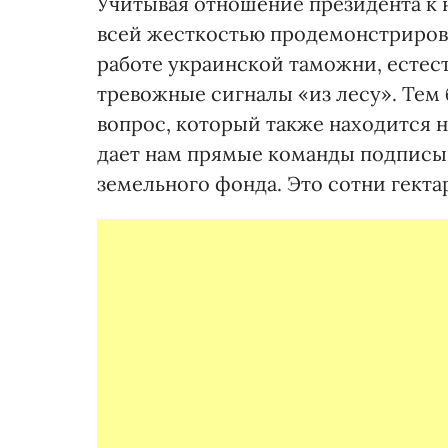
Учитывая отношение президента к 
всей жесткостью продемонстриров
работе украинской таможни, естес
тревожные сигналы «из лесу». Тем
вопрос, который также находится н
дает нам прямые команды подписы
земельного фонда. Это сотни гекта