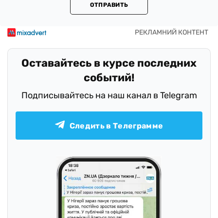
ОТПРАВИТЬ
Оставайтесь в курсе последних
событий!
Подписывайтесь на наш канал в Telegram
Следить в Телеграмме