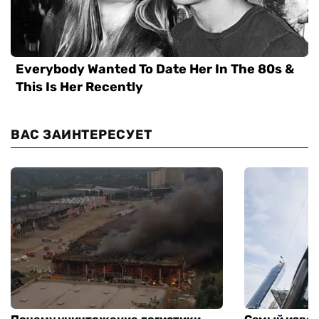
ВАС ЗАИНТЕРЕСУЕТ