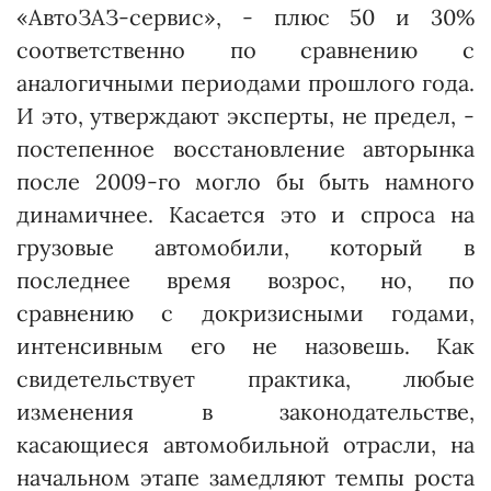
«АвтоЗАЗ-сервис», - плюс 50 и 30%
соответственно по сравнению с
аналогичными периодами прошлого года.
И это, утверждают эксперты, не предел, -
постепенное восстановление авторынка
после 2009-го могло бы быть намного
динамичнее. Касается это и спроса на
грузовые автомобили, который в
последнее время возрос, но, по
сравнению с докризисными годами,
интенсивным его не назовешь. Как
свидетельствует практика, любые
изменения в законодательстве,
касающиеся автомобильной отрасли, на
начальном этапе замедляют темпы роста