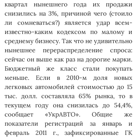
квартал нынешнего года их продажи
снизились на 3%, причиной чего (стоило
ли сомневаться?) является удар всем-
известно-каким кодексом по малому и
среднему бизнесу. Так что не удивительно
нынешнее перераспределение спроса:
сейчас он выше как раз на дорогие марки.
Бюджетный же класс стали покупать
меньше. Если в 2010-м доля новых
легковых автомобилей стоимостью до 15
тыс. долл. составляла 65% рынка, то в
текущем году она снизилась до 54,4%,
сообщает «УкрАВТО». Общие же
показатели регистраций за январь и
февраль 2011 г., зафиксированные ГК