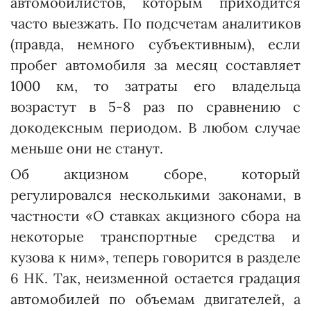
автомобилистов, которым приходится
часто выезжать. По подсчетам аналитиков
(правда, немного субъективным), если
пробег автомобиля за месяц составляет
1000 км, то затраты его владельца
возрастут в 5-8 раз по сравнению с
докодексным периодом. В любом случае
меньше они не станут.
Об акцизном сборе, который
регулировался несколькими законами, в
частности «О ставках акцизного сбора на
некоторые транспортные средства и
кузова к ним», теперь говорится в разделе
6 НК. Так, неизменной остается градация
автомобилей по объемам двигателей, а