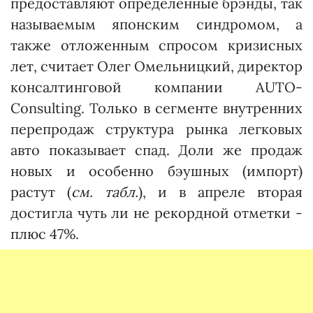
предоставляют определенные брэнды, так
называемым японским синдромом, а
также отложенным спросом кризисных
лет, считает Олег Омельницкий, директор
консалтинговой компании AUTO-
Consulting. Только в сегменте внутренних
перепродаж структура рынка легковых
авто показывает спад. Доли же продаж
новых и особенно бэушных (импорт)
растут (
см. табл.
), и в апреле вторая
достигла чуть ли не рекордной отметки -
плюс 47%.