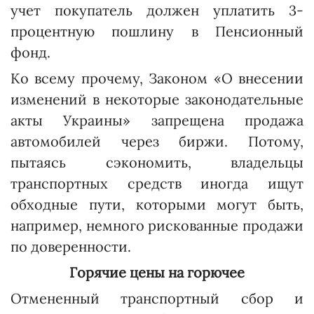
учет покупатель должен уплатить 3-
процентную пошлину в Пенсионный
фонд.
Ко всему прочему, Законом «О внесении
изменений в некоторые законодательные
акты Украины» запрещена продажа
автомобилей через биржи. Потому,
пытаясь сэкономить, владельцы
транспортных средств иногда ищут
обходные пути, которыми могут быть,
например, немного рискованные продажи
по доверенности.
Горячие цены на горючее
Отмененный транспортный сбор и