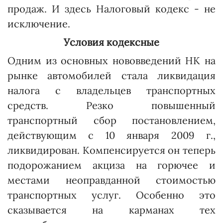
продаж. И здесь Налоговый кодекс - не
исключение.
Условия кодексные
Одним из основных нововведений НК на
рынке автомобилей стала ликвидация
налога с владельцев транспортных
средств. Резко повышенный
транспортный сбор постановлением,
действующим с 10 января 2009 г.,
ликвидирован. Компенсируется он теперь
подорожанием акциза на горючее и
местами неоправданной стоимостью
транспортных услуг. Особенно это
сказывается на карманах тех