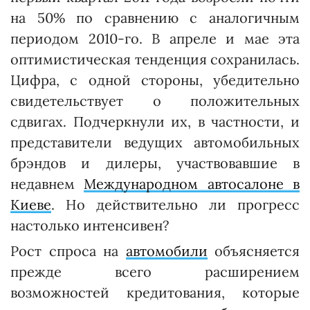
на 50% по сравнению с аналогичным
периодом 2010-го. В апреле и мае эта
оптимистическая тенденция сохранилась.
Цифра, с одной стороны, убедительно
свидетельствует о положительных
сдвигах. Подчеркнули их, в частности, и
представители ведущих автомобильных
брэндов и дилеры, участвовавшие в
недавнем
Международном автосалоне в
Киеве
. Но действительно ли прогресс
настолько интенсивен?
Рост спроса на
автомобили
объясняется
прежде всего расширением
возможностей кредитования, которые