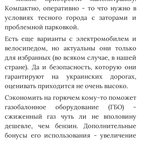
Компактно, оперативно - то что нужно в
условиях тесного города с заторами и
проблемной парковкой.
Есть еще варианты с электромобилем и
велосипедом, но актуальны они только
для избранных (во всяком случае, в нашей
стране). Да и безопасность, которую они
гарантируют на украинских дорогах,
оценивать приходится не очень высоко.
Сэкономить на горючем кому-то поможет
газобалонное оборудование (ГБО) -
сжиженный газ чуть ли не вполовину
дешевле, чем бензин. Дополнительные
бонусы его использования - увеличение