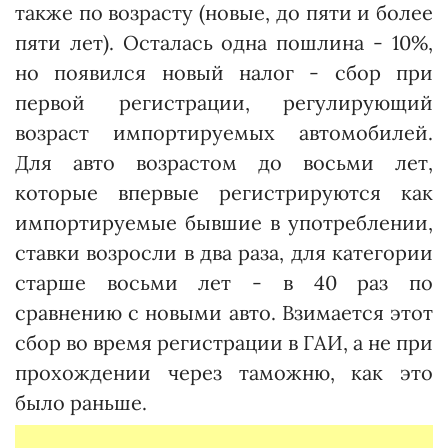
также по возрасту (новые, до пяти и более
пяти лет). Осталась одна пошлина - 10%,
но появился новый налог - сбор при
первой регистрации, регулирующий
возраст импортируемых автомобилей.
Для авто возрастом до восьми лет,
которые впервые регистрируются как
импортируемые бывшие в употреблении,
ставки возросли в два раза, для категории
старше восьми лет - в 40 раз по
сравнению с новыми авто. Взимается этот
сбор во время регистрации в ГАИ, а не при
прохождении через таможню, как это
было раньше.