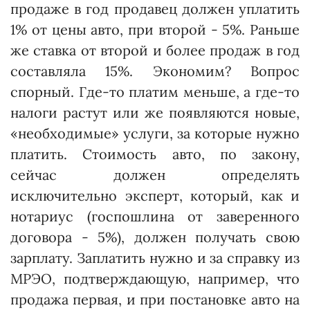
продаже в год продавец должен уплатить
1% от цены авто, при второй - 5%. Раньше
же ставка от второй и более продаж в год
составляла 15%. Экономим? Вопрос
спорный. Где-то платим меньше, а где-то
налоги растут или же появляются новые,
«необходимые» услуги, за которые нужно
платить. Стоимость авто, по закону,
сейчас должен определять
исключительно эксперт, который, как и
нотариус (госпошлина от заверенного
договора - 5%), должен получать свою
зарплату. Заплатить нужно и за справку из
МРЭО, подтверждающую, например, что
продажа первая, и при постановке авто на