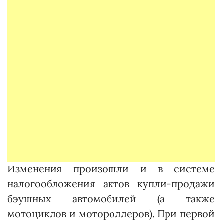
Изменения произошли и в системе
налогообложения актов купли-продажи
бэушных автомобилей (а также
мотоциклов и мотороллеров). При первой