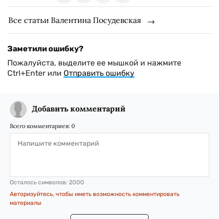
Все статьи Валентина Посудевская
Заметили ошибку?
Пожалуйста, выделите ее мышкой и нажмите
Ctrl+Enter или
Отправить ошибку
Добавить комментарий
Всего комментариев:
0
Осталось символов:
2000
Авторизуйтесь, чтобы иметь возможность комментировать
материалы