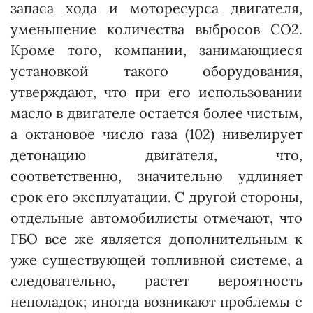
запаса хода и моторесурса двигателя,
уменьшение количества выбросов СО
2
.
Кроме того, компании, занимающиеся
установкой такого оборудования,
утверждают, что при его использовании
масло в двигателе остается более чистым,
а октановое число газа (102) нивелирует
детонацию двигателя, что,
соответственно, значительно удлиняет
срок его эксплуатации. С другой стороны,
отдельные автомобилисты отмечают, что
ГБО все же является дополнительным к
уже существующей топливной системе, а
следовательно, растет вероятность
неполадок; иногда возникают проблемы с