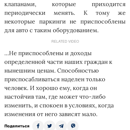
клапанами, которые приходится
периодически менять. К тому же
некоторые паркинги не приспособлены
для авто с таким оборудованием.
RELATED VIDEO
…Не приспособлены и доходы
определенной части наших граждан к
нынешним ценам. Способностью
приспосабливаться наделен только
человек. И хорошо ему, когда он
настойчив там, где может что-либо
изменить, и спокоен в условиях, когда
изменения от него зависят мало.
Поделиться