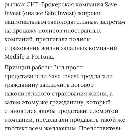
рынках СНГ. Брокерская компания Save
Invest (она же Safe Invest) вопреки
национальным законодательным запретам
на продажу полисов иностранных
компаний, предлагала полисы
страхования жизни западных компаний
Medlife и Fortuna.
Принцип работы был прост:
представители Save Invest предлагали
гражданину заключить договор
накопительного страхования жизни, а
затем этому же гражданину, который
становился якобы представителем этой
компании, предлагали продавать такой же
продукт всем желающим. Представитель