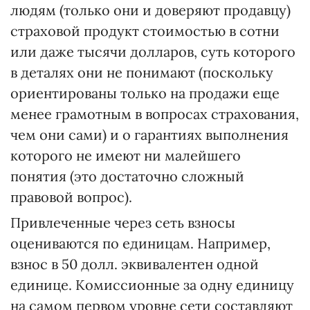
людям (только они и доверяют продавцу)
страховой продукт стоимостью в сотни
или даже тысячи долларов, суть которого
в деталях они не понимают (поскольку
ориентированы только на продажи еще
менее грамотным в вопросах страхования,
чем они сами) и о гарантиях выполнения
которого не имеют ни малейшего
понятия (это достаточно сложный
правовой вопрос).
Привлеченные через сеть взносы
оцениваются по единицам. Например,
взнос в 50 долл. эквивалентен одной
единице. Комиссионные за одну единицу
на самом первом уровне сети составляют