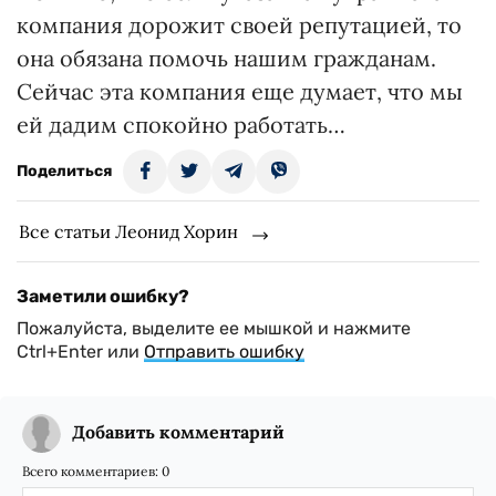
компания дорожит своей репутацией, то
она обязана помочь нашим гражданам.
Сейчас эта компания еще думает, что мы
ей дадим спокойно работать…
Поделиться
Все статьи Леонид Хорин
Заметили ошибку?
Пожалуйста, выделите ее мышкой и нажмите
Ctrl+Enter или
Отправить ошибку
Добавить комментарий
Всего комментариев:
0