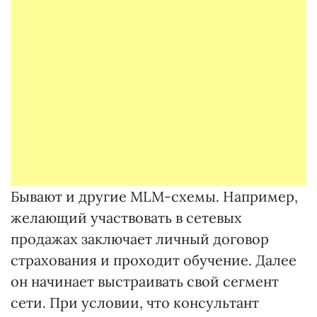
Бывают и другие MLM-схемы. Например,
желающий участвовать в сетевых
продажах заключает личный договор
страхования и проходит обучение. Далее
он начинает выстраивать свой сегмент
сети. При условии, что консультант