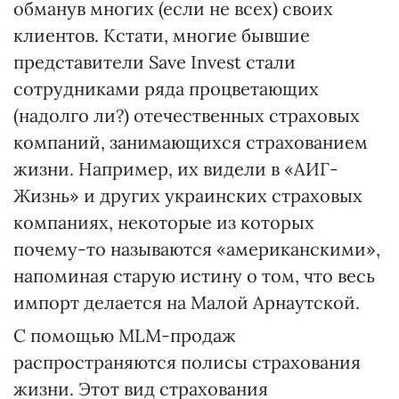
обманув многих (если не всех) своих
клиентов. Кстати, многие бывшие
представители Save Invest стали
сотрудниками ряда процветающих
(надолго ли?) отечественных страховых
компаний, занимающихся страхованием
жизни. Например, их видели в «АИГ-
Жизнь» и других украинских страховых
компаниях, некоторые из которых
почему-то называются «американскими»,
напоминая старую истину о том, что весь
импорт делается на Малой Арнаутской.
С помощью MLM-продаж
распространяются полисы страхования
жизни. Этот вид страхования