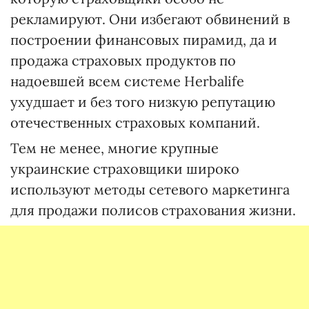
рекламируют. Они избегают обвинений в
построении финансовых пирамид, да и
продажа страховых продуктов по
надоевшей всем системе Herbalife
ухудшает и без того низкую репутацию
отечественных страховых компаний.
Тем не менее, многие крупные
украинские страховщики широко
используют методы сетевого маркетинга
для продажи полисов страхования жизни.