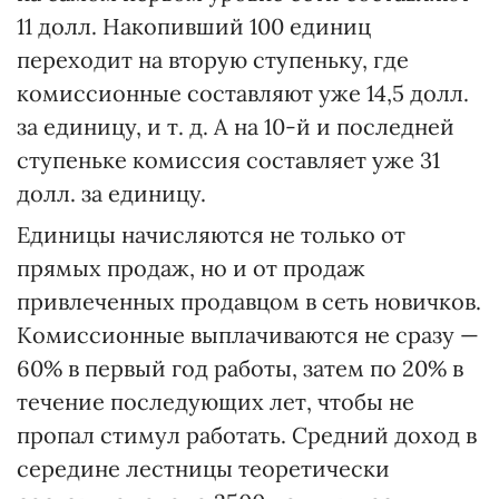
11 долл. Накопивший 100 единиц
переходит на вторую ступеньку, где
комиссионные составляют уже 14,5 долл.
за единицу, и т. д. А на 10-й и последней
ступеньке комиссия составляет уже 31
долл. за единицу.
Единицы начисляются не только от
прямых продаж, но и от продаж
привлеченных продавцом в сеть новичков.
Комиссионные выплачиваются не сразу —
60% в первый год работы, затем по 20% в
течение последующих лет, чтобы не
пропал стимул работать. Средний доход в
середине лестницы теоретически