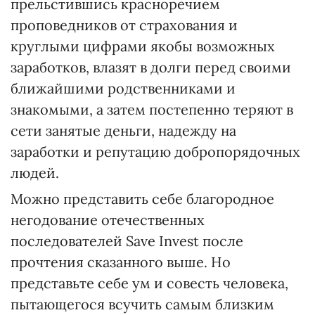
прельстившись красноречием
проповедников от страхования и
круглыми цифрами якобы возможных
заработков, влазят в долги перед своими
ближайшими родственниками и
знакомыми, а затем постепенно теряют в
сети занятые деньги, надежду на
заработки и репутацию добропорядочных
людей.
Можно представить себе благородное
негодование отечественных
последователей Save Invest после
прочтения сказанного выше. Но
представьте себе ум и совесть человека,
пытающегося всучить самым близким