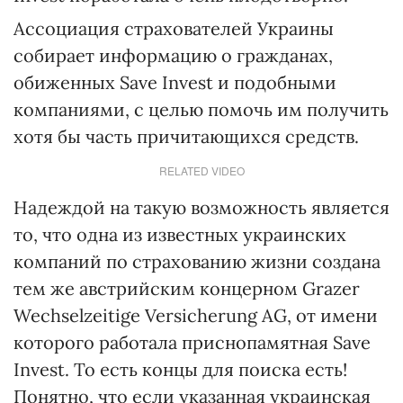
Ассоциация страхователей Украины
собирает информацию о гражданах,
обиженных Save Invest и подобными
компаниями, с целью помочь им получить
хотя бы часть причитающихся средств.
RELATED VIDEO
Надеждой на такую возможность является
то, что одна из известных украинских
компаний по страхованию жизни создана
тем же австрийским концерном Grazer
Wechselzeitige Versicherung AG, от имени
которого работала приснопамятная Save
Invest. То есть концы для поиска есть!
Понятно, что если указанная украинская