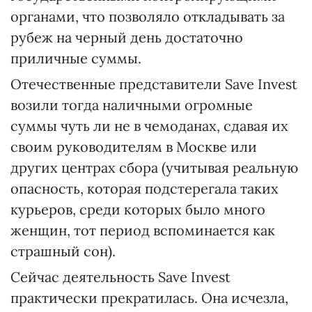
органами, что позволяло откладывать за
рубеж на черный день достаточно
приличные суммы.
Отечественные представители Save Invest
возили тогда наличными огромные
суммы чуть ли не в чемоданах, сдавая их
своим руководителям в Москве или
других центрах сбора (учитывая реальную
опасность, которая подстерегала таких
курьеров, среди которых было много
женщин, тот период вспоминается как
страшный сон).
Сейчас деятельность Save Invest
практически прекратилась. Она исчезла,