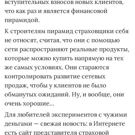
вступительных взносов новых клиентов,
что как раз и является финансовой
пирамидой.
К строителям пирамид страховщики себя
не относят, считая, что они с помощью
сети распространяют реальные продукты,
которые можно купить напрямую на тех
же самых условиях. Они стараются
контролировать развитие сетевых
продаж, чтобы у клиентов не было
обманутых ожиданий. Ну, и вообще, они
очень хорошие…
Для любителей экспериментов с чужими
деньгами — свежая новость: в Интернете
есть сайт представителя страховой