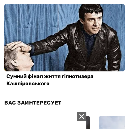
ВАС ЗАИНТЕРЕСУЕТ