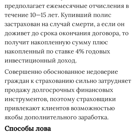
предполагает ежемесячные отчисления в
течение 10—15 лет. Купивший полис
застрахован на случай смерти, а если он
доживет до срока окончания договора, то
получит накопленную сумму плюс
накопленный по ставке 4% годовых
инвестиционный доход.
Совершенно обоснованное недоверие
граждан к страхованию сильно затрудняет
продажу долгосрочных финансовых
инструментов, поэтому страховщики
привлекают клиентов возможностью
якобы дополнительного заработка.
Способы лова