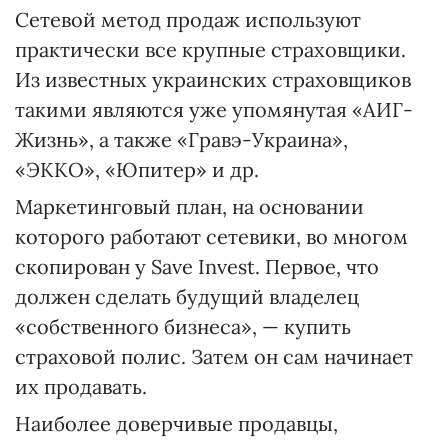
Сетевой метод продаж используют
практически все крупные страховщики.
Из известных украинских страховщиков
такими являются уже упомянутая «АИГ-
Жизнь», а также «Гравэ-Украина»,
«ЭККО», «Юпитер» и др.
Маркетинговый план, на основании
которого работают сетевики, во многом
скопирован у Save Invest. Первое, что
должен сделать будущий владелец
«собственного бизнеса», — купить
страховой полис. Затем он сам начинает
их продавать.
Наиболее доверчивые продавцы,