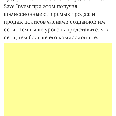
Save Invest при этом получал
комиссионные от прямых продаж и
продаж полисов членами созданной им
сети. Чем выше уровень представителя в
сети, тем больше его комиссионные.