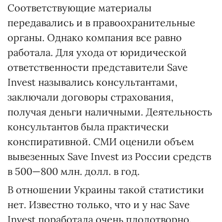
Соответствующие материалы
передавались и в правоохранительные
органы. Однако компания все равно
работала. Для ухода от юридической
ответственности представители Save
Invest назывались консультантами,
заключали договоры страхования,
получая деньги наличными. Деятельность
консультантов была практически
конспиративной. СМИ оценили объем
вывезенных Save Invest из России средств
в 500—800 млн. долл. в год.
В отношении Украины такой статистики
нет. Известно только, что и у нас Save
Invest поработала очень плодотворно.