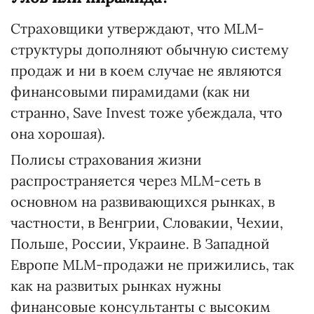
Страховщики утверждают, что MLM-
структуры дополняют обычную систему
продаж и ни в коем случае не являются
финансовыми пирамидами (как ни
странно, Save Invest тоже убеждала, что
она хорошая).
Полисы страхования жизни
распространяется через MLM-сеть в
основном на развивающихся рынках, в
частности, в Венгрии, Словакии, Чехии,
Польше, России, Украине. В Западной
Европе MLM-продажи не прижились, так
как на развитых рынках нужны
финансовые консультанты с высоким