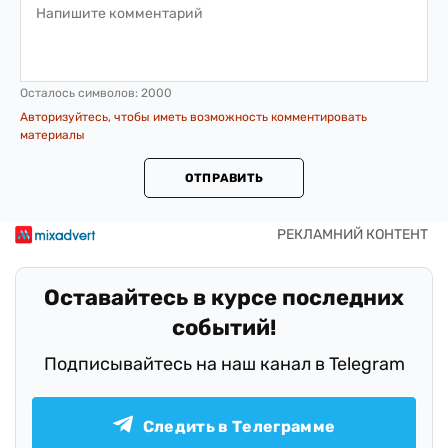
Осталось символов:
2000
Авторизуйтесь, чтобы иметь возможность комментировать
материалы
ОТПРАВИТЬ
Оставайтесь в курсе последних
событий!
Подписывайтесь на наш канал в Telegram
Следить в Телеграмме