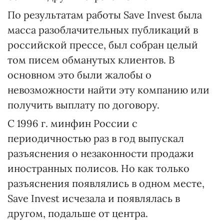
По результатам работы Save Invest была
масса разоблачительных публикаций в
российской прессе, был собран целый
том писем обманутых клиентов. В
основном это были жалобы о
невозможности найти эту компанию или
получить выплату по договору.
С 1996 г. минфин России с
периодичностью раз в год выпускал
разъяснения о незаконности продажи
иностранных полисов. Но как только
разъяснения появлялись в одном месте,
Save Invest исчезала и появлялась в
другом, подальше от центра.