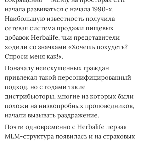
начала развиваться с начала 1990-х.
Наибольшую известность получила
сетевая система продажи пищевых
добавок Herbalife, чьи представители
ходили со значками «Хочешь похудеть?
Спроси меня как!».
Поначалу неискушенных граждан
привлекал такой персонифицированный
подход, но с годами такие
дистрибьюторы, многие из которых были
похожи на низкопробных проповедников,
начали вызывать раздражение.
Почти одновременно с Herbalife первая
MLM-структура появилась и на страховых