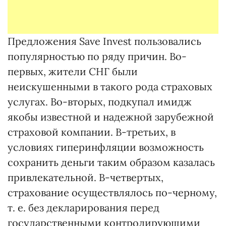
Предложения Save Invest пользовались
популярностью по ряду причин. Во-
первых, жители СНГ были
неискушенными в такого рода страховых
услугах. Во-вторых, подкупал имидж
якобы известной и надежной зарубежной
страховой компании. В-третьих, в
условиях гиперинфляции возможность
сохранить деньги таким образом казалась
привлекательной. В-четвертых,
страхование осуществлялось по-черному,
т. е. без декларирования перед
государственными контролирующими