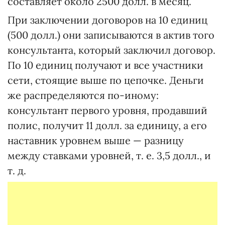
составляет около 2500 долл. в месяц.
При заключении договоров на 10 единиц
(500 долл.) они записываются в актив того
консультанта, который заключил договор.
По 10 единиц получают и все участники
сети, стоящие выше по цепочке. Деньги
же распределяются по-иному:
консультант первого уровня, продавший
полис, получит 11 долл. за единицу, а его
наставник уровнем выше — разницу
между ставками уровней, т. е. 3,5 долл., и
т. д.