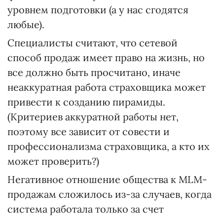
уровнем подготовки (а у нас сгодятся
любые).
Специалисты считают, что сетевой
способ продаж имеет право на жизнь, но
все должно быть просчитано, иначе
неаккуратная работа страховщика может
привести к созданию пирамиды.
(Критериев аккуратной работы нет,
поэтому все зависит от совести и
профессионализма страховщика, а кто их
может проверить?)
Негативное отношение общества к МLM-
продажам сложилось из-за случаев, когда
система работала только за счет