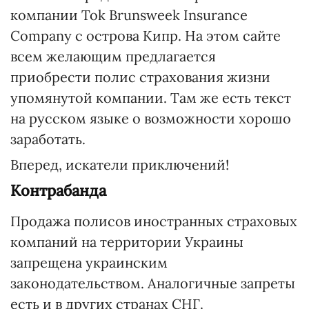
компании Tok Brunsweek Insurance
Company с острова Кипр. На этом сайте
всем желающим предлагается
приобрести полис страхования жизни
упомянутой компании. Там же есть текст
на русском языке о возможности хорошо
заработать.
Вперед, искатели приключений!
Контрабанда
Продажа полисов иностранных страховых
компаний на территории Украины
запрещена украинским
законодательством. Аналогичные запреты
есть и в других странах СНГ.