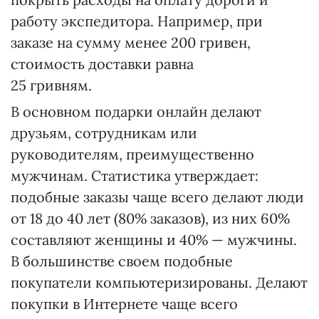
работу экспедитора. Например, при
заказе на сумму менее 200 гривен,
стоимость доставки равна
25 гривням.
В основном подарки онлайн делают
друзьям, сотрудникам или
руководителям, преимущественно
мужчинам. Статистика утверждает:
подобные заказы чаще всего делают люди
от 18 до 40 лет (80% заказов), из них 60%
составляют женщины и 40% — мужчины.
В большинстве своем подобные
покупатели компьютеризированы. Делают
покупки в Интернете чаще всего