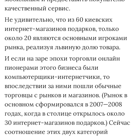
качественный сервис.
Не удивительно, что из 60 киевских
интернет-магазинов подарков, только
около 20 являются основными игроками
рынка, реализуя львиную долю товара.
И если на заре эпохи торговли онлайн
пионерами этого бизнеса были
компьютерщики-интернетчики, то
впоследствии за ними пошли обычные
торговцы с рынков и магазинов. (Рынок в
основном сформировался в 2007—2008
годах, когда в столице открылось около
30 интернет-магазинов подарков.) Сейчас
соотношение этих двух категорий