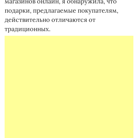
магазинов онлайн, я обнаружила, что
подарки, предлагаемые покупателям,
действительно отличаются от
традиционных.