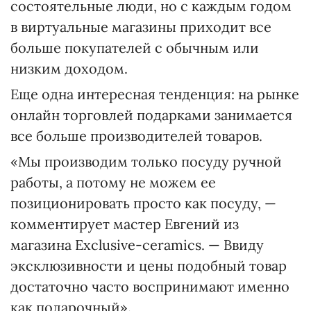
состоятельные люди, но с каждым годом
в виртуальные магазины приходит все
больше покупателей с обычным или
низким доходом.
Еще одна интересная тенденция: на рынке
онлайн торговлей подарками занимается
все больше производителей товаров.
«Мы производим только посуду ручной
работы, а потому не можем ее
позиционировать просто как посуду, —
комментирует мастер Евгений из
магазина Exclusive-ceramics. — Ввиду
эксклюзивности и цены подобный товар
достаточно часто воспринимают именно
как подарочный».