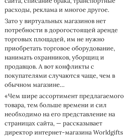
сайта, списание брака, транспортные
расходы, реклама и многое другое.
Зато у виртуальных магазинов нет
потребности в дорогостоящей аренде
торговых площадей, им не нужно
приобретать торговое оборудование,
нанимать охранников, уборщиц и
продавцов. А вот конфликты с
покупателями случаются чаще, чем в
обычном магазине…
«Чем шире ассортимент предлагаемого
товара, тем больше времени и сил
необходимо на его представление на
страницах сайта, — рассказывает
директор интернет-магазина Worldgifts