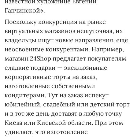
известной художнице Евгении
Гапчинской».
Поскольку конкуренция на рынке
виртуальных магазинов нешуточная, их
владельцы ищут новые направления, еще
неосвоенные конкурентами. Например,
магазин 24Shop предлагает покупателям
сладкие подарки — эксклюзивные
корпоративные торты на заказ,
изготовленные собственными
кондитерами. Тут на заказ испекут
юбилейный, свадебный или детский торт
и в тот же день доставят в любую точку
Киева или Киевской области. При этом
удивляет, что изготовление