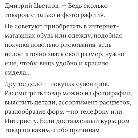
Дмитрий Цветков. — Ведь сколько
товаров, столько и фотографий».
Не советуют приобретать в интернет-
магазинах обувь или одежду, подобная
покупка довольно рискованна, ведь
недостаточно знать свой размер, нужно
еще, чтобы вещь удобно и красиво
сидела…
Другое дело — покупка сувениров.
Рассмотреть товар можно на фотографии,
выяснить детали, ассортимент расцветок,
разнообразие форм —по телефону или
Интернету. Если доставленный курьером
товар по каким-либо причинам