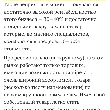
Такие неприятные моменты окупаются
достаточно высокой рентабельностью
этого бизнеса — 30—40% и достаточно
солидными накрутками на товар,
которые, по мнению специалистов,
колеблются в пределах 10—50%
стоимости.
Профессионально (по-крупному) на этом
рынке работают только торговцы,
имеющие возможность приобретать
очень широкий ассортимент товара
(несколько тысяч наименований) по
низким крупнооптовым ценам. Имея свой
собственный товар, легко стать
мобильным и предоставить покупателю