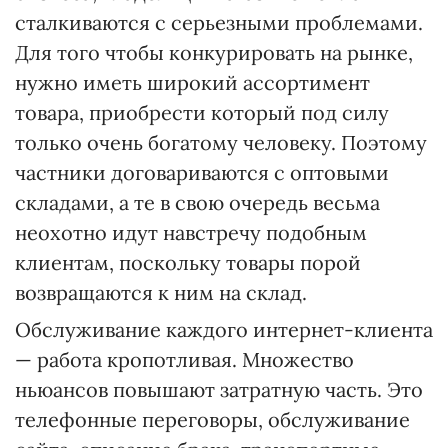
сталкиваются с серьезными проблемами.
Для того чтобы конкурировать на рынке,
нужно иметь широкий ассортимент
товара, приобрести который под силу
только очень богатому человеку. Поэтому
частники договариваются с оптовыми
складами, а те в свою очередь весьма
неохотно идут навстречу подобным
клиентам, поскольку товары порой
возвращаются к ним на склад.
Обслуживание каждого интернет-клиента
— работа кропотливая. Множество
ньюансов повышают затратную часть. Это
телефонные переговоры, обслуживание