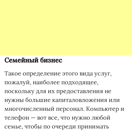
Семейный бизнес
Такое определение этого вида услуг,
пожалуй, наиболее подходящее,
поскольку для их предоставления не
нужны большие капиталовложения или
многочисленный персонал. Компьютер и
телефон — вот все, что нужно любой
семье, чтобы по очереди принимать