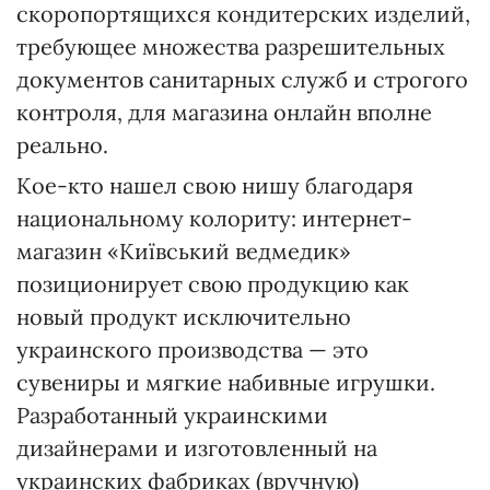
скоропортящихся кондитерских изделий,
требующее множества разрешительных
документов санитарных служб и строгого
контроля, для магазина онлайн вполне
реально.
Кое-кто нашел свою нишу благодаря
национальному колориту: интернет-
магазин «Київський ведмедик»
позиционирует свою продукцию как
новый продукт исключительно
украинского производства — это
сувениры и мягкие набивные игрушки.
Разработанный украинскими
дизайнерами и изготовленный на
украинских фабриках (вручную)