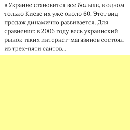
в Украине становится все больше, в одном
только Киеве их уже около 60. Этот вид
продаж динамично развивается. Для
сравнения: в 2006 году весь украинский
рынок таких интернет-магазинов состоял
из трех-пяти сайтов…