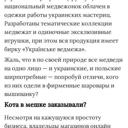
национальный медвежонок облачен в
одежки работы украинских мастериц.
Разработаны тематические коллекции
медвежат и одиночные эксклюзивные
игрушки, при этом вся продукция имеет
бирку «Українське ведмежа».
Жаль, что в по своей природе все медведи
на одно лицо — и украинские, и польские
ширпотребные — попробуй отличи, кого
из них одели в фирменные шаровары и
вышиванку?
Кота в мешке заказывали?
Несмотря на кажущуюся простоту
бизнеса, владельцы магазинов онлайн