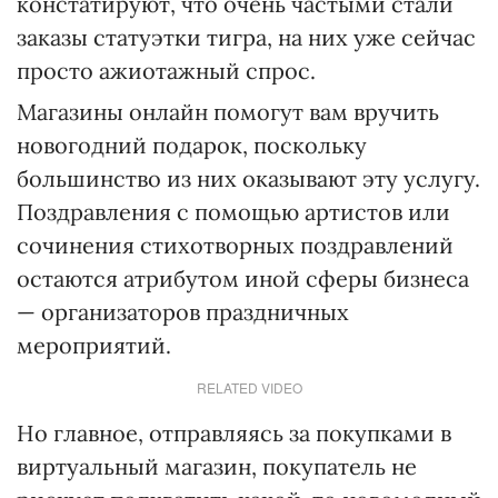
констатируют, что очень частыми стали
заказы статуэтки тигра, на них уже сейчас
просто ажиотажный спрос.
Магазины онлайн помогут вам вручить
новогодний подарок, поскольку
большинство из них оказывают эту услугу.
Поздравления с помощью артистов или
сочинения стихотворных поздравлений
остаются атрибутом иной сферы бизнеса
— организаторов праздничных
мероприятий.
RELATED VIDEO
Но главное, отправляясь за покупками в
виртуальный магазин, покупатель не