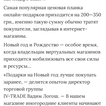
Самая популярная ценовая планка
онлайн-подарков приходится на 200—350
грн., именно такую сумму обычно тратят
покупатели, заглядывая в интернет-
магазины.
Новый год и Рождество — особое время,
когда владельцам виртуальных магазинов
приходится мобилизовать все свои силы
и ресурсы…
«Подарки на Новый год лучше покупать
заранее, — делится опытом директор
торговой группы
IV-TRADE Вадим Логош. — В нашем
магазине иногородние клиенты начинают