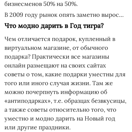
бизнесменов 50% на 50%.
В 2009 году рынок опять заметно вырос…
Что модно дарить в Год тигра?
Чем отличается подарок, купленный в
виртуальном магазине, от обычного
подарка? Практически все магазины
онлайн размещают на своих сайтах
советы о том, какие подарки уместны для
того или иного случая жизни. Там же
можно почерпнуть информацию об
«антиподарках», т.е. образцах безвкусицы,
а также советы относительно того, что
уместно и модно дарить на Новый год
или другие праздники.