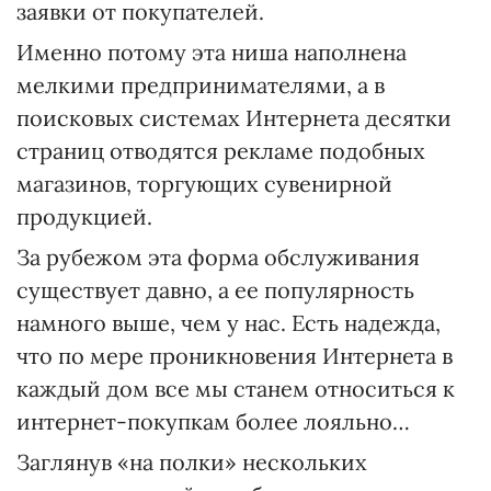
заявки от покупателей.
Именно потому эта ниша наполнена
мелкими предпринимателями, а в
поисковых системах Интернета десятки
страниц отводятся рекламе подобных
магазинов, торгующих сувенирной
продукцией.
За рубежом эта форма обслуживания
существует давно, а ее популярность
намного выше, чем у нас. Есть надежда,
что по мере проникновения Интернета в
каждый дом все мы станем относиться к
интернет-покупкам более лояльно…
Заглянув «на полки» нескольких