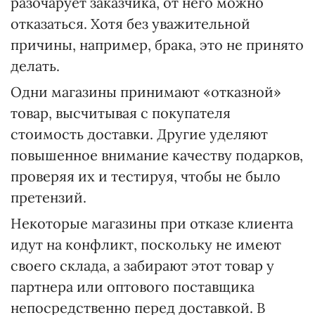
разочарует заказчика, от него можно
отказаться. Хотя без уважительной
причины, например, брака, это не принято
делать.
Одни магазины принимают «отказной»
товар, высчитывая с покупателя
стоимость доставки. Другие уделяют
повышенное внимание качеству подарков,
проверяя их и тестируя, чтобы не было
претензий.
Некоторые магазины при отказе клиента
идут на конфликт, поскольку не имеют
своего склада, а забирают этот товар у
партнера или оптового поставщика
непосредственно перед доставкой. В