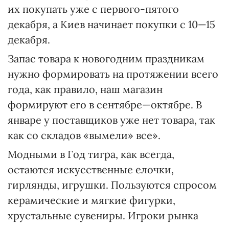
их покупать уже с первого-пятого
декабря, а Киев начинает покупки с 10—15
декабря.
Запас товара к новогодним праздникам
нужно формировать на протяжении всего
года, как правило, наш магазин
формируют его в сентябре—октябре. В
январе у поставщиков уже нет товара, так
как со складов «вымели» все».
Модными в Год тигра, как всегда,
остаются искусственные елочки,
гирлянды, игрушки. Пользуются спросом
керамические и мягкие фигурки,
хрустальные сувениры. Игроки рынка