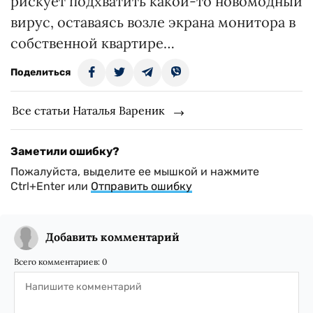
рискует подхватить какой-то новомодный
вирус, оставаясь возле экрана монитора в
собственной квартире…
Поделиться
Все статьи Наталья Вареник
Заметили ошибку?
Пожалуйста, выделите ее мышкой и нажмите
Ctrl+Enter или
Отправить ошибку
Добавить комментарий
Всего комментариев:
0