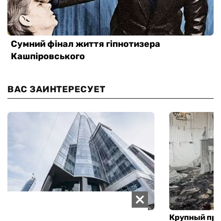
ВАС ЗАИНТЕРЕСУЕТ
Самый известный киевский ТРЦ
Крупный пр