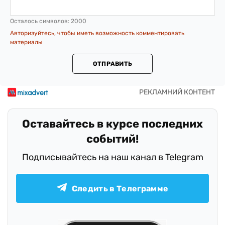
Осталось символов:
2000
Авторизуйтесь, чтобы иметь возможность комментировать
материалы
ОТПРАВИТЬ
Оставайтесь в курсе последних
событий!
Подписывайтесь на наш канал в Telegram
Следить в Телеграмме