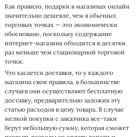
Как правило, подарки в магазинах онлайн
значительно дешевле, чем в обычных
торговых точках — это экономически
обосновано, поскольку содержание
интернет-магазина обходится в десятки
раз меньше чем стационарной торговой
точки.
Что касается доставки, то у каждого
магазина свои правила, в большинстве
случаев они осуществляют бесплатную
доставку, предварительно заложив эту
статью расходов в цену товара. В случае
мелкой покупки с заказчика все-таки
берут небольшую сумму, которая сможет
покрыть расходы на оплату дороги и