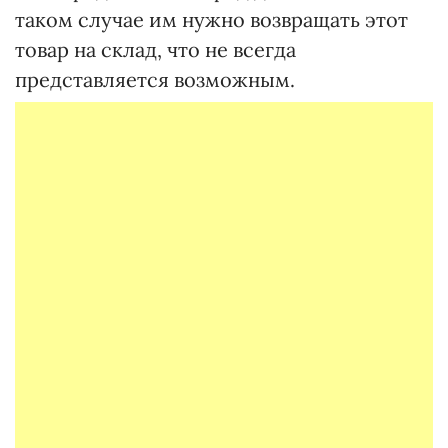
таком случае им нужно возвращать этот
товар на склад, что не всегда
представляется возможным.