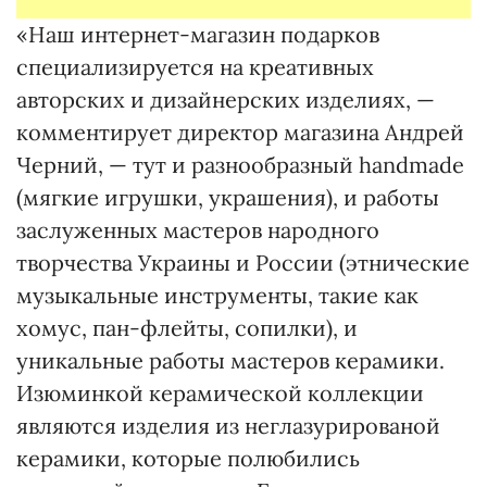
«Наш интернет-магазин подарков
специализируется на креативных
авторских и дизайнерских изделиях, —
комментирует директор магазина Андрей
Черний, — тут и разнообразный handmade
(мягкие игрушки, украшения), и работы
заслуженных мастеров народного
творчества Украины и России (этнические
музыкальные инструменты, такие как
хомус, пан-флейты, сопилки), и
уникальные работы мастеров керамики.
Изюминкой керамической коллекции
являются изделия из неглазурированой
керамики, которые полюбились