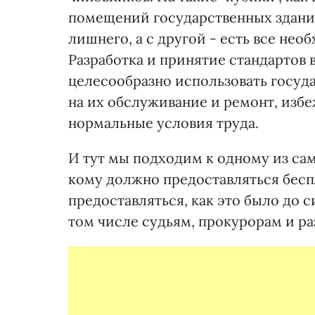
помещений государственных зданий
лишнего, а с другой - есть все не
Разработка и принятие стандартов 
целесообразно использовать госуда
на их обслуживание и ремонт, изб
нормальные условия труда.
И тут мы подходим к одному из с
кому должно предоставляться бесп
предоставляться, как это было до с
том числе судьям, прокурорам и ра