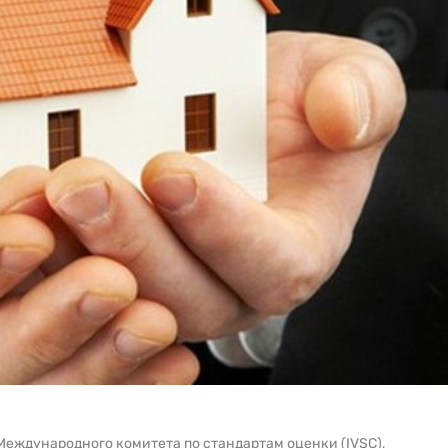
Международного комитета по стандартам оценки (IVSC),