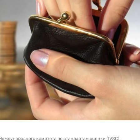
Международного комитета по стандартам оценки (IVSC),