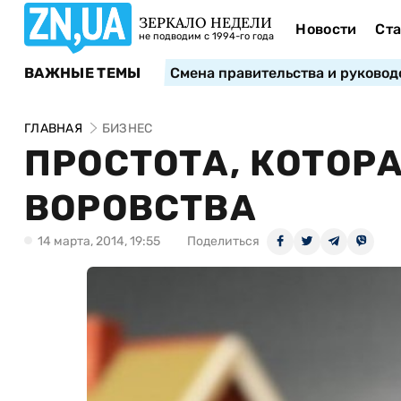
ЗЕРКАЛО НЕДЕЛИ
Новости
Ста
не подводим с 1994-го года
ВАЖНЫЕ ТЕМЫ
Смена правительства и руковод
ГЛАВНАЯ
БИЗНЕС
ПРОСТОТА, КОТОР
ВОРОВСТВА
14 марта, 2014, 19:55
Поделиться