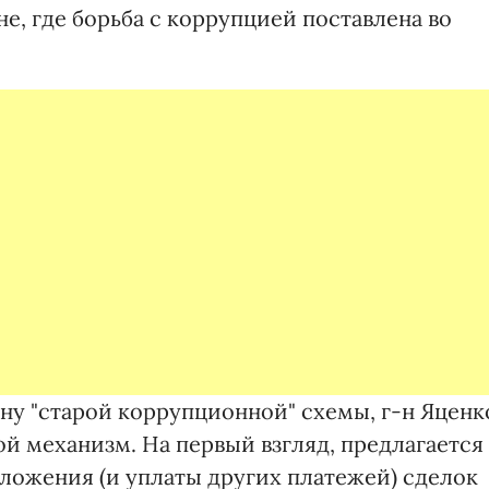
не, где борьба с коррупцией поставлена во
у "старой коррупционной" схемы, г-н Яценк
 механизм. На первый взгляд, предлагается
ложения (и уплаты других платежей) сделок