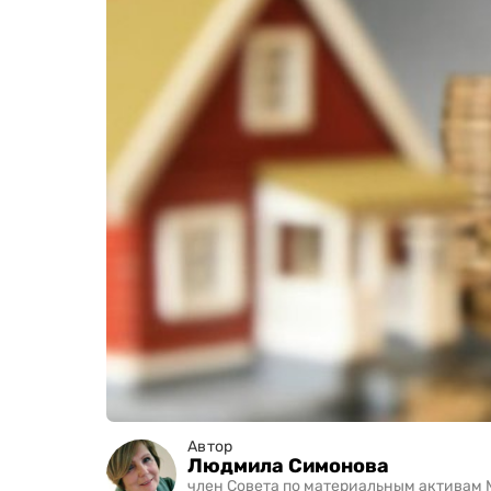
Автор
Людмила Симонова
член Совета по материальным активам 