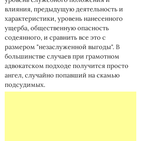
влияния, предыдущую деятельность и
характеристики, уровень нанесенного
ущерба, общественную опасность
содеянного, и сравнить все это с
размером "незаслуженной выгоды". В
большинстве случаев при грамотном
адвокатском подходе получится просто
ангел, случайно попавший на скамью
подсудимых.