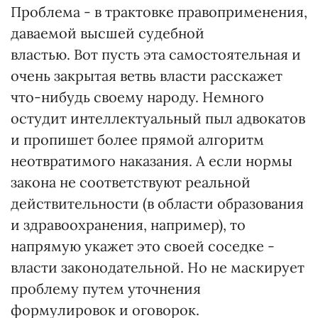
Проблема - в трактовке правоприменения,
даваемой высшей судебной
властью. Вот пусть эта самостоятельная и
очень закрытая ветвь власти расскажет
что-нибудь своему народу. Немного
остудит интеллектуальный пыл адвокатов
и пропишет более прямой алгоритм
неотвратимого наказания. А если нормы
закона не соответствуют реальной
действительности (в области образования
и здравоохранения, например), то
напрямую укажет это своей соседке -
власти законодательной. Но не маскирует
проблему путем уточнения
формулировок и оговорок.