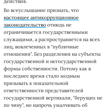
действия.
Во всеуслышание признать, что
настоящее антикоррупционное
законодательство
отнюдь не
ограничивается государственными
служащими, а распространяется на всех
лиц, вовлеченных в "публичные
отношения". Без разделения на субъекты
государственной и негосударственной
формы собственности. Потому как в
последнее время стало модным
призывать к показательной
ответственности представителей
государственной вертикали, "берущих не
по чину", но напрочь умалчивать об