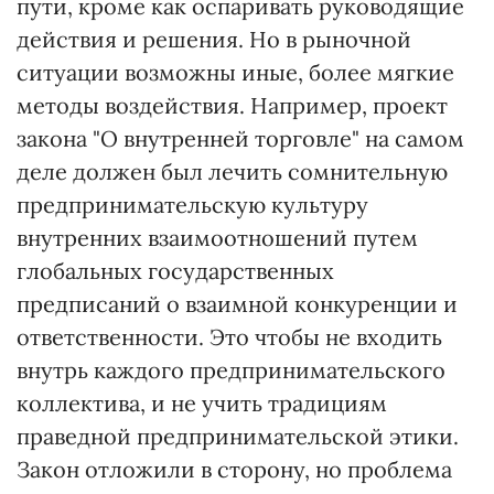
пути, кроме как оспаривать руководящие
действия и решения. Но в рыночной
ситуации возможны иные, более мягкие
методы воздействия. Например, проект
закона "О внутренней торговле" на самом
деле должен был лечить сомнительную
предпринимательскую культуру
внутренних взаимоотношений путем
глобальных государственных
предписаний о взаимной конкуренции и
ответственности. Это чтобы не входить
внутрь каждого предпринимательского
коллектива, и не учить традициям
праведной предпринимательской этики.
Закон отложили в сторону, но проблема