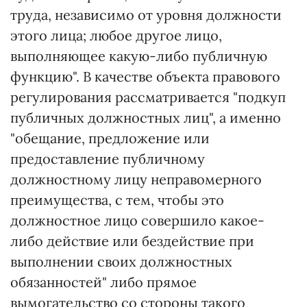
труда, независимо от уровня должности
этого лица; любое другое лицо,
выполняющее какую-либо публичную
функцию". В качестве объекта правового
регулирования рассматривается "подкуп
публичных должностных лиц", а именно
"обещание, предложение или
предоставление публичному
должностному лицу неправомерного
преимущества, с тем, чтобы это
должностное лицо совершило какое-
либо действие или бездействие при
выполнении своих должностных
обязанностей" либо прямое
вымогательство со стороны такого