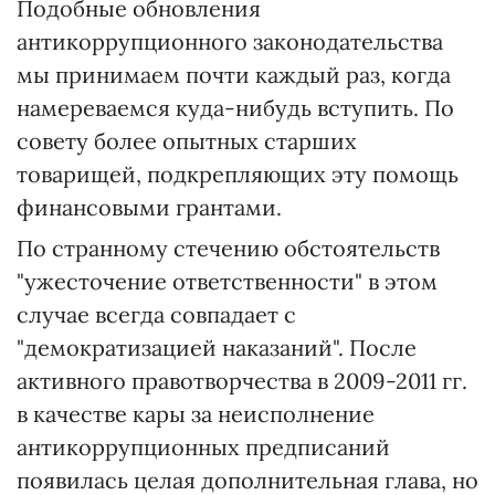
Подобные обновления
антикоррупционного законодательства
мы принимаем почти каждый раз, когда
намереваемся куда-нибудь вступить. По
совету более опытных старших
товарищей, подкрепляющих эту помощь
финансовыми грантами.
По странному стечению обстоятельств
"ужесточение ответственности" в этом
случае всегда совпадает с
"демократизацией наказаний". После
активного правотворчества в 2009-2011 гг.
в качестве кары за неисполнение
антикоррупционных предписаний
появилась целая дополнительная глава, но