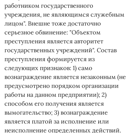
работником государственного
учреждения, не являющимся служебным
лицом". Внешне тоже достаточно
серьезное обвинение: "Объектом
преступления является авторитет
государственных учреждений". Состав
преступления формируется из
следующих признаков: 1) само
вознаграждение является незаконным (не
предусмотрено порядком организации
работы на данном предприятии); 2)
способом его получения является
вымогательство; 3) вознаграждение
является платой за исполнение или
неисполнение определенных действий.