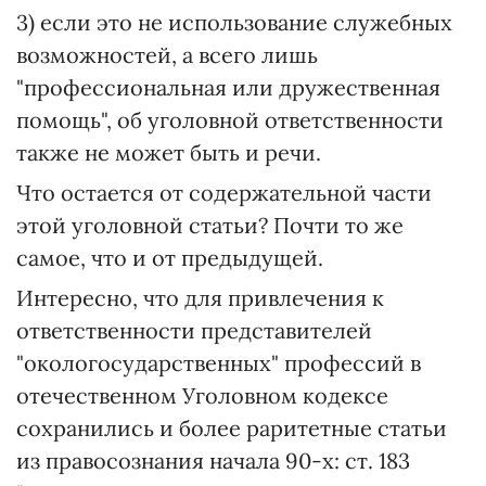
3) если это не использование служебных
возможностей, а всего лишь
"профессиональная или дружественная
помощь", об уголовной ответственности
также не может быть и речи.
Что остается от содержательной части
этой уголовной статьи? Почти то же
самое, что и от предыдущей.
Интересно, что для привлечения к
ответственности представителей
"окологосударственных" профессий в
отечественном Уголовном кодексе
сохранились и более раритетные статьи
из правосознания начала 90-х: ст. 183