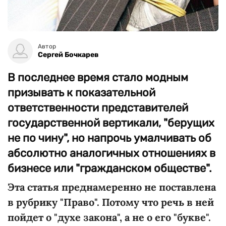
Автор
Сергей Бочкарев
В последнее время стало модным
призывать к показательной
ответственности представителей
государственной вертикали, "берущих
не по чину", но напрочь умалчивать об
абсолютно аналогичных отношениях в
бизнесе или "гражданском обществе".
Эта статья преднамеренно не поставлена
в рубрику "Право". Потому что речь в ней
пойдет о "духе закона", а не о его "букве".