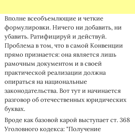
Вполне всеобъемлющие и четкие
формулировки. Ничего ни добавить, ни
убавить. Ратифицируй и действуй.
Проблема в том, что в самой Конвенции
прямо признается: она является лишь
рамочным документом и в своей
практической реализации должна
опираться на национальные
законодательства. Вот тут и начинается
разговор об отечественных юридических
буквах.
Вроде как базовой карой выступает ст. 368
Уголовного кодекса: "Получение