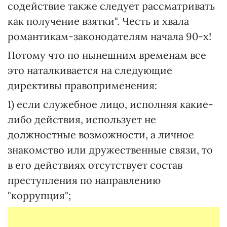
содействие также следует рассматривать
как получение взятки". Честь и хвала
романтикам-законодателям начала 90-х!
Потому что по нынешним временам все
это наталкивается на следующие
директивы правоприменения:
1) если служебное лицо, исполняя какие-
либо действия, использует не
должностные возможности, а личное
знакомство или дружественные связи, то
в его действиях отсутствует состав
преступления по направлению
"коррупция";