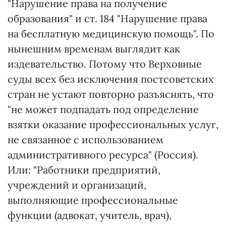
"Нарушение права на получение
образования" и ст. 184 "Нарушение права
на бесплатную медицинскую помощь". По
нынешним временам выглядит как
издевательство. Потому что Верховные
суды всех без исключения постсоветских
стран не устают повторно разъяснять, что
"не может подпадать под определение
взятки оказание профессиональных услуг,
не связанное с использованием
административного ресурса" (Россия).
Или: "Работники предприятий,
учреждений и организаций,
выполняющие профессиональные
функции (адвокат, учитель, врач),