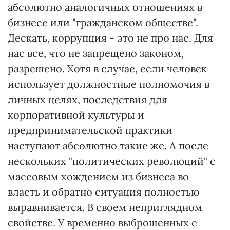
абсолютно аналогичных отношениях в
бизнесе или "гражданском обществе".
Дескать, коррупция - это не про нас. Для
нас все, что не запрещено законом,
разрешено. Хотя в случае, если человек
использует должностные полномочия в
личных целях, последствия для
корпоративной культуры и
предпринимательской практики
наступают абсолютно такие же. А после
нескольких "политических революций" с
массовым хождением из бизнеса во
власть и обратно ситуация полностью
выравнивается. В своем неприглядном
свойстве. У временно выброшенных с