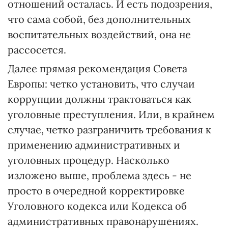
отношений осталась. И есть подозрения,
что сама собой, без дополнительных
воспитательных воздействий, она не
рассосется.
Далее прямая рекомендация Совета
Европы: четко установить, что случаи
коррупции должны трактоваться как
уголовные преступления. Или, в крайнем
случае, четко разграничить требования к
применению административных и
уголовных процедур. Насколько
изложено выше, проблема здесь - не
просто в очередной корректировке
Уголовного кодекса или Кодекса об
административных правонарушениях.