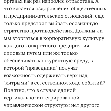
органах как раз наиболее отработана. А
что касается оздоровления общественных
и предпринимательских отношений, еще
только предстоит выбрать осознанную
стратегию противодействия. Должны ли
мы вторгаться в корпоративную культуру
каждого конкретного предприятия
силовым путем или же только
обеспечивать конкурентную среду, в
которой "праведники" получат
возможность одерживать верх над
"хитрыми" в естественном ходе событий?
Понятно, что в случае единой
вертикально-интегрированной
управленческой структуры нет другого