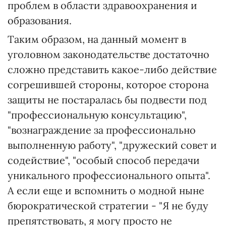
проблем в области здравоохранения и
образования.
Таким образом, на данный момент в
уголовном законодательстве достаточно
сложно представить какое-либо действие
согрешившей стороны, которое сторона
защиты не постаралась бы подвести под
"профессиональную консультацию",
"вознаграждение за профессионально
выполненную работу", "дружеский совет и
содействие", "особый способ передачи
уникального профессионального опыта".
А если еще и вспомнить о модной ныне
бюрократической стратегии - "Я не буду
препятствовать, я могу просто не