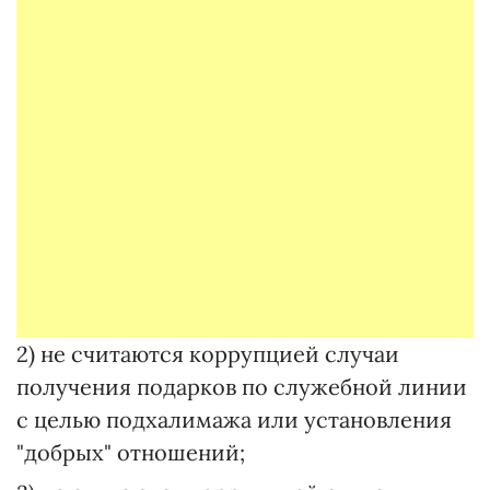
2) не считаются коррупцией случаи
получения подарков по служебной линии
с целью подхалимажа или установления
"добрых" отношений;