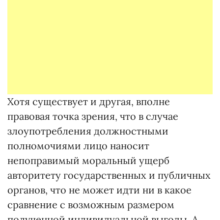
Хотя существует и другая, вполне
правовая точка зрения, что в случае
злоупотребления должностными
полномочиями лицо наносит
непоправимый моральный ущерб
авторитету государственных и публичных
органов, что не может идти ни в какое
сравнение с возможным размером
полученной индивидуальной выгоды. А