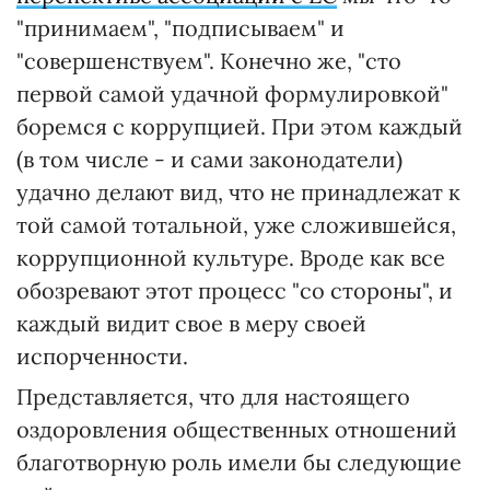
"принимаем", "подписываем" и
"совершенствуем". Конечно же, "сто
первой самой удачной формулировкой"
боремся с коррупцией. При этом каждый
(в том числе - и сами законодатели)
удачно делают вид, что не принадлежат к
той самой тотальной, уже сложившейся,
коррупционной культуре. Вроде как все
обозревают этот процесс "со стороны", и
каждый видит свое в меру своей
испорченности.
Представляется, что для настоящего
оздоровления общественных отношений
благотворную роль имели бы следующие