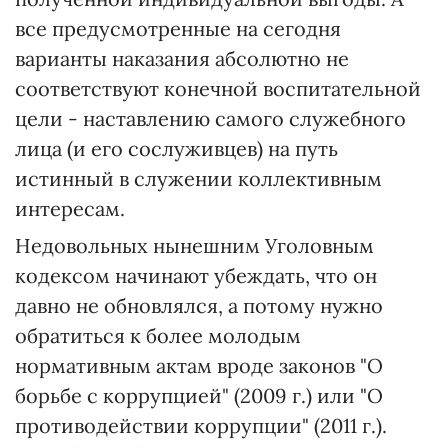
все предусмотренные на сегодня
варианты наказания абсолютно не
соответствуют конечной воспитательной
цели - наставлению самого служебного
лица (и его сослуживцев) на путь
истинный в служении коллективным
интересам.
Недовольных нынешним Уголовным
кодексом начинают убеждать, что он
давно не обновлялся, а потому нужно
обратиться к более молодым
нормативным актам вроде законов "О
борьбе с коррупцией" (2009 г.) или "О
противодействии коррупции" (2011 г.).