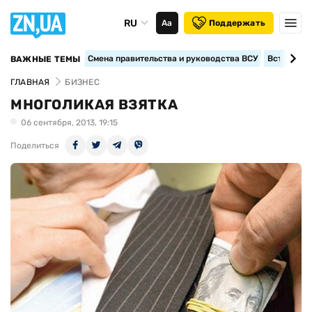
RU
Аа
Поддержать
Смена правительства и руководства ВСУ
Вступление
ВАЖНЫЕ ТЕМЫ
ГЛАВНАЯ
БИЗНЕС
МНОГОЛИКАЯ ВЗЯТКА
06 сентября, 2013, 19:15
Поделиться