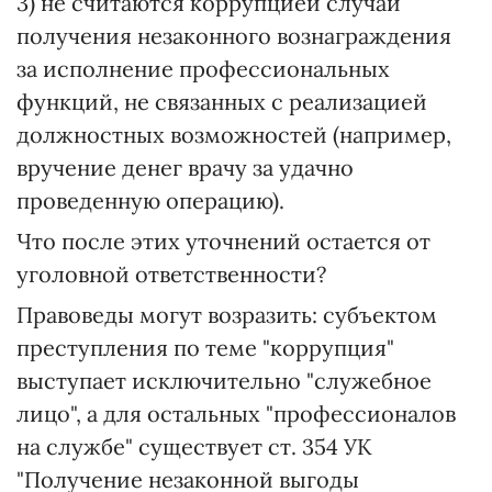
3) не считаются коррупцией случаи
получения незаконного вознаграждения
за исполнение профессиональных
функций, не связанных с реализацией
должностных возможностей (например,
вручение денег врачу за удачно
проведенную операцию).
Что после этих уточнений остается от
уголовной ответственности?
Правоведы могут возразить: субъектом
преступления по теме "коррупция"
выступает исключительно "служебное
лицо", а для остальных "профессионалов
на службе" существует ст. 354 УК
"Получение незаконной выгоды