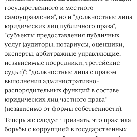
государственного и местного
самоуправления", но и "должностные лица
юридических лиц публичного права",
"субъекты предоставления публичных
услуг (аудиторы, нотариусы, оценщики,
эксперты, арбитражные управляющие,
независимые посредники, третейские
судьи)"; "должностные лица с правом
выполнения административно-
распорядительных функций в составе
юридических лиц частного права"
(независимо от формы собственности).
Теперь же следует признать, что практика
борьбы с коррупцией в государственных