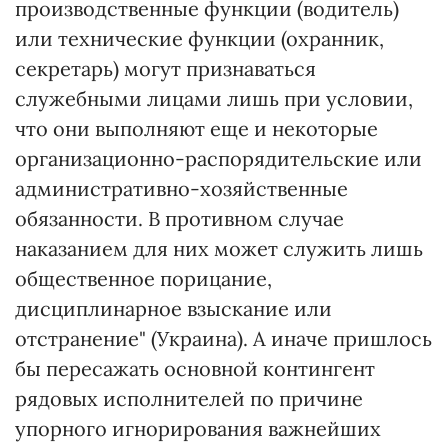
производственные функции (водитель)
или технические функции (охранник,
секретарь) могут признаваться
служебными лицами лишь при условии,
что они выполняют еще и некоторые
организационно-распорядительские или
административно-хозяйственные
обязанности. В противном случае
наказанием для них может служить лишь
общественное порицание,
дисциплинарное взыскание или
отстранение" (Украина). А иначе пришлось
бы пересажать основной контингент
рядовых исполнителей по причине
упорного игнорирования важнейших