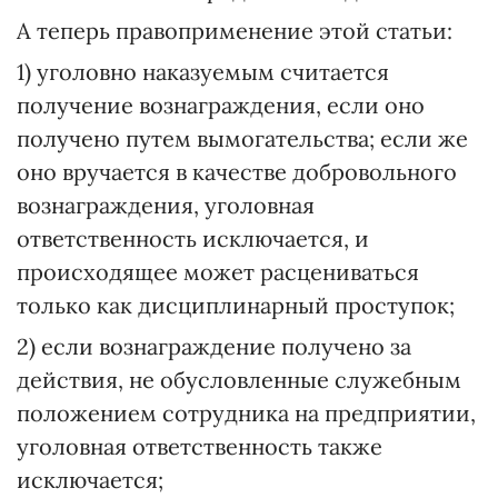
А теперь правоприменение этой статьи:
1) уголовно наказуемым считается
получение вознаграждения, если оно
получено путем вымогательства; если же
оно вручается в качестве добровольного
вознаграждения, уголовная
ответственность исключается, и
происходящее может расцениваться
только как дисциплинарный проступок;
2) если вознаграждение получено за
действия, не обусловленные служебным
положением сотрудника на предприятии,
уголовная ответственность также
исключается;