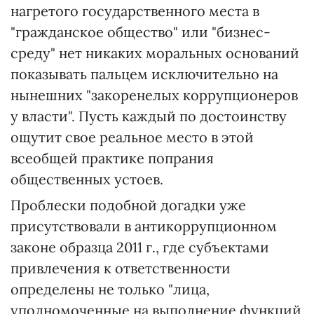
нагретого государственного места в
"гражданское общество" или "бизнес-
среду" нет никаких моральных оснований
показывать пальцем исключительно на
нынешних "закоренелых коррупционеров
у власти". Пусть каждый по достоинству
ощутит свое реальное место в этой
всеобщей практике попрания
общественных устоев.
Проблески подобной догадки уже
присутствовали в антикоррупционном
законе образца 2011 г., где субъектами
привлечения к ответственности
определены не только "лица,
уполномоченные на выполнение функций