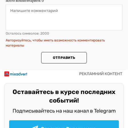
Всего комментариев:
0
Осталось символов:
2000
Авторизуйтесь, чтобы иметь возможность комментировать
материалы
ОТПРАВИТЬ
Оставайтесь в курсе последних
событий!
Подписывайтесь на наш канал в Telegram