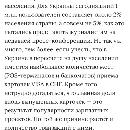
населения. Для Украины сегодняшний 1
млн. пользователей составляет около 2%
населения страны, а совсем не 5%, как это
пытались представить журналистам на
недавней пресс-конференции. Не так уж
много, тем более, если учесть, что в
Украине в пересчете на душу населения
имеется наибольшее количество мест
(POS-терминалов и банкоматов) приема
карточек VISA в СНГ. Кроме того,
нетрудно догадаться, что львиная доля
вновь выпущенных карточек — это
результат популярности зарплатных
проектов. По той же причине растет и
количество транзакций с ними.