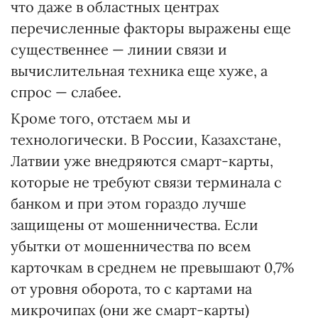
что даже в областных центрах
перечисленные факторы выражены еще
существеннее — линии связи и
вычислительная техника еще хуже, а
спрос — слабее.
Кроме того, отстаем мы и
технологически. В России, Казахстане,
Латвии уже внедряются смарт-карты,
которые не требуют связи терминала с
банком и при этом гораздо лучше
защищены от мошенничества. Если
убытки от мошенничества по всем
карточкам в среднем не превышают 0,7%
от уровня оборота, то с картами на
микрочипах (они же смарт-карты)