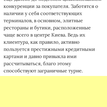
конкуренции за покупателя. Заботятся о
наличии у себя соответствующих
терминалов, в основном, элитные
рестораны и бутики, расположенные
чаще всего в центре Киева. Ведь их
клиентура, как правило, активно
пользуется престижными кредитными
картами и давно привыкла ими
рассчитываться, благо этому
способствуют заграничные турне.