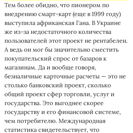
Тем более обидно, что пионером по
внедрению смарт-карт (еще в 1999 году)
выступила африканская Гана. В Украине
же из-за недостаточного количества
пользователей этот проект не рентабелен.
А ведь он мог бы значительно сместить
покупательский спрос от базаров к
магазинам. Да и вообще говоря,
безналичные карточные расчеты — это не
столько банковский проект, сколько
общий проект сфер торговли, услуг и
государства. Это выгоднее скорее
государству и его финансовой системе,
чем потребителю. Международная
статистика свидетельствует, что