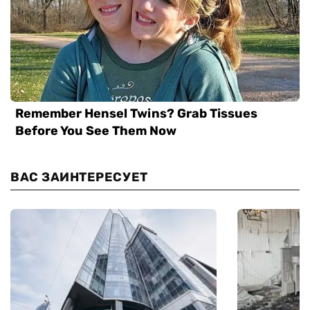
ВАС ЗАИНТЕРЕСУЕТ