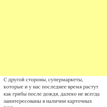
С другой стороны, супермаркеты,
которые и у нас последнее время растут
как грибы после дождя, далеко не всегда
заинтересованы в наличии карточных