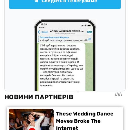
Следить в Телеграмме