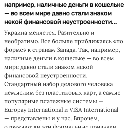
например, наличные деньги в кошельке
— во всем мире давно стали знаком
некой финансовой неустроенности...
Украина меняется. Разительно и
необратимо. Все больше приближаясь «по
форме» к странам Запада. Так, например,
наличные деньги в кошельке — во всем
мире давно стали знаком некой
финансовой неустроенности.
Стандартный набор делового человека
немыслим без пластиковых карт, а самые
популярные платежные системы —
Europay International и VISA International
— представлены и у нас. Впрочем,
отражают ли эти формальные признаки