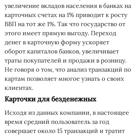
увеличение вкладов населения в банках на
карточных счетах на 1% приводит к росту
ВВП на тот же 1%. Так что государство от
этого имеет прямую выгоду. Переход
денег в карточную форму ускоряет
оборот капиталов банков, увеличивает
траты покупателей и продажи в розницу.
Не говоря о том, что анализ транзакций по
картам позволяет многое узнать о своих
клиентах.
Карточки для безденежных
Исходя из данных компании, в настоящее
время средний пользователь за год
совершает около 15 транзакций и тратит