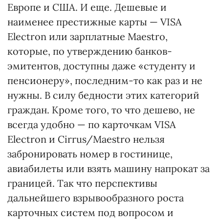
Европе и США. И еще. Дешевые и
наименее престижные карты — VISA
Electron или зарплатные Maestro,
которые, по утверждению банков-
эмитентов, доступны даже «студенту и
пенсионеру», последним-то как раз и не
нужны. В силу бедности этих категорий
граждан. Кроме того, то что дешево, не
всегда удобно — по карточкам VISA
Electron и Cirrus/Мaestro нельзя
забронировать номер в гостинице,
авиабилеты или взять машину напрокат за
границей. Так что перспективы
дальнейшего взрывообразного роста
карточных систем под вопросом и