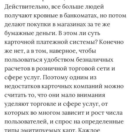
Действительно, все больше людей
получают кровные в банкоматах, но потом
делают покупки в магазинах за те же
бумажные деньги. В этом ли суть
карточной платежной системы? Конечно
же нет, а в том, наверное, чтобы
пользоваться удобством безналичных
расчетов в розничной торговой сети и
сфере услуг. Поэтому одним из
недостатков карточных компаний можно
считать то, что они мало внимания
уделяют торговле и сфере услуг, от
которых во многом зависит и рост числа
пользователей, и спрос на определенные
типы эмитируемых карт. Каждое