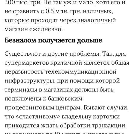
200 тыс. грн. Не так уж и мало, хотя его и
не сравнить с 0,5 млн. грн. наличных,
которые проходят через аналогичный
магазин ежедневно.
Безналом получается дольше
Существуют и другие проблемы. Так, для
супермаркетов критичной является общая
неразвитость телекоммуникационной
инфраструктуры, при помощи которой
терминалы в магазинах должны быть
подключены к банковским
процессинговым центрам. Бывают случаи,
что «счастливому» владельцу карточки
приходится ждать обработки транзакции