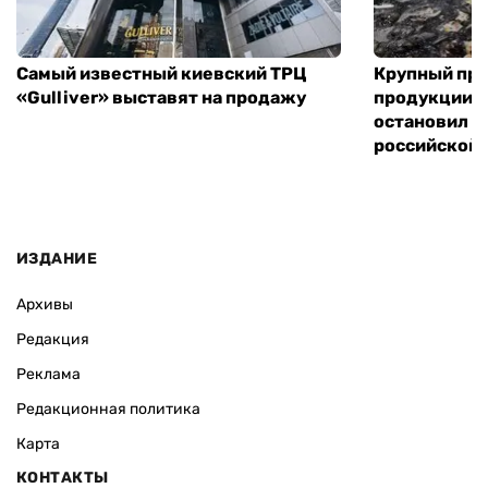
Самый известный киевский ТРЦ
Крупный пр
«Gulliver» выставят на продажу
продукции в
остановил р
российской 
ИЗДАНИЕ
Архивы
Редакция
Реклама
Редакционная политика
Карта
КОНТАКТЫ