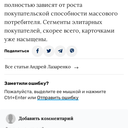
полностью зависят от роста
покупательской способности массового
потребителя. Сегменты элитарных
покупателей, скорее всего, карточками
уже насыщены.
Поделиться
Все статьи Андрей Лазаренко
Заметили ошибку?
Пожалуйста, выделите ее мышкой и нажмите
Ctrl+Enter или
Отправить ошибку
Добавить комментарий