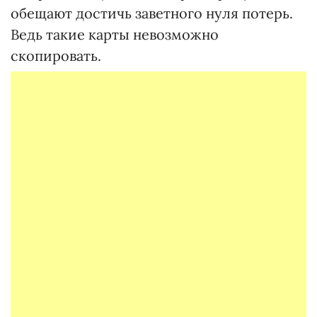
обещают достичь заветного нуля потерь.
Ведь такие карты невозможно
скопировать.