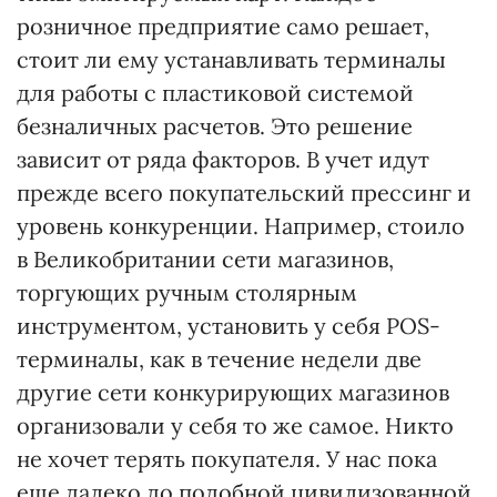
розничное предприятие само решает,
стоит ли ему устанавливать терминалы
для работы с пластиковой системой
безналичных расчетов. Это решение
зависит от ряда факторов. В учет идут
прежде всего покупательский прессинг и
уровень конкуренции. Например, стоило
в Великобритании сети магазинов,
торгующих ручным столярным
инструментом, установить у себя POS-
терминалы, как в течение недели две
другие сети конкурирующих магазинов
организовали у себя то же самое. Никто
не хочет терять покупателя. У нас пока
еще далеко до подобной цивилизованной