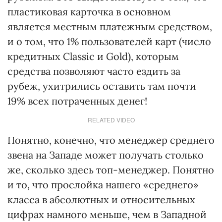
пластиковая карточка в основном
является местным платежным средством,
и о том, что 1% пользователей карт (число
кредитных Classic и Gold), которым
средства позволяют часто ездить за
рубеж, ухитрились оставить там почти
19% всех потраченных денег!
RELATED VIDEO
Понятно, конечно, что менеджер среднего
звена на Западе может получать столько
же, сколько здесь топ-менеджер. Понятно
и то, что прослойка нашего «среднего»
класса в абсолютных и относительных
цифрах намного меньше, чем в Западной