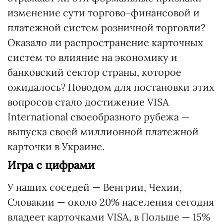
изменение сути торгово-финансовой и
платежной систем розничной торговли?
Оказало ли распространение карточных
систем то влияние на экономику и
банковский сектор страны, которое
ожидалось? Поводом для постановки этих
вопросов стало достижение VISA
International своеобразного рубежа —
выпуска своей миллионной платежной
карточки в Украине.
Игра с цифрами
У наших соседей — Венгрии, Чехии,
Словакии — около 20% населения сегодня
владеет карточками VISA, в Польше — 15%