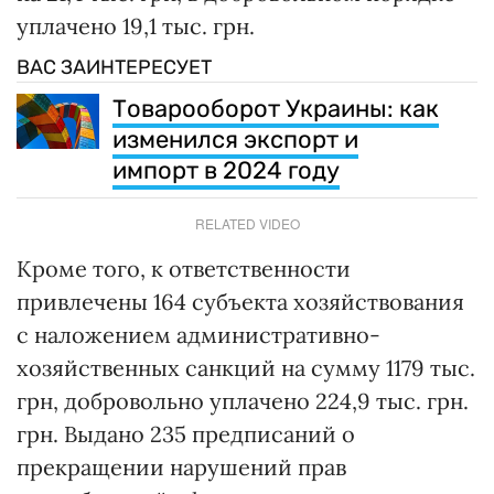
уплачено 19,1 тыс. грн.
ВАС ЗАИНТЕРЕСУЕТ
Товарооборот Украины: как
изменился экспорт и
импорт в 2024 году
RELATED VIDEO
Кроме того, к ответственности
привлечены 164 субъекта хозяйствования
с наложением административно-
хозяйственных санкций на сумму 1179 тыс.
грн, добровольно уплачено 224,9 тыс. грн.
грн. Выдано 235 предписаний о
прекращении нарушений прав