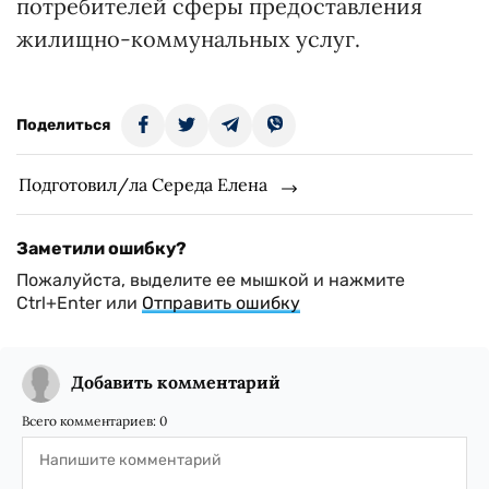
потребителей сферы предоставления
жилищно-коммунальных услуг.
Поделиться
Подготовил/ла Середа Елена
Заметили ошибку?
Пожалуйста, выделите ее мышкой и нажмите
Ctrl+Enter или
Отправить ошибку
Добавить комментарий
Всего комментариев:
0