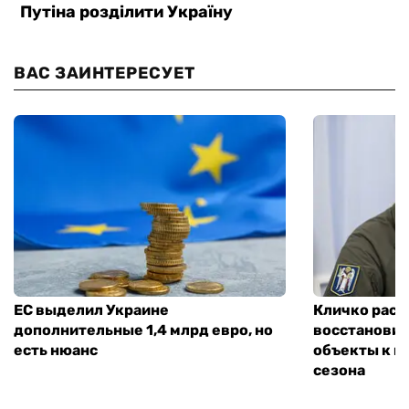
ВАС ЗАИНТЕРЕСУЕТ
ЕС выделил Украине
Кличко расск
дополнительные 1,4 млрд евро, но
восстановит
есть нюанс
объекты к н
сезона