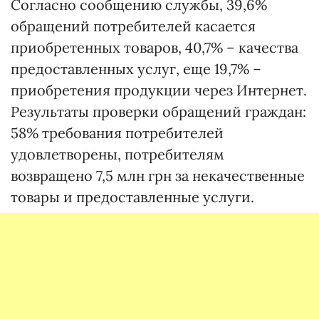
Согласно сообщению службы, 39,6%
обращений потребителей касается
приобретенных товаров, 40,7% – качества
предоставленных услуг, еще 19,7% –
приобретения продукции через Интернет.
Результаты проверки обращений граждан:
58% требования потребителей
удовлетворены, потребителям
возвращено 7,5 млн грн за некачественные
товары и предоставленные услуги.