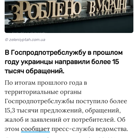
© zeleniyptah.com.ua
В Госпродпотребслужбу в прошлом
году украинцы направили более 15
тысяч обращений.
По итогам прошлого года в
территориальные органы
Госпродпотребслужбы поступило более
15,3 тысячи предложений, обращений,
жалоб и заявлений от потребителей. Об
этом
сообщает
пресс-служба ведомства.