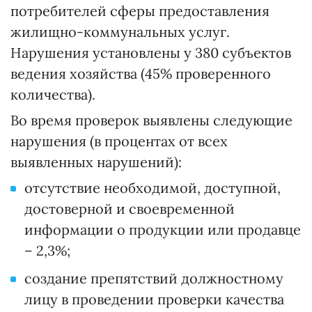
потребителей сферы предоставления
жилищно-коммунальных услуг.
Нарушения установлены у 380 субъектов
ведения хозяйства (45% проверенного
количества).
Во время проверок выявлены следующие
нарушения (в процентах от всех
выявленных нарушений):
отсутствие необходимой, доступной,
достоверной и своевременной
информации о продукции или продавце
– 2,3%;
создание препятствий должностному
лицу в проведении проверки качества