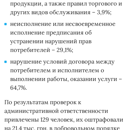
продукции, а также правил торгового и
других видов обслуживания – 3,9%;
неисполнение или несвоевременное
исполнение предписания об
устранении нарушений прав
потребителей – 29,1%;
нарушение условий договора между
потребителем и исполнителем о
выполнении работы, оказании услуги –
64,7%.
По результатам проверок к
административной ответственности
привлечены 129 человек, их оштрафовали
на 21,4 тыс. грн, в добровольном порядке