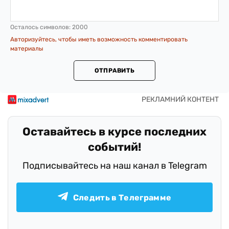
Осталось символов:
2000
Авторизуйтесь, чтобы иметь возможность комментировать
материалы
ОТПРАВИТЬ
Оставайтесь в курсе последних
событий!
Подписывайтесь на наш канал в Telegram
Следить в Телеграмме