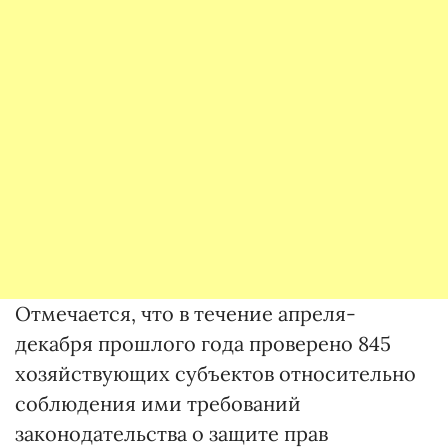
Отмечается, что в течение апреля-
декабря прошлого года проверено 845
хозяйствующих субъектов относительно
соблюдения ими требований
законодательства о защите прав