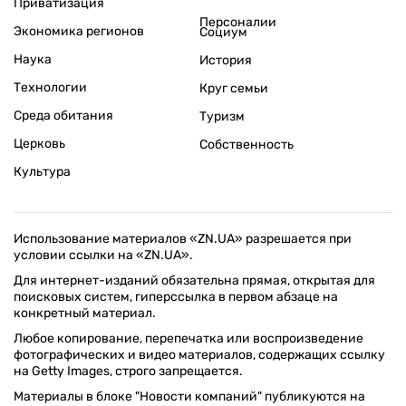
Приватизация
Персоналии
Экономика регионов
Социум
Наука
История
Технологии
Круг семьи
Среда обитания
Туризм
Церковь
Собственность
Культура
Использование материалов «ZN.UA» разрешается при
условии ссылки на «ZN.UA».
Для интернет-изданий обязательна прямая, открытая для
поисковых систем, гиперссылка в первом абзаце на
конкретный материал.
Любое копирование, перепечатка или воспроизведение
фотографических и видео материалов, содержащих ссылку
на Getty Images, строго запрещается.
Материалы в блоке "Новости компаний" публикуются на