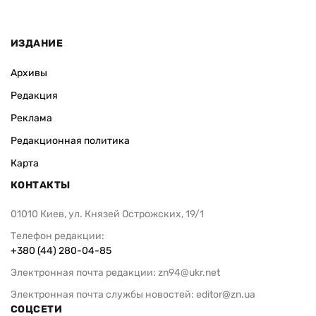
ИЗДАНИЕ
Архивы
Редакция
Реклама
Редакционная политика
Карта
КОНТАКТЫ
01010 Киев, ул. Князей Острожских, 19/1
Телефон редакции:
+380 (44) 280-04-85
Электронная почта редакции:
zn94@ukr.net
Электронная почта службы новостей:
editor@zn.ua
СОЦСЕТИ