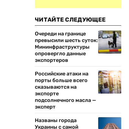
ЧИТАЙТЕ СЛЕДУЮЩЕЕ
Очереди на границе
превысили шесть суток:
Мининфраструктуры
опровергло данные
экспортеров
Российские атаки на
порты больше всего
сказываются на
экспорте
подсолнечного масла —
эксперт
Названы города
Украины с самой