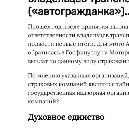
(«автогражданка»)..
Прошел год после принятия закона
ответственности владельцев трансп
подвести первые итоги. Для этого 
обратилась в Госфинуслуг и Мотор
выплат по данному виду страховани
По мнению указанных организаций,
страховых компаний являются тайн
государственная надзорная органи
компаний?
Духовное единство