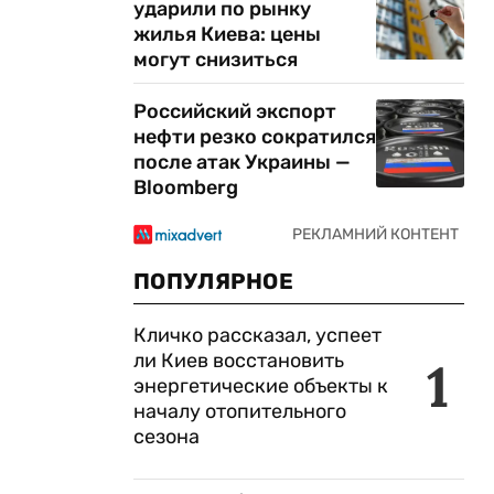
ударили по рынку
жилья Киева: цены
могут снизиться
Российский экспорт
нефти резко сократился
после атак Украины —
Bloomberg
ПОПУЛЯРНОЕ
Кличко рассказал, успеет
ли Киев восстановить
1
энергетические объекты к
началу отопительного
сезона