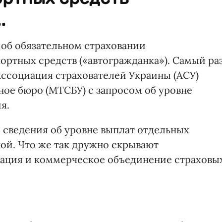
.
 об обязательном страховании
ортных средств («автогражданка»). Самый ра
Ассоциация страхователей Украины (АСУ)
ное бюро (МТСБУ) с запросом об уровне
я.
 сведения об уровне выплат отдельных
ой. Что же так дружно скрывают
зация и коммерческое объединение страховы