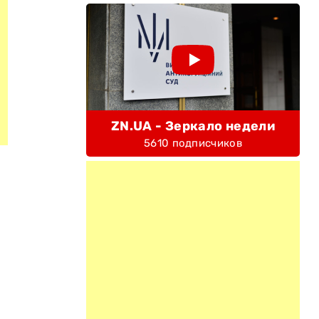
ZN.UA - Зеркало недели
5610 подписчиков