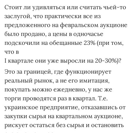
Стоит ли удивляться или считать чьей-то
заслугой, что практически все из
предложенного на февральском аукционе
было продано, а цены в одночасье
подскочили на обещанные 23% (при том,
что в
I квартале они уже выросли на 20-30%)?
Это за границей, где функционирует
реальный рынок, а не его имитация,
покупать можно ежедневно, у нас же
торги проводятся раз в квартал. Т.е.
украинское предприятие, отказавшись от
закупки сырья на квартальном аукционе,
рискует остаться без сырья и остановить