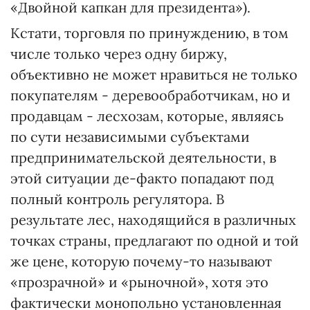
«Двойной капкан для президента»).
Кстати, торговля по принуждению, в том
числе только через одну биржу,
объективно не может нравиться не только
покупателям - деревообработчикам, но и
продавцам - лесхозам, которые, являясь
по сути независимыми субъектами
предпринимательской деятельности, в
этой ситуации де-факто попадают под
полный контроль регулятора. В
результате лес, находящийся в различных
точках страны, предлагают по одной и той
же цене, которую почему-то называют
«прозрачной» и «рыночной», хотя это
фактически монопольно установленная