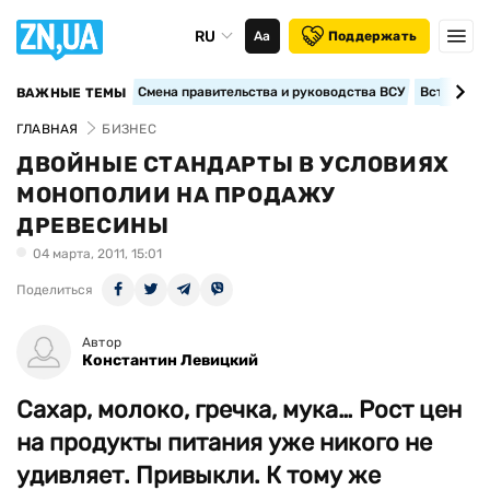
RU
Аа
Поддержать
Смена правительства и руководства ВСУ
Вступление
ВАЖНЫЕ ТЕМЫ
ГЛАВНАЯ
БИЗНЕС
ДВОЙНЫЕ СТАНДАРТЫ В УСЛОВИЯХ
МОНОПОЛИИ НА ПРОДАЖУ
ДРЕВЕСИНЫ
04 марта, 2011, 15:01
Поделиться
Автор
Константин Левицкий
Сахар, молоко, гречка, мука… Рост цен
на продукты питания уже никого не
удивляет. Привыкли. К тому же