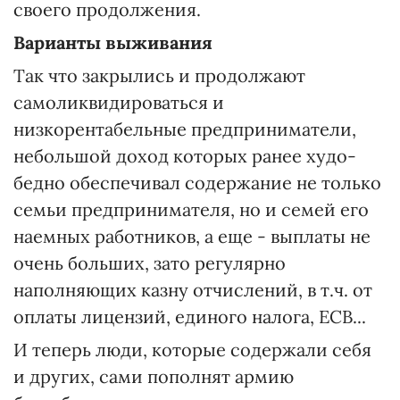
своего продолжения.
Варианты выживания
Так что закрылись и продолжают
самоликвидироваться и
низкорентабельные предприниматели,
небольшой доход которых ранее худо-
бедно обеспечивал содержание не только
семьи предпринимателя, но и семей его
наемных работников, а еще - выплаты не
очень больших, зато регулярно
наполняющих казну отчислений, в т.ч. от
оплаты лицензий, единого налога, ЕСВ...
И теперь люди, которые содержали себя
и других, сами пополнят армию