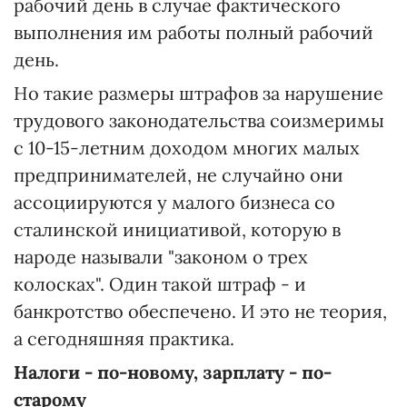
рабочий день в случае фактического
выполнения им работы полный рабочий
день.
Но такие размеры штрафов за нарушение
трудового законодательства соизмеримы
с 10-15-летним доходом многих малых
предпринимателей, не случайно они
ассоциируются у малого бизнеса со
сталинской инициативой, которую в
народе называли "законом о трех
колосках". Один такой штраф - и
банкротство обеспечено. И это не теория,
а сегодняшняя практика.
Налоги - по-новому,
зарплату - по-
старому