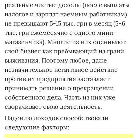
реальные чистые доходы (после выплаты
налогов и зарплат наемным работникам)
не превышают 5-15 тыс. грн в месяц (5-6
тыс. грн ежемесячно с одного мини-
магазинчика). Многие из них оценивают
свой бизнес как пребывающий на грани
выживания. Поэтому любое, даже
незначительное негативное действие
против их предприятия заставляет
принимать решение о прекращении
собственного дела. Часть из них уже
сворачивает свою деятельность.
Падению доходов способствовали
следующие факторы: