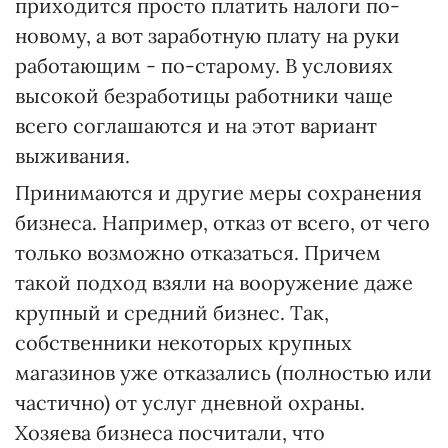
приходится просто платить налоги по-
новому, а вот заработную плату на руки
работающим - по-старому. В условиях
высокой безработицы работники чаще
всего соглашаются и на этот вариант
выживания.
Принимаются и другие меры сохранения
бизнеса. Например, отказ от всего, от чего
только возможно отказаться. Причем
такой подход взяли на вооружение даже
крупный и средний бизнес. Так,
собственники некоторых крупных
магазинов уже отказались (полностью или
частично) от услуг дневной охраны.
Хозяева бизнеса посчитали, что