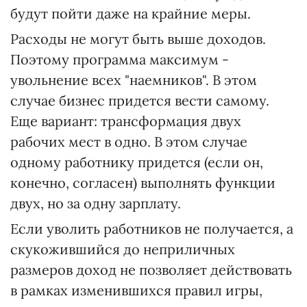
будут пойти даже на крайние меры.
Расходы не могут быть выше доходов.
Поэтому программа максимум -
увольнение всех "наемников". В этом
случае бизнес придется вести самому.
Еще вариант: трансформация двух
рабочих мест в одно. В этом случае
одному работнику придется (если он,
конечно, согласен) выполнять функции
двух, но за одну зарплату.
Если уволить работников не получается, а
скукожившийся до неприличных
размеров доход не позволяет действовать
в рамках изменившихся правил игры,