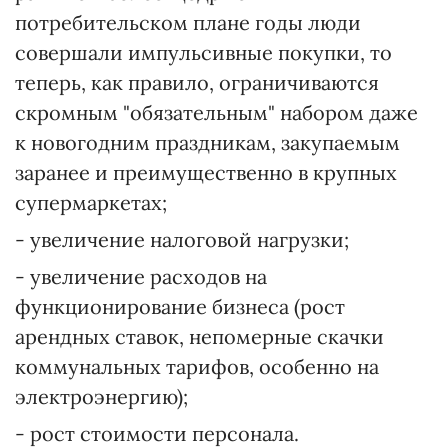
потребительском плане годы люди
совершали импульсивные покупки, то
теперь, как правило, ограничиваются
скромным "обязательным" набором даже
к новогодним праздникам, закупаемым
заранее и преимущественно в крупных
супермаркетах;
- увеличение налоговой нагрузки;
- увеличение расходов на
функционирование бизнеса (рост
арендных ставок, непомерные скачки
коммунальных тарифов, особенно на
электроэнергию);
- рост стоимости персонала.