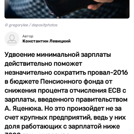
© gregorylee / depositphotos
Автор
Константин Левицкий
Удвоение минимальной зарплаты
действительно поможет
незначительно сократить провал-2016
в бюджете Пенсионного фонда от
снижения процента отчисления ЕСВ с
зарплаты, введенного правительством
А. Яценюка. Но это произойдет не за
счет крупных предприятий, ведь у них
доля работающих с зарплатой ниже