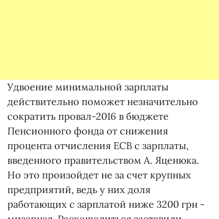
Удвоение минимальной зарплаты
действительно поможет незначительно
сократить провал-2016 в бюджете
Пенсионного фонда от снижения
процента отчисления ЕСВ с зарплаты,
введенного правительством А. Яценюка.
Но это произойдет не за счет крупных
предприятий, ведь у них доля
работающих с зарплатой ниже 3200 грн -
мизерная. Раскошелиться заставили