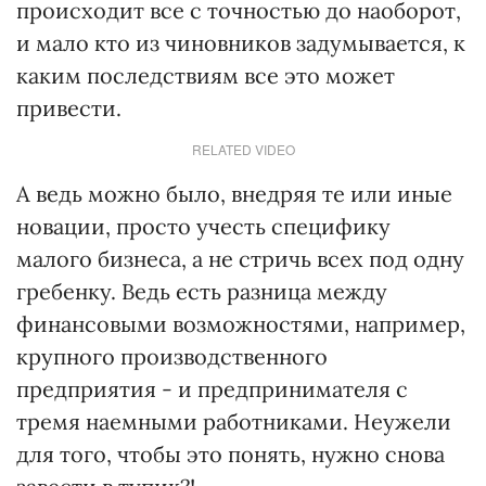
происходит все с точностью до наоборот,
и мало кто из чиновников задумывается, к
каким последствиям все это может
привести.
RELATED VIDEO
А ведь можно было, внедряя те или иные
новации, просто учесть специфику
малого бизнеса, а не стричь всех под одну
гребенку. Ведь есть разница между
финансовыми возможностями, например,
крупного производственного
предприятия - и предпринимателя с
тремя наемными работниками. Неужели
для того, чтобы это понять, нужно снова