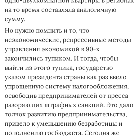
одно-двухкомнатной квартиры в регионах
на то время составляла аналогичную
сумму.
Но нужно помнить и то, что
неэкономические, репрессивные методы
управления экономикой в 90-х
закончились тупиком. И тогда, чтобы
выйти из этого тупика, государство
указом президента страны как раз ввело
упрощенную систему налогообложения,
освободив предпринимателей от пресса
разоряющих штрафных санкций. Это дало
толчок развитию предпринимательства,
привело к уменьшению безработицы и
пополнению госбюджета. Сегодня же