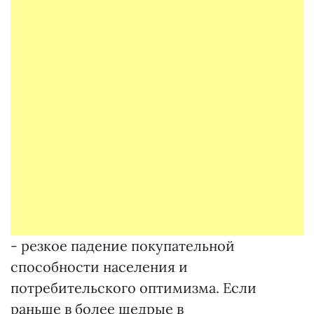
- резкое падение покупательной
способности населения и
потребительского оптимизма. Если
раньше в более щедрые в