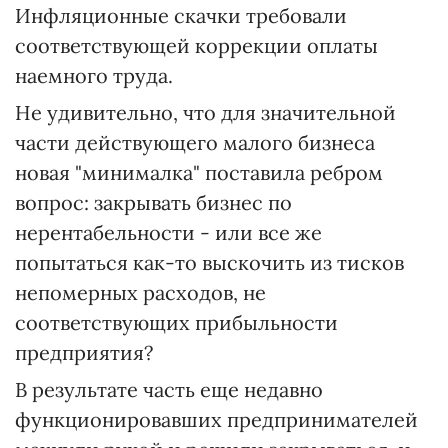
Инфляционные скачки требовали
соответствующей коррекции оплаты
наемного труда.
Не удивительно, что для значительной
части действующего малого бизнеса
новая "минималка" поставила ребром
вопрос: закрывать бизнес по
нерентабельности - или все же
попытаться как-то выскочить из тисков
непомерных расходов, не
соответствующих прибыльности
предприятия?
В результате часть еще недавно
функционировавших предпринимателей