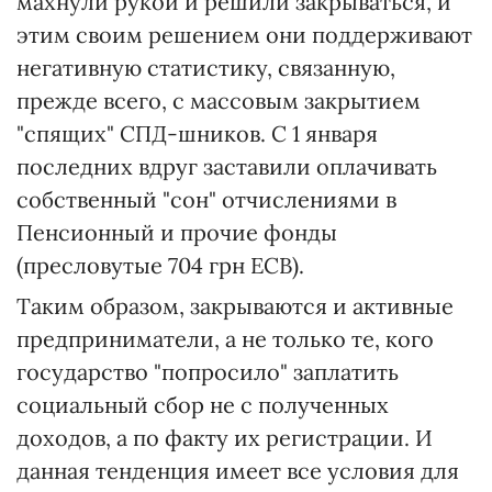
махнули рукой и решили закрываться, и
этим своим решением они поддерживают
негативную статистику, связанную,
прежде всего, с массовым закрытием
"спящих" СПД-шников. С 1 января
последних вдруг заставили оплачивать
собственный "сон" отчислениями в
Пенсионный и прочие фонды
(пресловутые 704 грн ЕСВ).
Таким образом, закрываются и активные
предприниматели, а не только те, кого
государство "попросило" заплатить
социальный сбор не с полученных
доходов, а по факту их регистрации. И
данная тенденция имеет все условия для