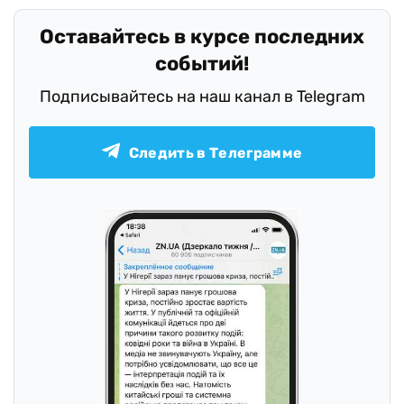
Оставайтесь в курсе последних
событий!
Подписывайтесь на наш канал в Telegram
Следить в Телеграмме