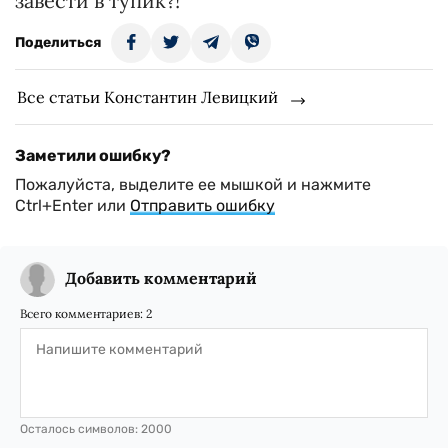
завести в тупик?!
Поделиться
Все статьи Константин Левицкий
Заметили ошибку?
Пожалуйста, выделите ее мышкой и нажмите
Ctrl+Enter или
Отправить ошибку
Добавить комментарий
Всего комментариев:
2
Осталось символов:
2000