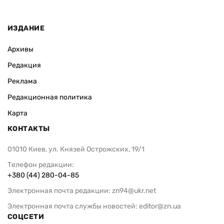
ИЗДАНИЕ
Архивы
Редакция
Реклама
Редакционная политика
Карта
КОНТАКТЫ
01010 Киев, ул. Князей Острожских, 19/1
Телефон редакции:
+380 (44) 280-04-85
Электронная почта редакции:
zn94@ukr.net
Электронная почта службы новостей:
editor@zn.ua
СОЦСЕТИ