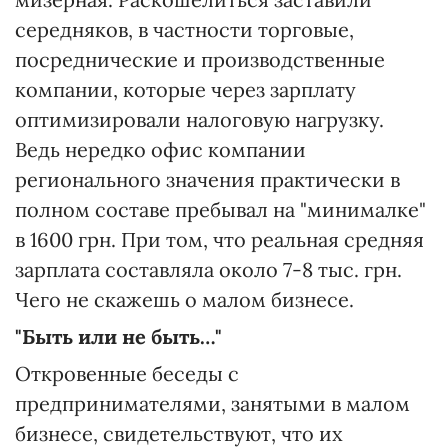
середняков, в частности торговые,
посреднические и производственные
компании, которые через зарплату
оптимизировали налоговую нагрузку.
Ведь нередко офис компании
регионального значения практически в
полном составе пребывал на "минималке"
в 1600 грн. При том, что реальная средняя
зарплата составляла около 7-8 тыс. грн.
Чего не скажешь о малом бизнесе.
"Быть или не быть…"
Откровенные беседы с
предпринимателями, занятыми в малом
бизнесе, свидетельствуют, что их