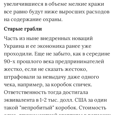
увеличившиеся в объеме мелкие кражи
все равно будут ниже выросших расходов
на содержание охраны.
Старые грабли
Часть из ныне внедренных новаций
Украина и ее экономика ранее уже
проходили. Еще не забыто, как в середине
90-х прошлого века предпринимателей
жестко, если не сказать жестоко,
штрафовали за невыдачу даже одного
чека, например, за коробок спичек.
Ответственность тогда достигала
эквивалента в 1-2 тыс. долл. США за один
такой "непробитый" коробок. Стоимость