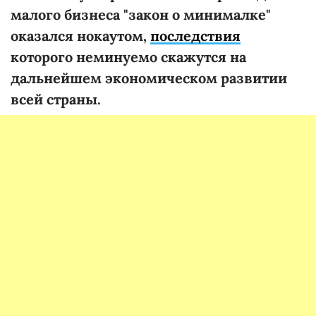
малого бизнеса "закон о минималке"
оказался нокаутом,
последствия
которого неминуемо скажутся на
дальнейшем экономическом развитии
всей страны.