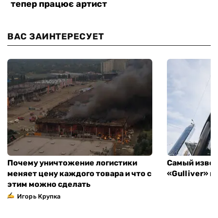
ВАС ЗАИНТЕРЕСУЕТ
Почему уничтожение логистики
Самый извес
меняет цену каждого товара и что с
«Gulliver» 
этим можно сделать
Игорь Крупка