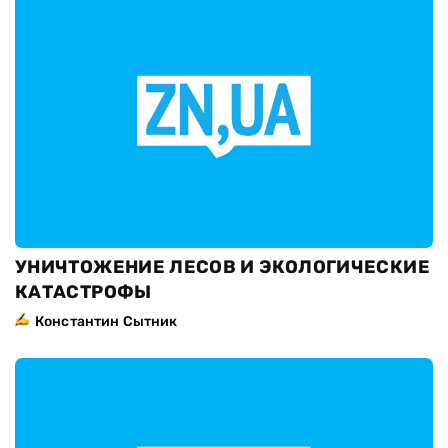
УНИЧТОЖЕНИЕ ЛЕСОВ И ЭКОЛОГИЧЕСКИЕ
КАТАСТРОФЫ
Константин Сытник