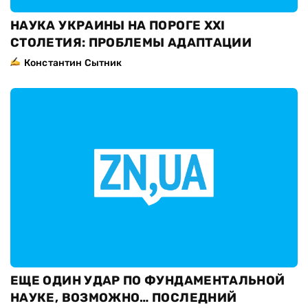
НАУКА УКРАИНЫ НА ПОРОГЕ XXI
СТОЛЕТИЯ: ПРОБЛЕМЫ АДАПТАЦИИ
Константин Сытник
ЕЩЕ ОДИН УДАР ПО ФУНДАМЕНТАЛЬНОЙ
НАУКЕ, ВОЗМОЖНО… ПОСЛЕДНИЙ