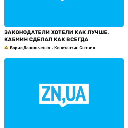
ЗАКОНОДАТЕЛИ ХОТЕЛИ КАК ЛУЧШЕ,
КАБМИН СДЕЛАЛ КАК ВСЕГДА
,
Борис Данильченко
Константин Сытник