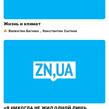
Жизнь и климат
,
Валентин Багнюк
Константин Сытник
«Я НИКОГДА НЕ ЖИЛ ОДНОЙ ЛИШЬ