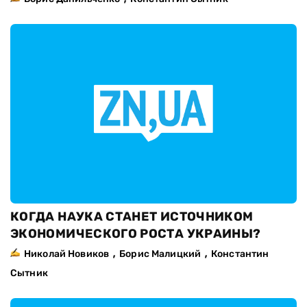
КОГДА НАУКА СТАНЕТ ИСТОЧНИКОМ
ЭКОНОМИЧЕСКОГО РОСТА УКРАИНЫ?
,
,
Николай Новиков
Борис Малицкий
Константин
Сытник