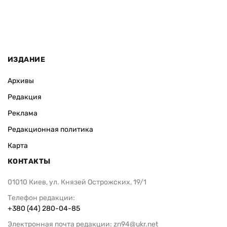
ИЗДАНИЕ
Архивы
Редакция
Реклама
Редакционная политика
Карта
КОНТАКТЫ
01010 Киев, ул. Князей Острожских, 19/1
Телефон редакции:
+380 (44) 280-04-85
Электронная почта редакции:
zn94@ukr.net