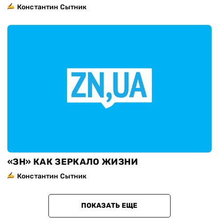
Константин Сытник
«ЗН» КАК ЗЕРКАЛО ЖИЗНИ
Константин Сытник
ПОКАЗАТЬ ЕЩЕ