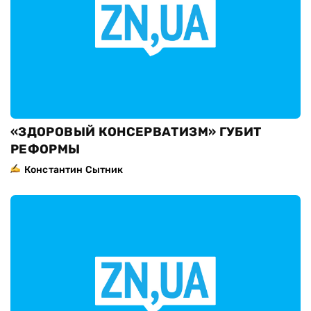
«ЗДОРОВЫЙ КОНСЕРВАТИЗМ» ГУБИТ
РЕФОРМЫ
Константин Сытник