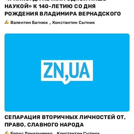
НАУКОЙ» К 140-ЛЕТИЮ СО ДНЯ
РОЖДЕНИЯ ВЛАДИМИРА ВЕРНАДСКОГО
,
Валентин Багнюк
Константин Сытник
СЕПАРАЦИЯ ВТОРИЧНЫХ ЛИЧНОСТЕЙ ОТ,
ПРАВО, СЛАВНОГО НАРОДА
,
Борис Данильченко
Константин Сытник