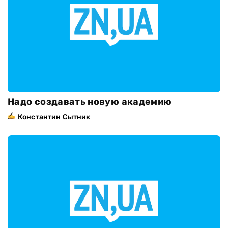
Надо создавать новую академию
Константин Сытник