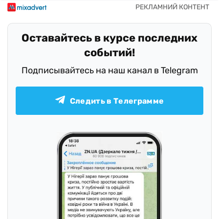
Оставайтесь в курсе последних
событий!
Подписывайтесь на наш канал в Telegram
Следить в Телеграмме