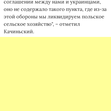
соглашении между нами и украинцами,
оно не содержало такого пункта, где из-за
этой обороны мы ликвидируем польское
сельское хозяйство", – отметил
Качиньский.