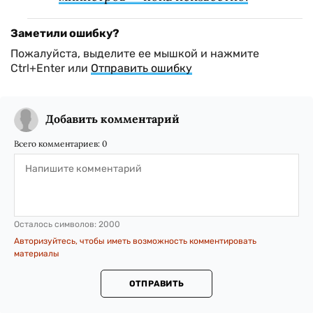
Заметили ошибку?
Пожалуйста, выделите ее мышкой и нажмите
Ctrl+Enter или
Отправить ошибку
Добавить комментарий
Всего комментариев:
0
Осталось символов:
2000
Авторизуйтесь, чтобы иметь возможность комментировать
материалы
ОТПРАВИТЬ