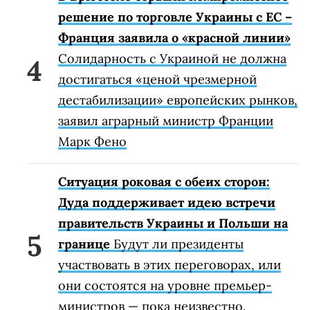
решение по торговле Украины с ЕС –
Франция заявила о «красной линии»
Солидарность с Украиной не должна
достигаться «ценой чрезмерной
дестабилизации» европейских рынков,
заявил аграрный министр Франции
Марк Фено
Ситуация роковая с обеих сторон:
Дуда поддерживает идею встречи
правительств Украины и Польши на
границе
Будут ли президенты
участвовать в этих переговорах, или
они состоятся на уровне премьер-
министров — пока неизвестно.