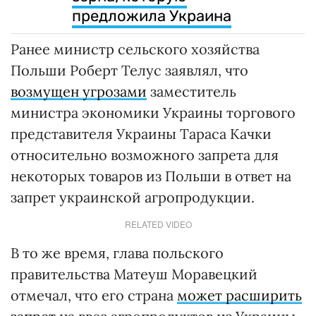
предложила Украина
Ранее министр сельского хозяйства
Польши Роберт Телус заявлял, что
возмущен угрозами
заместитель
министра экономики Украины торгового
представителя Украины Тараса Качки
относительно возможного запрета для
некоторых товаров из Польши в ответ на
запрет украинской агропродукции.
RELATED VIDEO
В то же время, глава польского
правительства Матеуш Моравецкий
отмечал, что его страна
может расширить