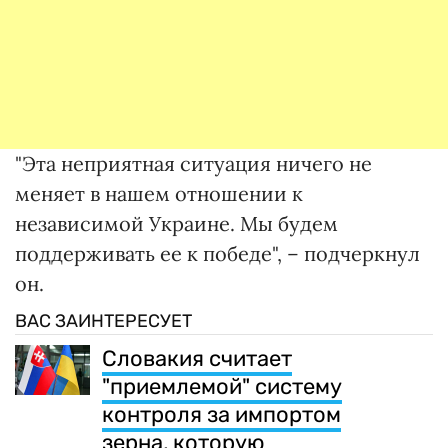
"Эта неприятная ситуация ничего не
меняет в нашем отношении к
независимой Украине. Мы будем
поддерживать ее к победе", – подчеркнул
он.
ВАС ЗАИНТЕРЕСУЕТ
Словакия считает
"приемлемой" систему
контроля за импортом
зерна, которую