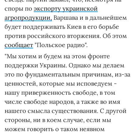
споры по
экспорту украинской
агропродукции,
Варшава и в дальнейшем
будет поддерживать Киев в его борьбе
против российского вторжения. Об этом
сообщает
"Польское радио".
"Мы хотим и будем на этом фронте
поддержки Украины. Однако мы делаем
это по фундаментальным причинам, из-за
ценностей, которые мы исповедуем -
нашу приверженность свободе, в том
числе свободе народов, а также во имя
нашего смысла существования. С другой
стороны, ни в коем случае, если мы
можем говорить о таком неявном