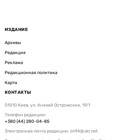
ИЗДАНИЕ
Архивы
Редакция
Реклама
Редакционная политика
Карта
КОНТАКТЫ
01010 Киев, ул. Князей Острожских, 19/1
Телефон редакции:
+380 (44) 280-04-85
Электронная почта редакции:
zn94@ukr.net