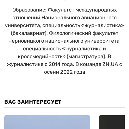
Образование: Факультет международных
отношений Национального авиационного
университета, специальность «журналистика»
(бакалавриат). Филологический факультет
Черновицкого национального университета,
специальность «журналистика и
кроссмедийность» (магистратура). В
журналистике с 2014 года. В команде ZN.UA с
осени 2022 года
ВАС ЗАИНТЕРЕСУЕТ