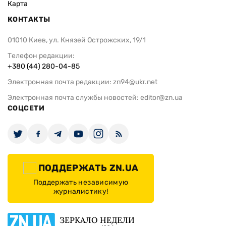
Карта
КОНТАКТЫ
01010 Киев, ул. Князей Острожских, 19/1
Телефон редакции:
+380 (44) 280-04-85
Электронная почта редакции:
zn94@ukr.net
Электронная почта службы новостей:
editor@zn.ua
СОЦСЕТИ
ПОДДЕРЖАТЬ ZN.UA
Поддержать независимую
журналистику!
ЗЕРКАЛО НЕДЕЛИ