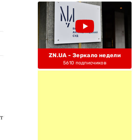
ZN.UA - Зеркало недели
5610 подписчиков
т