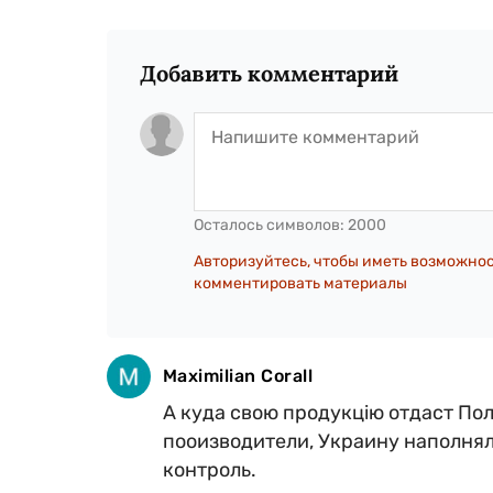
Добавить комментарий
Осталось символов:
2000
Авторизуйтесь, чтобы иметь возможно
комментировать материалы
Maximilian Corall
А куда свою продукцію отдаст Пол
пооизводители, Украину наполняли
контроль.