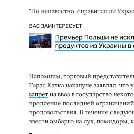
"Но неизвестно, справится ли Укра
ВАС ЗАИНТЕРЕСУЕТ
Премьер Польши не искл
продуктов из Украины в
Напомним, торговый представител
Тарас Качка накануне заявлял, что
запрет
на ввоз в государство некот
продление последней ограничений 
продовольствия. В течение следую
ввести эмбарго на лук, помидоры, 