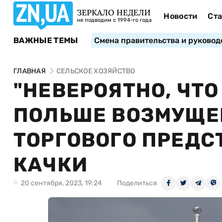
ЗЕРКАЛО НЕДЕЛИ
Новости
Ста
не подводим с 1994-го года
ВАЖНЫЕ ТЕМЫ
Смена правительства и руковод
ГЛАВНАЯ
СЕЛЬСКОЕ ХОЗЯЙСТВО
"НЕВЕРОЯТНО, ЧТО 
ПОЛЬШЕ ВОЗМУЩЕ
ТОРГОВОГО ПРЕДС
КАЧКИ
20 сентября, 2023, 19:24
Поделиться