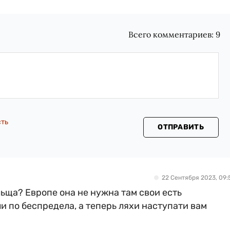
Всего комментариев:
9
сть
ОТПРАВИТЬ
22 Сентября 2023, 09:
ьща? Европе она не нужна там свои есть
 по беспредела, а теперь ляхи наступати вам