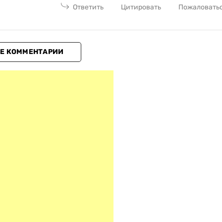
Ответить
Цитировать
Пожаловать
Е КОММЕНТАРИИ