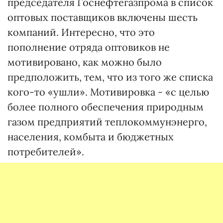
председателя Госнефтегазпрома в список
оптовых поставщиков включены шесть
компаний. Интересно, что это
пополнение отряда оптовиков не
мотивировано, как можно было
предположить, тем, что из того же списка
кого-то «ушли». Мотивировка - «с целью
более полного обеспечения природным
газом предприятий теплокоммунэнерго,
населения, комбыта и бюджетных
потребителей».