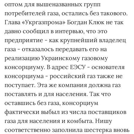
оптом для вышеназванных групп
потребителей газа, остались без такового.
Глава «Укргазпрома» Богдан Клюк не так
давно сообщил в интервью, что это
предприятие - как крупнейший владелец
газа - отказалось передавать его на
реализацию Украинскому газовому
консорциуму. В адрес ЕЭСУ - основателя
консорциума - российский газ также не
поступает. Эта же компания должна газ
поставлять и для населения. Так что
оставшись без газа, консорциум
фактически выбыл из числа поставщиков
газа для населения и комбыта. Нишу
соответственно заполнила шестерка вновь