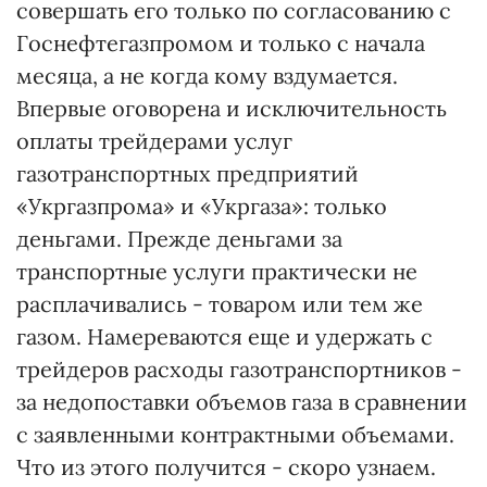
совершать его только по согласованию с
Госнефтегазпромом и только с начала
месяца, а не когда кому вздумается.
Впервые оговорена и исключительность
оплаты трейдерами услуг
газотранспортных предприятий
«Укргазпрома» и «Укргаза»: только
деньгами. Прежде деньгами за
транспортные услуги практически не
расплачивались - товаром или тем же
газом. Намереваются еще и удержать с
трейдеров расходы газотранспортников -
за недопоставки объемов газа в сравнении
с заявленными контрактными объемами.
Что из этого получится - скоро узнаем.