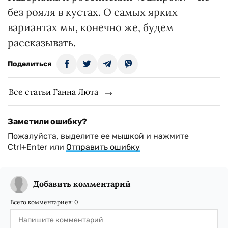
без рояля в кустах. О самых ярких
вариантах мы, конечно же, будем
рассказывать.
Поделиться
Все статьи Ганна Люта
Заметили ошибку?
Пожалуйста, выделите ее мышкой и нажмите
Ctrl+Enter или
Отправить ошибку
Добавить комментарий
Всего комментариев:
0