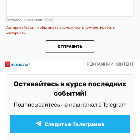
Осталось символов:
2000
Авторизуйтесь, чтобы иметь возможность комментировать
материалы
ОТПРАВИТЬ
Оставайтесь в курсе последних
событий!
Подписывайтесь на наш канал в Telegram
Следить в Телеграмме