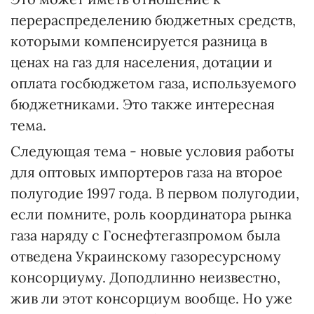
перераспределению бюджетных средств,
которыми компенсируется разница в
ценах на газ для населения, дотации и
оплата госбюджетом газа, используемого
бюджетниками. Это также интересная
тема.
Следующая тема - новые условия работы
для оптовых импортеров газа на второе
полугодие 1997 года. В первом полугодии,
если помните, роль координатора рынка
газа наряду с Госнефтегазпромом была
отведена Украинскому газоресурсному
консорциуму. Доподлинно неизвестно,
жив ли этот консорциум вообще. Но уже