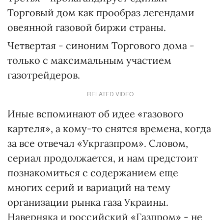
Торговый дом как прообраз легендами
овеянной газовой биржи страны.
Четвертая - синоним Торгового дома -
только с максимальным участием
газотрейдеров.
RELATED VIDEO
Иные вспоминают об идее «газового
картеля», а кому-то снятся времена, когда
за все отвечал «Укргазпром». Словом,
сериал продолжается, и нам предстоит
познакомиться с содержанием еще
многих серий и вариаций на тему
организации рынка газа Украины.
Наверняка и российский «Газпром» - не