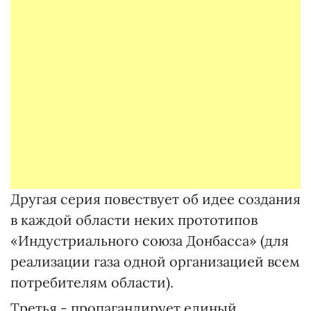
Другая серия повествует об идее создания
в каждой области неких прототипов
«Индустриального союза Донбасса» (для
реализации газа одной организацией всем
потребителям области).
Третья - пропагандирует единый