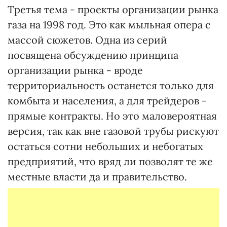
Третья тема - проекты организации рынка
газа на 1998 год. Это как мыльная опера с
массой сюжетов. Одна из серий
посвящена обсуждению принципа
организации рынка - вроде
территориальность останется только для
комбыта и населения, а для трейдеров -
прямые контракты. Но это маловероятная
версия, так как вне газовой трубы рискуют
остаться сотни небольших и небогатых
предприятий, что вряд ли позволят те же
местные власти да и правительство.