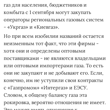
газ для населения, бюджетников и
комбыта с 1 сентября могут закупать
операторы региональных газовых систем
- «Укргаз» и «Киевгаз».
Но при всем изобилии названий остается
неизменным тот факт, что эти фирмы -
хотя они и определены оптовыми
поставщиками - не являются владельцами
или оптовыми импортерами газа. То есть
они не закупают и не добывают его. Если,
конечно, им не уступили свои контракты
с «Газпромом» «Интергаз» и ЕЭСУ.
Словом, к общему балансу газа эта
рокировка, вероятно отношения не имеет.
Это может иметь отношение к