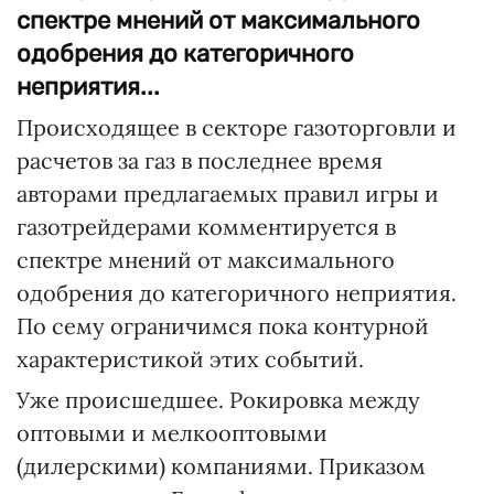
спектре мнений от максимального
одобрения до категоричного
неприятия...
Происходящее в секторе газоторговли и
расчетов за газ в последнее время
авторами предлагаемых правил игры и
газотрейдерами комментируется в
спектре мнений от максимального
одобрения до категоричного неприятия.
По сему ограничимся пока контурной
характеристикой этих событий.
Уже происшедшее. Рокировка между
оптовыми и мелкооптовыми
(дилерскими) компаниями. Приказом