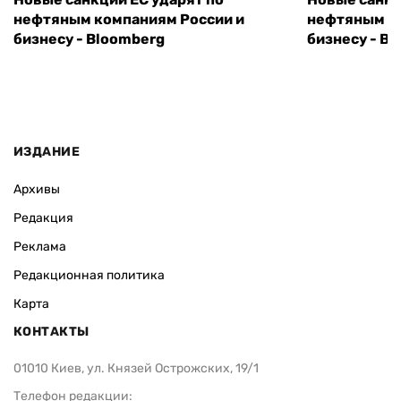
нефтяным компаниям России и
нефтяным к
бизнесу - Bloomberg
бизнесу - B
ИЗДАНИЕ
Архивы
Редакция
Реклама
Редакционная политика
Карта
КОНТАКТЫ
01010 Киев, ул. Князей Острожских, 19/1
Телефон редакции: