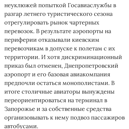
неуклюжей попыткой Госавиаслужбы в
разгар летнего туристического сезона
отрегулировать рынок чартерных
перевозок. В результате аэропорты на
периферии отказывали киевским
перевозчикам в допуске к полетам с их
территории. И хотя дискриминационный
приказ был отменен, Днепропетровский
аэропорт и его базовая авиакомпания
предпочли остаться монополистами. В
итоге столичные авиаторы вынуждены
переориентироваться на терминал в
Запорожье и за собственные средства
организовывать к нему подвоз пассажиров
автобусами.