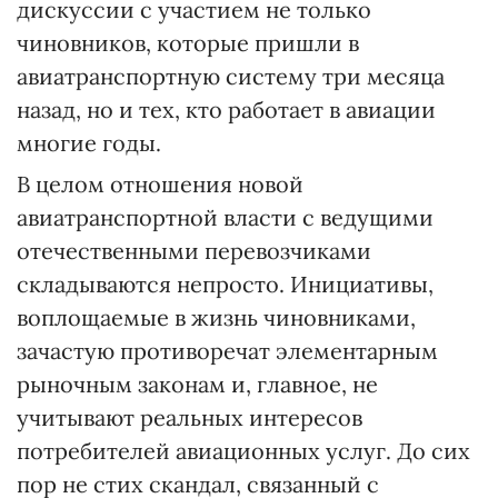
дискуссии с участием не только
чиновников, которые пришли в
авиатранспортную систему три месяца
назад, но и тех, кто работает в авиации
многие годы.
В целом отношения новой
авиатранспортной власти с ведущими
отечественными перевозчиками
складываются непросто. Инициативы,
воплощаемые в жизнь чиновниками,
зачастую противоречат элементарным
рыночным законам и, главное, не
учитывают реальных интересов
потребителей авиационных услуг. До сих
пор не стих скандал, связанный с