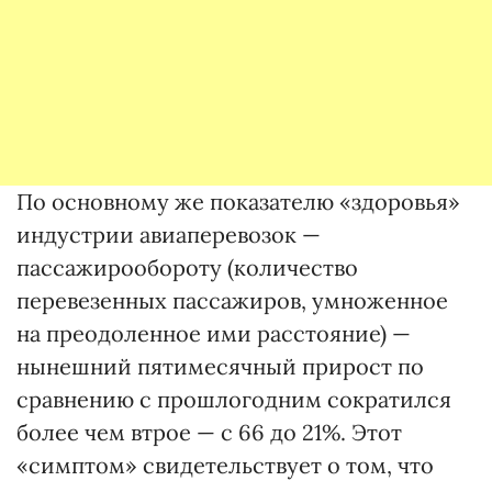
По основному же показателю «здоровья»
индустрии авиаперевозок —
пассажирообороту (количество
перевезенных пассажиров, умноженное
на преодоленное ими расстояние) —
нынешний пятимесячный прирост по
сравнению с прошлогодним сократился
более чем втрое — с 66 до 21%. Этот
«симптом» свидетельствует о том, что