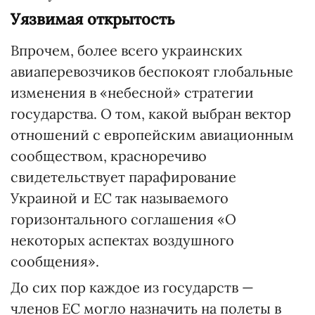
Уязвимая открытость
Впрочем, более всего украинских
авиаперевозчиков беспокоят глобальные
изменения в «небесной» стратегии
государства. О том, какой выбран вектор
отношений с европейским авиационным
сообществом, красноречиво
свидетельствует парафирование
Украиной и ЕС так называемого
горизонтального соглашения «О
некоторых аспектах воздушного
сообщения».
До сих пор каждое из государств —
членов ЕС могло назначить на полеты в