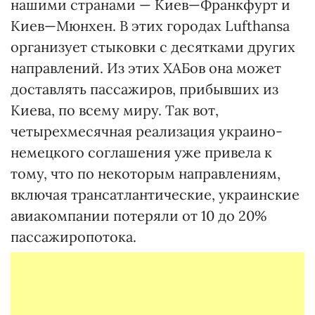
нашими странами — Киев—Франкфурт и
Киев—Мюнхен. В этих городах Lufthansa
организует стыковки с десятками других
направлений. Из этих ХАБов она может
доставлять пассажиров, прибывших из
Киева, по всему миру. Так вот,
четырехмесячная реализация украино-
немецкого соглашения уже привела к
тому, что по некоторым направлениям,
включая трансатлантические, украинские
авиакомпании потеряли от 10 до 20%
пассажиропотока.