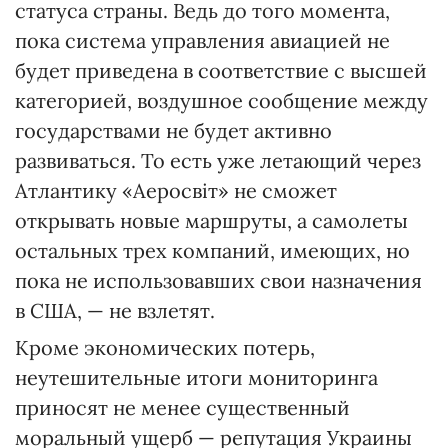
статуса страны. Ведь до того момента,
пока система управления авиацией не
будет приведена в соответствие с высшей
категорией, воздушное сообщение между
государствами не будет активно
развиваться. То есть уже летающий через
Атлантику «Аеросвіт» не сможет
открывать новые маршруты, а самолеты
остальных трех компаний, имеющих, но
пока не использовавших свои назначения
в США, — не взлетят.
Кроме экономических потерь,
неутешительные итоги мониторинга
приносят не менее существенный
моральный ущерб — репутация Украины