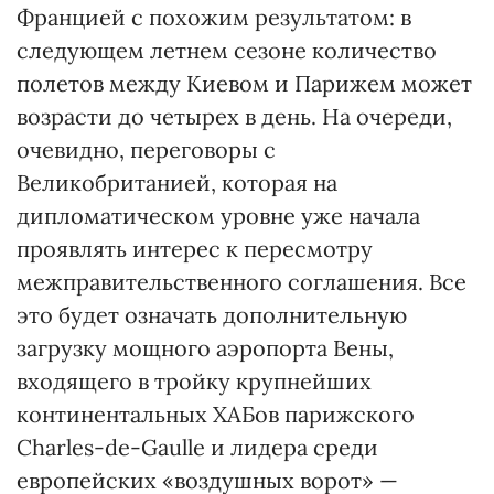
Францией с похожим результатом: в
следующем летнем сезоне количество
полетов между Киевом и Парижем может
возрасти до четырех в день. На очереди,
очевидно, переговоры с
Великобританией, которая на
дипломатическом уровне уже начала
проявлять интерес к пересмотру
межправительственного соглашения. Все
это будет означать дополнительную
загрузку мощного аэропорта Вены,
входящего в тройку крупнейших
континентальных ХАБов парижского
Charles-de-Gaulle и лидера среди
европейских «воздушных ворот» —