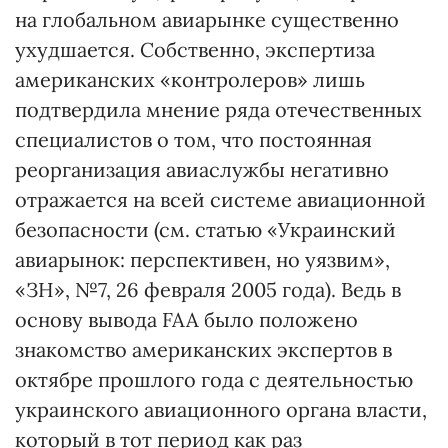
на глобальном авиарынке существенно
ухудшается. Собственно, экспертиза
американских «контролеров» лишь
подтвердила мнение ряда отечественных
специалистов о том, что постоянная
реорганизация авиаслужбы негативно
отражается на всей системе авиационной
безопасности (см. статью «Украинский
авиарынок: перспективен, но уязвим»,
«ЗН», №7, 26 февраля 2005 года). Ведь в
основу вывода FAA было положено
знакомство американских экспертов в
октябре прошлого года с деятельностью
украинского авиационного органа власти,
который в тот период как раз