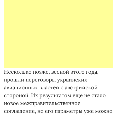
Несколько позже, весной этого года,
прошли переговоры украинских
авиационных властей с австрийской
стороной. Их результатом еще не стало
новое межправительственное
соглашение, но его параметры уже можно