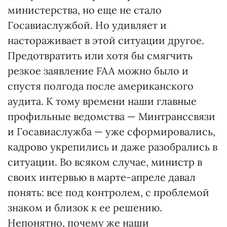
министерства, но еще не стало
Госавиаслужбой. Но удивляет и
настораживает в этой ситуации другое.
Предотвратить или хотя бы смягчить
резкое заявление FAA можно было и
спустя полгода после американского
аудита. К тому времени наши главные
профильные ведомства — Минтранссвязи
и Госавиаслужба — уже сформировались,
кадрово укрепились и даже разобрались в
ситуации. Во всяком случае, министр в
своих интервью в марте-апреле давал
понять: все под контролем, с проблемой
знаком и близок к ее решению.
Непонятно, почему же наши