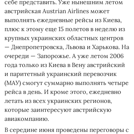
себе представить. Уже нынешним летом
австрийская Austrian Airlines может
выполнять ежедневные рейсы из Киева,
плюс к этому еще 15 полетов в неделю из
крупных украинских областных центров
— Днепропетровска, Львова и Харькова. На
очереди — Запорожье. А уже летом 2006
года только из Киева в Вену австрийский
и паритетный украинский перевозчик
(МАУ) смогут суммарно выполнять четыре
рейса в день. И кроме этого, ежедневно
летать из всех украинских регионов,
которые заинтересуют австрийскую
авиакомпанию.
В середине июня проведены переговоры с