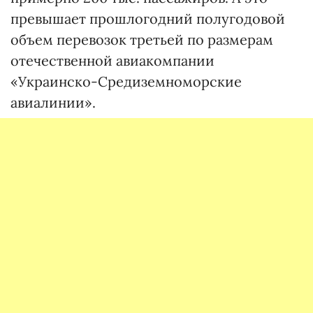
превышает прошлогодний полугодовой
объем перевозок третьей по размерам
отечественной авиакомпании
«Украинско-Средиземноморские
авиалинии».