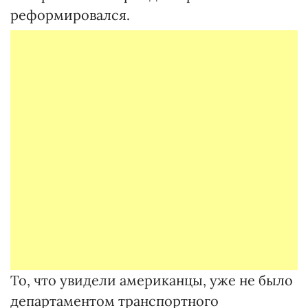
реформировался.
То, что увидели американцы, уже не было
департаментом транспортного