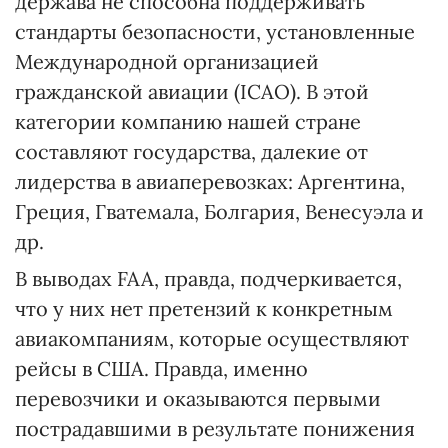
держава не способна поддерживать
стандарты безопасности, установленные
Международной организацией
гражданской авиации (ICAO). В этой
категории компанию нашей стране
составляют государства, далекие от
лидерства в авиаперевозках: Аргентина,
Греция, Гватемала, Болгария, Венесуэла и
др.
В выводах FAA, правда, подчеркивается,
что у них нет претензий к конкретным
авиакомпаниям, которые осуществляют
рейсы в США. Правда, именно
перевозчики и оказываются первыми
пострадавшими в результате понижения