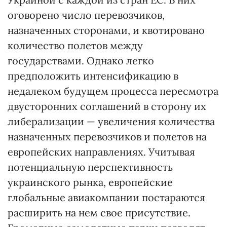
оговорено число перевозчиков,
назначенных сторонами, и квотировано
количество полетов между
государствами. Однако легко
предположить интенсификацию в
недалеком будущем процесса пересмотра
двусторонних соглашений в сторону их
либерализации — увеличения количества
назначенных перевозчиков и полетов на
европейских направлениях. Учитывая
потенциальную перспективность
украинского рынка, европейские
глобальные авиакомпании постараются
расширить на нем свое присутствие.