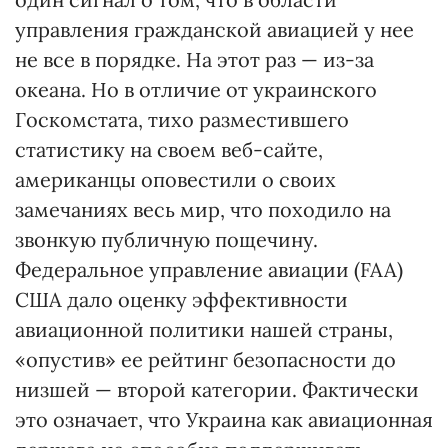
управления гражданской авиацией у нее
не все в порядке. На этот раз — из-за
океана. Но в отличие от украинского
Госкомстата, тихо разместившего
статистику на своем веб-сайте,
американцы оповестили о своих
замечаниях весь мир, что походило на
звонкую публичную пощечину.
Федеральное управление авиации (FAA)
США дало оценку эффективности
авиационной политики нашей страны,
«опустив» ее рейтинг безопасности до
низшей — второй категории. Фактически
это означает, что Украина как авиационная