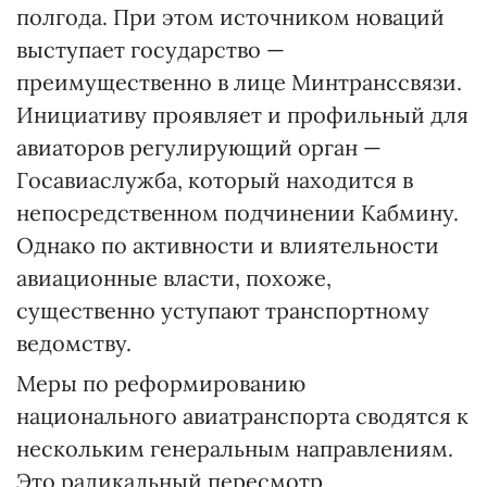
полгода. При этом источником новаций
выступает государство —
преимущественно в лице Минтранссвязи.
Инициативу проявляет и профильный для
авиаторов регулирующий орган —
Госавиаслужба, который находится в
непосредственном подчинении Кабмину.
Однако по активности и влиятельности
авиационные власти, похоже,
существенно уступают транспортному
ведомству.
Меры по реформированию
национального авиатранспорта сводятся к
нескольким генеральным направлениям.
Это радикальный пересмотр