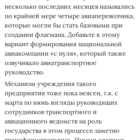
несколько последних месяцев назывались
по крайней мере четыре авиаперевозчика,
которые могли бы стать базовыми при
создании флагмана. Добавьте к этому
вариант формирования национальной
авиакомпании «с нуля», который также
озвучивало авиатранспортное
руководство.
Механизм учреждения такого
предприятия тоже пока неясен, т.к. с
марта по июнь взгляды руководящих
сотрудников транспортного и
авиационного ведомств на роль
государства в этом процессе заметно
трансформировались. Иными словами,