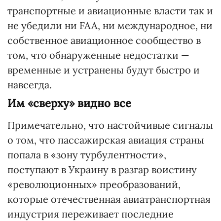
транспортные и авиационные власти так и
не убедили ни FAA, ни международное, ни
собственное авиационное сообщество в
том, что обнаруженные недостатки —
временные и устранены будут быстро и
навсегда.
Им «сверху» видно все
Примечательно, что настойчивые сигналы
о том, что пассажирская авиация страны
попала в «зону турбулентности»,
поступают в Украину в разгар воистину
«революционных» преобразований,
которые отечественная авиатранспортная
индустрия переживает последние