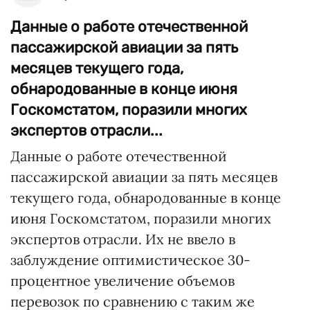
Данные о работе отечественной
пассажирской авиации за пять
месяцев текущего года,
обнародованные в конце июня
Госкомстатом, поразили многих
экспертов отрасли...
Данные о работе отечественной
пассажирской авиации за пять месяцев
текущего года, обнародованные в конце
июня Госкомстатом, поразили многих
экспертов отрасли. Их не ввело в
заблуждение оптимистическое 30-
процентное увеличение объемов
перевозок по сравнению с таким же