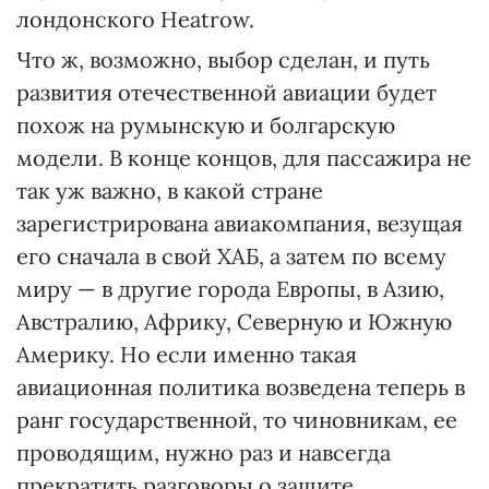
лондонского Heatrow.
Что ж, возможно, выбор сделан, и путь
развития отечественной авиации будет
похож на румынскую и болгарскую
модели. В конце концов, для пассажира не
так уж важно, в какой стране
зарегистрирована авиакомпания, везущая
его сначала в свой ХАБ, а затем по всему
миру — в другие города Европы, в Азию,
Австралию, Африку, Северную и Южную
Америку. Но если именно такая
авиационная политика возведена теперь в
ранг государственной, то чиновникам, ее
проводящим, нужно раз и навсегда
прекратить разговоры о защите