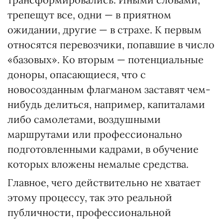
трепещут все, одни — в приятном
ожидании, другие — в страхе. К первым
относятся перевозчики, попавшие в число
«базовых». Ко вторым — потенциальные
доноры, опасающиеся, что с
новосозданным флагманом заставят чем-
нибудь делиться, например, капиталами
либо самолетами, воздушными
маршрутами или профессионально
подготовленными кадрами, в обучение
которых вложены немалые средства.
Главное, чего действительно не хватает
этому процессу, так это реальной
публичности, профессиональной