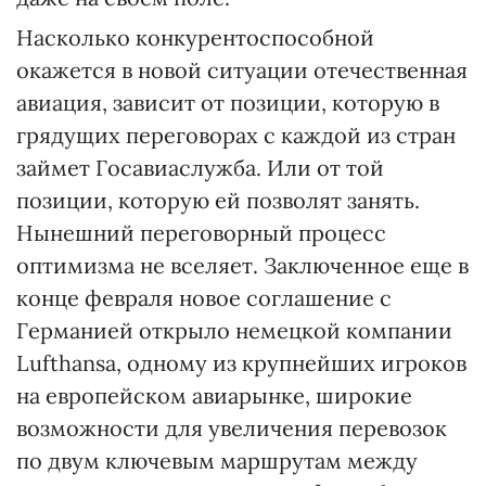
Насколько конкурентоспособной
окажется в новой ситуации отечественная
авиация, зависит от позиции, которую в
грядущих переговорах с каждой из стран
займет Госавиаслужба. Или от той
позиции, которую ей позволят занять.
Нынешний переговорный процесс
оптимизма не вселяет. Заключенное еще в
конце февраля новое соглашение с
Германией открыло немецкой компании
Lufthansa, одному из крупнейших игроков
на европейском авиарынке, широкие
возможности для увеличения перевозок
по двум ключевым маршрутам между