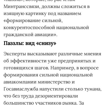
Минтранссвязи, должны сложиться в
изящную картинку под названием
«формирование сильной,
конкурентоспособной национальной
гражданской авиации».
Паззлы: вид «снизу»
Эксперты высказывают различные мнения
об эффективности уже предпринятых и
готовящихся шагов. Например, в вопросе
формирования сильной национальной
авиакомпании министерство и
Госавиаслужба напустили столько тумана,
что без труда дезориентировали
большинство участников рынка. За