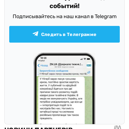
событий!
Подписывайтесь на наш канал в Telegram
Следить в Телеграмме