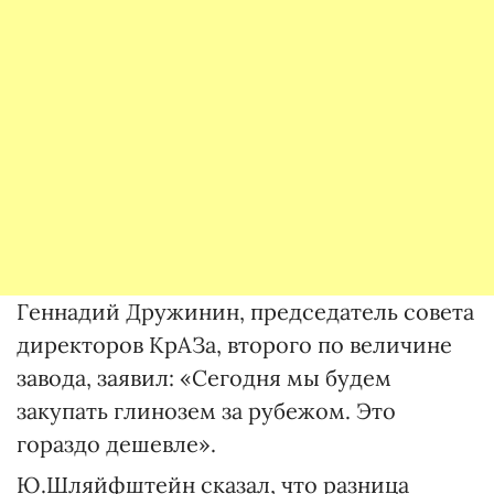
Геннадий Дружинин, председатель совета
директоров КрАЗа, второго по величине
завода, заявил: «Сегодня мы будем
закупать глинозем за рубежом. Это
гораздо дешевле».
Ю.Шляйфштейн сказал, что разница