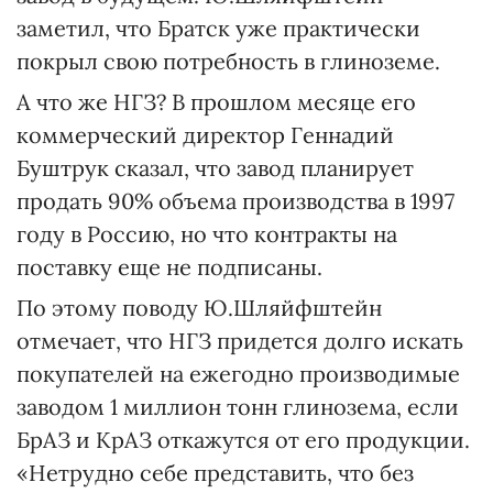
заметил, что Братск уже практически
покрыл свою потребность в глиноземе.
А что же НГЗ? В прошлом месяце его
коммерческий директор Геннадий
Буштрук сказал, что завод планирует
продать 90% объема производства в 1997
году в Россию, но что контракты на
поставку еще не подписаны.
По этому поводу Ю.Шляйфштейн
отмечает, что НГЗ придется долго искать
покупателей на ежегодно производимые
заводом 1 миллион тонн глинозема, если
БрАЗ и КрАЗ откажутся от его продукции.
«Нетрудно себе представить, что без