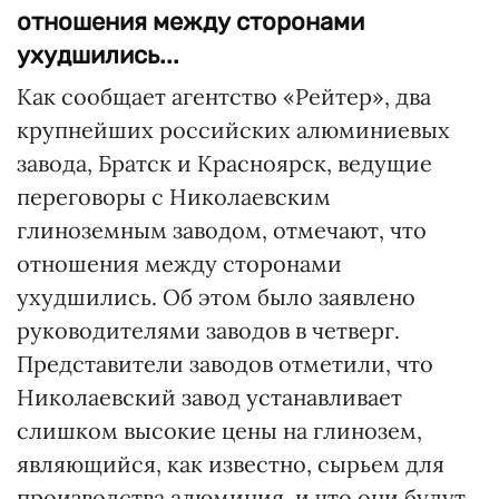
отношения между сторонами
ухудшились...
Как сообщает агентство «Рейтер», два
крупнейших российских алюминиевых
завода, Братск и Красноярск, ведущие
переговоры с Николаевским
глиноземным заводом, отмечают, что
отношения между сторонами
ухудшились. Об этом было заявлено
руководителями заводов в четверг.
Представители заводов отметили, что
Николаевский завод устанавливает
слишком высокие цены на глинозем,
являющийся, как известно, сырьем для
производства алюминия, и что они будут