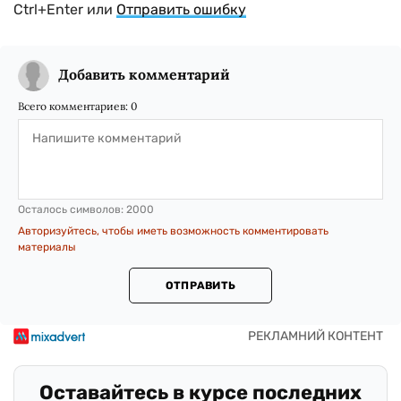
Ctrl+Enter или
Отправить ошибку
Добавить комментарий
Всего комментариев:
0
Осталось символов:
2000
Авторизуйтесь, чтобы иметь возможность комментировать
материалы
ОТПРАВИТЬ
Оставайтесь в курсе последних