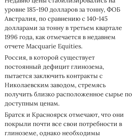
Недавно цены стабилизировались на
уровне 185-190 долларов за тонну, ФОБ
Австралия, по сравнению с 140-145
долларами за тонну в третьем квартале
1996 года, как отмечается в недавнем
отчете Macquarie Equities.
Россия, в которой существует
постоянный дефицит глинозема,
пытается заключить контракты с
Николаевским заводом, стремясь
получить близко расположенное сырье по
доступным ценам.
Братск и Красноярск отмечают, что они
покрыли почти все свои потребности в
глиноземе, однако необходимы