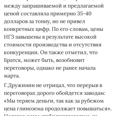
между запрашиваемой и предлагаемой
ценой составляла примерно 35-40
долларов за тонну, но не привел
конкретных цифр. По его словам, цены
НГЗ завышены в результате высокой
стоимости производства и отсутствия
конкуренции. Он также отметил, что
Братск, может быть, возобновит
переговоры, однако не ранее начала
марта.
Г.Дружинин не отрицал, что перерыв в
переговорах дорого обойдется заводам:
«Мы теряем деньги, так как за рубежом
цена глинозема продолжает повышаться».