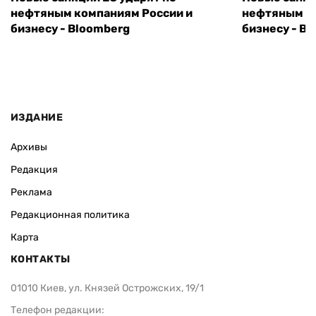
нефтяным компаниям России и
нефтяным к
бизнесу - Bloomberg
бизнесу - B
ИЗДАНИЕ
Архивы
Редакция
Реклама
Редакционная политика
Карта
КОНТАКТЫ
01010 Киев, ул. Князей Острожских, 19/1
Телефон редакции: