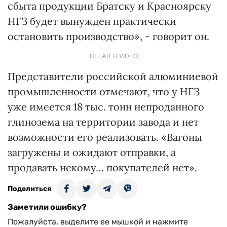
сбыта продукции Братску и Красноярску
НГЗ будет вынужден практически
остановить производство», - говорит он.
RELATED VIDEO
Представители российской алюминиевой
промышленности отмечают, что у НГЗ
уже имеется 18 тыс. тонн непроданного
глинозема на территории завода и нет
возможности его реализовать. «Вагоны
загружены и ожидают отправки, а
продавать некому… покупателей нет».
Поделиться
Заметили ошибку?
Пожалуйста, выделите ее мышкой и нажмите