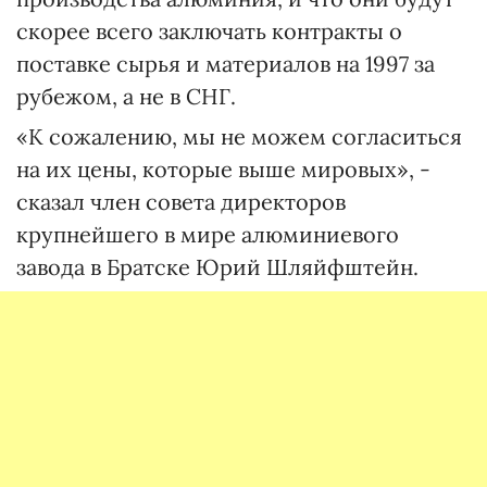
скорее всего заключать контракты о
поставке сырья и материалов на 1997 за
рубежом, а не в СНГ.
«К сожалению, мы не можем согласиться
на их цены, которые выше мировых», -
сказал член совета директоров
крупнейшего в мире алюминиевого
завода в Братске Юрий Шляйфштейн.