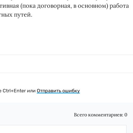
тивная (пока договорная, в основном) работа
ных путей.
 Ctrl+Enter или
Отправить ошибку
Всего комментариев:
0