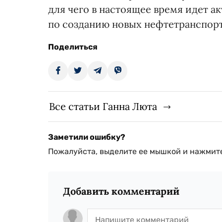
для чего в настоящее время идет ак
по созданию новых нефтетранспорт
Поделиться
Все статьи Ганна Люта
Заметили ошибку?
Пожалуйста, выделите ее мышкой и нажмите
Добавить комментарий