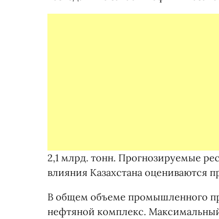
2,1 млрд. тонн. Прогнозируемые ре
влияния Казахстана оцениваются пр
В общем объеме промышленного про
нефтяной комплекс. Максимальный