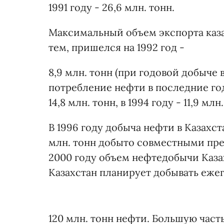
1991 году - 26,6 млн. тонн.
Максимальный объем экспорта каза
тем, пришелся на 1992 год -
8,9 млн. тонн (при годовой добыче 
потребление нефти в последние годы
14,8 млн. тонн, в 1994 году - 11,9 млн.
В 1996 году добыча нефти в Казахст
млн. тонн добыто совместными пре
2000 году объем нефтедобычи Казахс
Казахстан планирует добывать еже
120 млн. тонн нефти. Большую част