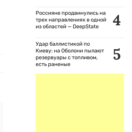
Россияне продвинулись на
4
трех направлениях в одной
из областей — DeepState
Удар баллистикой по
5
Киеву: на Оболони пылают
резервуары с топливом,
есть раненые