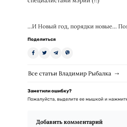
специалистами мэрии (?!)
…И Новый год, порядки новые… Пом
Поделиться
Все статьи Владимир Рыбалка
Заметили ошибку?
Пожалуйста, выделите ее мышкой и нажмите
Добавить комментарий