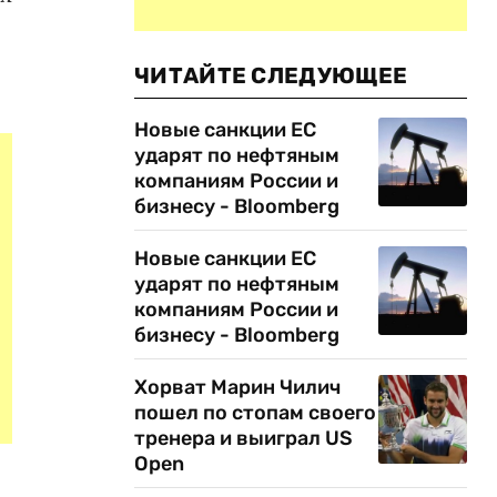
ЧИТАЙТЕ СЛЕДУЮЩЕЕ
Новые санкции ЕС
ударят по нефтяным
компаниям России и
бизнесу - Bloomberg
Новые санкции ЕС
ударят по нефтяным
компаниям России и
бизнесу - Bloomberg
Хорват Марин Чилич
пошел по стопам своего
тренера и выиграл US
Open