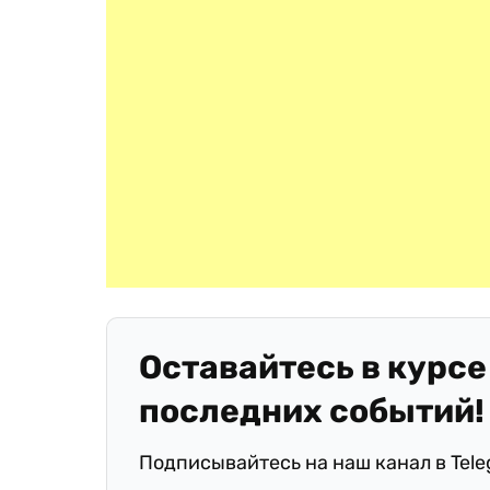
Оставайтесь в курсе
последних событий!
Подписывайтесь на наш канал в Tel