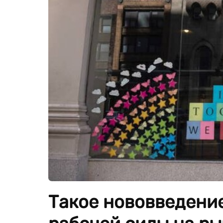
Такое нововведени