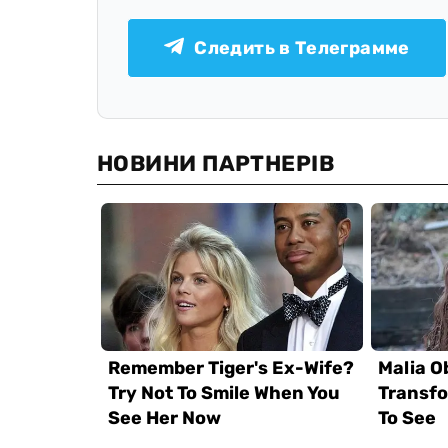
Следить в Телеграмме