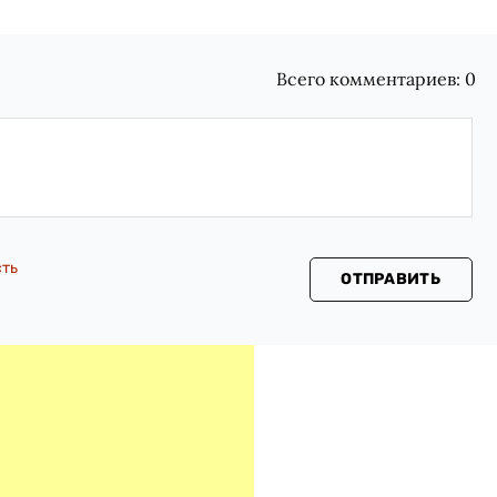
Всего комментариев:
0
сть
ОТПРАВИТЬ