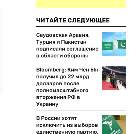
ЧИТАЙТЕ СЛЕДУЮЩЕЕ
Саудовская Аравия,
Турция и Пакистан
подписали соглашение
в области обороны
Bloomberg: Ким Чен Ын
получил до 22 млрд
долларов после
полномасштабного
вторжения РФ в
Украину
В России хотят
исключить из выборов
единственную партию,