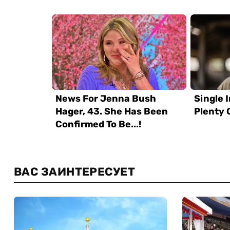
ВАС ЗАИНТЕРЕСУЕТ