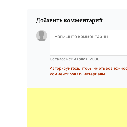
Добавить комментарий
Осталось символов:
2000
Авторизуйтесь, чтобы иметь возможно
комментировать материалы