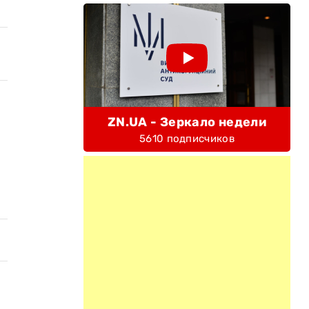
ZN.UA - Зеркало недели
5610 подписчиков