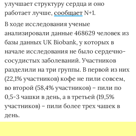
улучшает структуру сердца и оно
работает лучше,
сообщает
N+1.
В ходе исследования ученые
анализировали данные 468629 человек из
базы данных UK Biobank, у которых в
начале исследования не было сердечно-
сосудистых заболеваний. Участников
разделили на три группы. В первой из них
(22,1% участников) кофе не пили совсем,
во второй (58,4% участников) – пили по
0,5-3 чашки в день, а в третьей (19,5%
участников) – пили более трех чашек в
день.