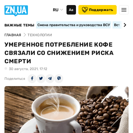
RU
Аа
Поддержать
Смена правительства и руководства ВСУ
Вступление
ВАЖНЫЕ ТЕМЫ
ГЛАВНАЯ
ТЕХНОЛОГИИ
УМЕРЕННОЕ ПОТРЕБЛЕНИЕ КОФЕ
СВЯЗАЛИ СО СНИЖЕНИЕМ РИСКА
СМЕРТИ
30 августа, 2021, 17:12
Поделиться