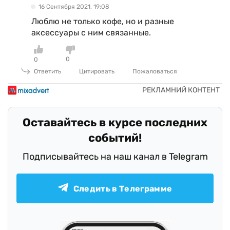
16 Сентября 2021, 19:08
Люблю не только кофе, но и разные
аксессуары с ним связанные.
0
0
Ответить
Цитировать
Пожаловаться
Оставайтесь в курсе последних
событий!
Подписывайтесь на наш канал в Telegram
Следить в Телеграмме