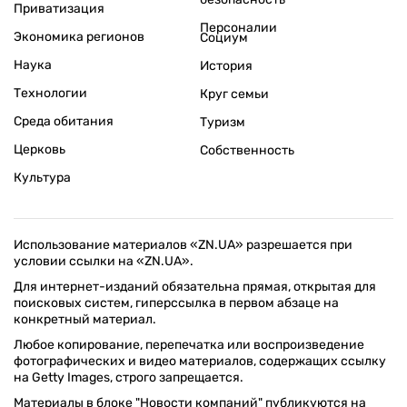
Приватизация
Персоналии
Экономика регионов
Социум
Наука
История
Технологии
Круг семьи
Среда обитания
Туризм
Церковь
Собственность
Культура
Использование материалов «ZN.UA» разрешается при
условии ссылки на «ZN.UA».
Для интернет-изданий обязательна прямая, открытая для
поисковых систем, гиперссылка в первом абзаце на
конкретный материал.
Любое копирование, перепечатка или воспроизведение
фотографических и видео материалов, содержащих ссылку
на Getty Images, строго запрещается.
Материалы в блоке "Новости компаний" публикуются на