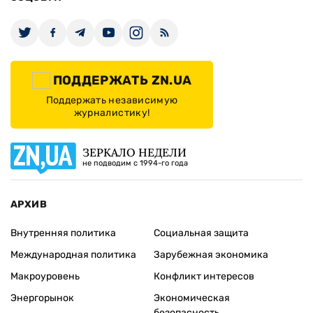
ПОДДЕРЖАТЬ ZN.UA
Поддержать независимую
журналистику!
ЗЕРКАЛО НЕДЕЛИ
не подводим с 1994-го года
АРХИВ
Внутренняя политика
Социальная защита
Международная политика
Зарубежная экономика
Макроуровень
Конфликт интересов
Энергорынок
Экономическая
безопасность