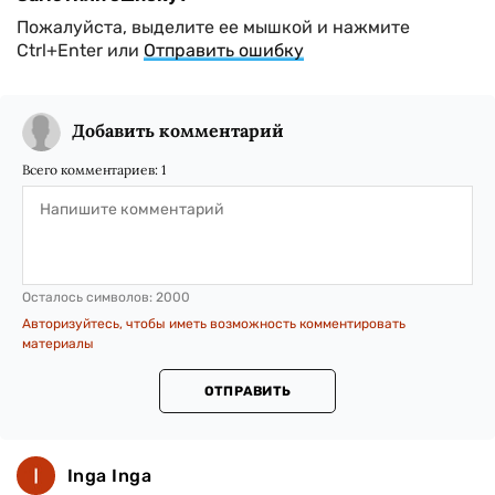
Пожалуйста, выделите ее мышкой и нажмите
Ctrl+Enter или
Отправить ошибку
Добавить комментарий
Всего комментариев:
1
Осталось символов:
2000
Авторизуйтесь, чтобы иметь возможность комментировать
материалы
ОТПРАВИТЬ
Inga Inga