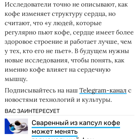
Исследователи точно не описывают, как
кофе изменяет структуру сердца, но
считают, что «у людей, которые
регулярно пьют кофе, сердце имеет более
здоровое строение и работает лучше, чем
у тех, кто его не пьет». В будущем нужны
новые исследования, чтобы понять, как
именно кофе влияет на сердечную
мышцу.
Подписывайтесь на наш
Telegram-канал
с
новостями технологий и культуры.
ВАС ЗАИНТЕРЕСУЕТ
Сваренный из капсул кофе
может менять