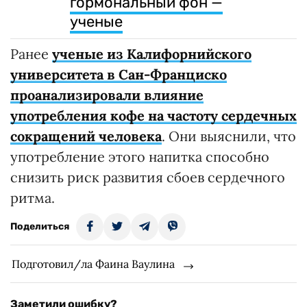
гормональный фон —
ученые
Ранее
ученые из Калифорнийского
университета в Сан-Франциско
проанализировали влияние
употребления кофе на частоту сердечных
сокращений человека
. Они выяснили, что
употребление этого напитка способно
снизить риск развития сбоев сердечного
ритма.
Поделиться
Подготовил/ла Фаина Ваулина
Заметили ошибку?