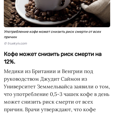
Употребление кофе может снизить риск смерти от всех
причин
© truekyiv.com
Кофе может снизить риск смерти на
12%.
Медики из Британии и Венгрии под
руководством Джудит Саймон из
Университет Земмельвайса заявили о том,
что употребление 0,5-3 чашек кофе в день
может снизить риск смерти от всех
причин. Врачи утверждают, что кофе