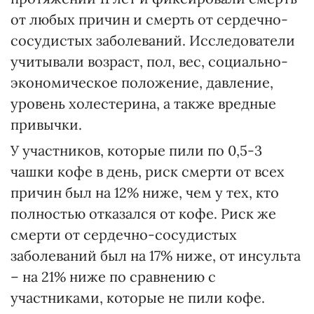
от любых причин и смерть от сердечно-
сосудистых заболеваний. Исследователи
учитывали возраст, пол, вес, социально-
экономическое положение, давление,
уровень холестерина, а также вредные
привычки.
У участников, которые пили по 0,5-3
чашки кофе в день, риск смерти от всех
причин был на 12% ниже, чем у тех, кто
полностью отказался от кофе. Риск же
смерти от сердечно-сосудистых
заболеваний был на 17% ниже, от инсульта
– на 21% ниже по сравнению с
участниками, которые не пили кофе.