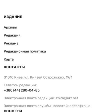
ИЗДАНИЕ
Архивы
Редакция
Реклама
Редакционная политика
Карта
КОНТАКТЫ
01010 Киев, ул. Князей Острожских, 19/1
Телефон редакции:
+380 (44) 280-04-85
Электронная почта редакции:
zn94@ukr.net
Электронная почта службы новостей:
editor@zn.ua
СОЦСЕТИ