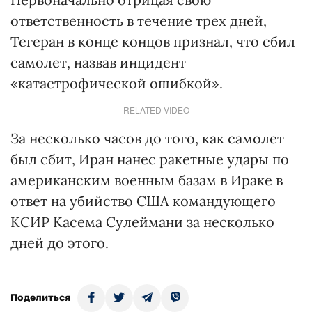
ответственность в течение трех дней,
Тегеран в конце концов признал, что сбил
самолет, назвав инцидент
«катастрофической ошибкой».
RELATED VIDEO
За несколько часов до того, как самолет
был сбит, Иран нанес ракетные удары по
американским военным базам в Ираке в
ответ на убийство США командующего
КСИР Касема Сулеймани за несколько
дней до этого.
Поделиться