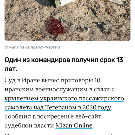
© Wana News Agency/Reuters
Один из командиров получил срок 13
лет.
Суд в Иране вынес приговоры 10
иранским военнослужащим в связи с
крушением украинского пассажирского
самолета над Тегераном в 2020 году
,
сообщил в воскресенье веб-сайт
судебной власти
Mizan Online
.