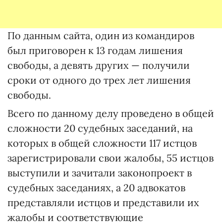
По данным сайта, один из командиров
был приговорен к 13 годам лишения
свободы, а девять других — получили
сроки от одного до трех лет лишения
свободы.
Всего по данному делу проведено в общей
сложности 20 судебных заседаний, на
которых в общей сложности 117 истцов
зарегистрировали свои жалобы, 55 истцов
выступили и зачитали законопроект в
судебных заседаниях, а 20 адвокатов
представляли истцов и представили их
жалобы и соответствующие