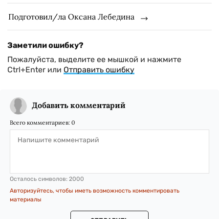
Подготовил/ла Оксана Лебедина
Заметили ошибку?
Пожалуйста, выделите ее мышкой и нажмите
Ctrl+Enter или
Отправить ошибку
Добавить комментарий
Всего комментариев:
0
Осталось символов:
2000
Авторизуйтесь, чтобы иметь возможность комментировать
материалы