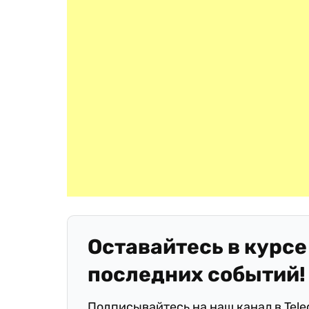
Оставайтесь в курсе
последних событий!
Подписывайтесь на наш канал в Tel