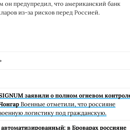
 он предупредил, что американский банк
ларов из-за рисков перед Россией.
SIGNUM заявили о полном огневом контрол
Чонгар
Военные отметили, что россияне
военную логистику под гражданскую.
автоматизированный: в Броварах россияне