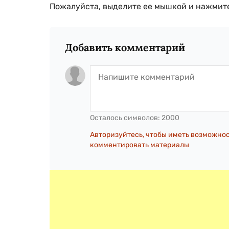
Пожалуйста, выделите ее мышкой и нажмите
Добавить комментарий
Осталось символов:
2000
Авторизуйтесь, чтобы иметь возможно
комментировать материалы