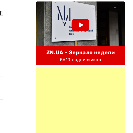
l
ZN.UA - Зеркало недели
5610 подписчиков