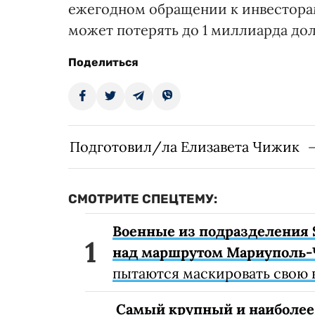
ежегодном обращении к инвесторам
может потерять до 1 миллиарда дол
Поделиться
Подготовил/ла Елизавета Чижик
СМОТРИТЕ СПЕЦТЕМУ:
Военные из подразделения 
над маршрутом Мариуполь-
пытаются маскировать свою 
Самый крупный и наиболее 