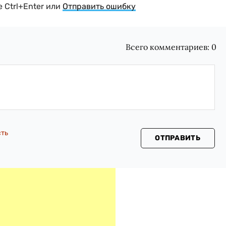
 Ctrl+Enter или
Отправить ошибку
Всего комментариев:
0
сть
ОТПРАВИТЬ