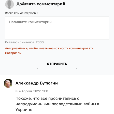
Добавить комментарий
Всего комментариев:
1
Осталось символов:
2000
Авторизуйтесь, чтобы иметь возможность комментировать
материалы
ОТПРАВИТЬ
Александр Бутюгин
6 Апреля 2022, 11:11
Похоже, что все просчитались с
непродуманными последствиями войны в
Украине