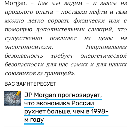
Morgan. –
Как мы видим – и знаем из
прошлого опыта – поставки нефти и газа
можно легко сорвать физически или с
помощью дополнительных санкций, что
существенно повлияет на цены на
энергоносители. Национальная
безопасность требует энергетической
безопасности для нас самих и для наших
союзников за границей
».
ВАС ЗАИНТЕРЕСУЕТ
JP Morgan прогнозирует,
что экономика России
рухнет больше, чем в 1998-
м году