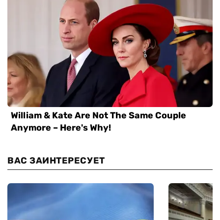
ВАС ЗАИНТЕРЕСУЕТ