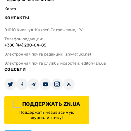
Карта
КОНТАКТЫ
01010 Киев, ул. Князей Острожских, 19/1
Телефон редакции:
+380 (44) 280-04-85
Электронная почта редакции:
zn94@ukr.net
Электронная почта службы новостей:
editor@zn.ua
СОЦСЕТИ
ПОДДЕРЖАТЬ ZN.UA
Поддержать независимую
журналистику!