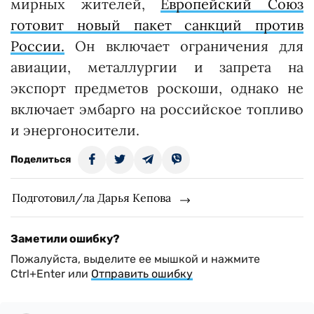
мирных жителей,
Европейский Союз
готовит новый пакет санкций против
России.
Он включает ограничения для
авиации, металлургии и запрета на
экспорт предметов роскоши, однако не
включает эмбарго на российское топливо
и энергоносители.
Поделиться
Подготовил/ла Дарья Кепова
Заметили ошибку?
Пожалуйста, выделите ее мышкой и нажмите
Ctrl+Enter или
Отправить ошибку