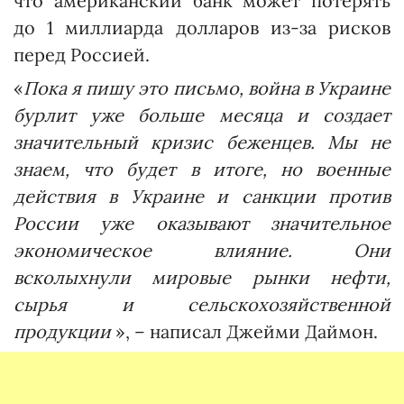
что американский банк может потерять
до 1 миллиарда долларов из-за рисков
перед Россией.
«
Пока я пишу это письмо, война в Украине
бурлит уже больше месяца и создает
значительный кризис беженцев. Мы не
знаем, что будет в итоге, но военные
действия в Украине и санкции против
России уже оказывают значительное
экономическое влияние. Они
всколыхнули мировые рынки нефти,
сырья и сельскохозяйственной
продукции
», – написал Джейми Даймон.