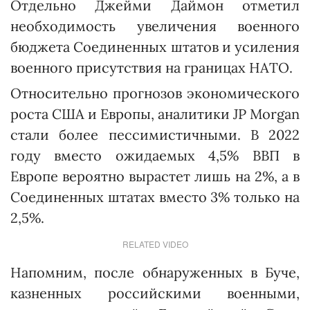
Отдельно Джейми Даймон отметил
необходимость увеличения военного
бюджета Соединенных штатов и усиления
военного присутствия на границах НАТО.
Относительно прогнозов экономического
роста США и Европы, аналитики JP Morgan
стали более пессимистичными. В 2022
году вместо ожидаемых 4,5% ВВП в
Европе вероятно вырастет лишь на 2%, а в
Соединенных штатах вместо 3% только на
2,5%.
RELATED VIDEO
Напомним, после обнаруженных в Буче,
казненных российскими военными,