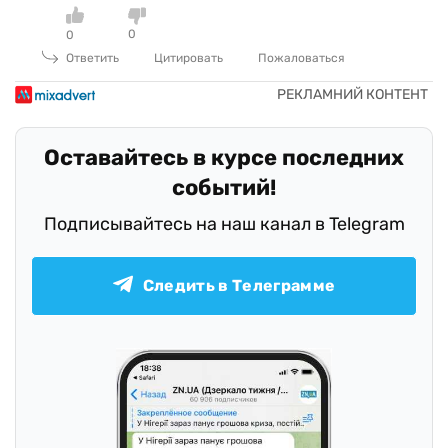
0
0
Ответить
Цитировать
Пожаловаться
Оставайтесь в курсе последних
событий!
Подписывайтесь на наш канал в Telegram
Следить в Телеграмме