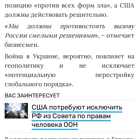
позицию «против всех форм зла», а США
должны действовать решительно.
«
Мы должны противостоять вызову
России смелыми решениями
», – отмечает
бизнесмен.
Война в Украине, вероятно, повлияет на
геополитику и не исключает
«потенциальную перестройку
глобального порядка».
ВАС ЗАИНТЕРЕСУЕТ
США потребуют исключить
РФ из Совета по правам
человека ООН