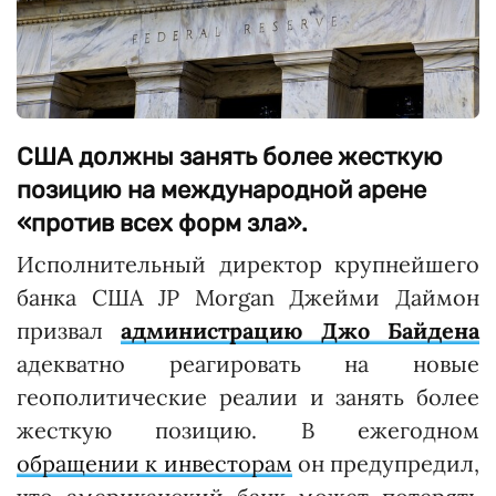
США должны занять более жесткую
позицию на международной арене
«против всех форм зла».
Исполнительный директор крупнейшего
банка США JP Morgan Джейми Даймон
призвал
администрацию Джо Байдена
адекватно реагировать на новые
геополитические реалии и занять более
жесткую позицию. В ежегодном
обращении к инвесторам
он предупредил,