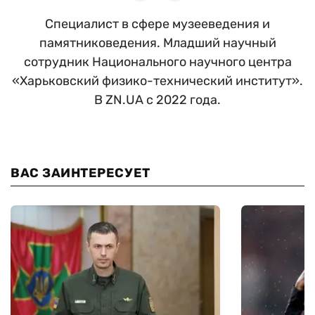
Специалист в сфере музееведения и
памятниковедения. Младший научный
сотрудник Национального научного центра
«Харьковский физико-технический институт».
В ZN.UA с 2022 года.
ВАС ЗАИНТЕРЕСУЕТ