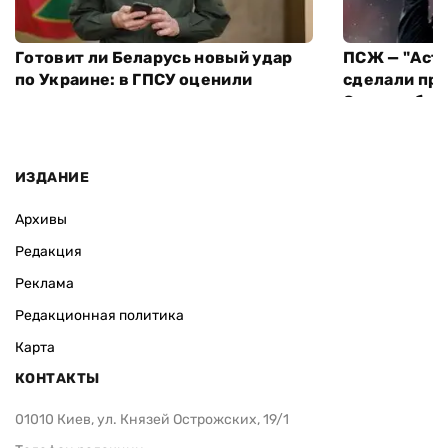
Готовит ли Беларусь новый удар
ПСЖ — "Асто
по Украине: в ГПСУ оценили
сделали про
ситуацию на границе
Суперкубок
ИЗДАНИЕ
Архивы
Редакция
Реклама
Редакционная политика
Карта
КОНТАКТЫ
01010 Киев, ул. Князей Острожских, 19/1