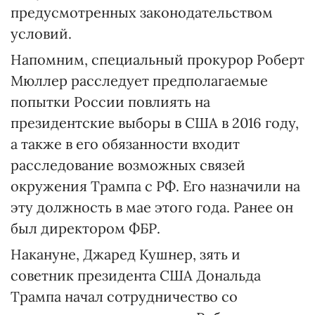
предусмотренных законодательством
условий.
Напомним, специальный прокурор Роберт
Мюллер расследует предполагаемые
попытки России повлиять на
президентские выборы в США в 2016 году,
а также в его обязанности входит
расследование возможных связей
окружения Трампа с РФ. Его назначили на
эту должность в мае этого года. Ранее он
был директором ФБР.
Накануне, Джаред Кушнер, зять и
советник президента США Дональда
Трампа начал сотрудничество со