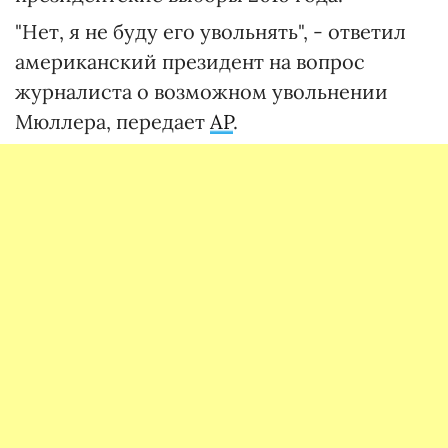
"Нет, я не буду его увольнять", - ответил
американский президент на вопрос
журналиста о возможном увольнении
Мюллера, передает
AP
.