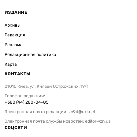
ИЗДАНИЕ
Архивы
Редакция
Реклама
Редакционная политика
Карта
КОНТАКТЫ
01010 Киев, ул. Князей Острожских, 19/1
Телефон редакции:
+380 (44) 280-04-85
Электронная почта редакции:
zn94@ukr.net
Электронная почта службы новостей:
editor@zn.ua
СОЦСЕТИ