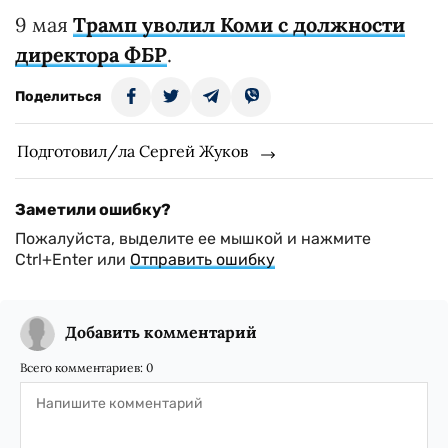
9 мая
Трамп уволил Коми с должности
директора ФБР
.
Поделиться
Подготовил/ла Сергей Жуков
Заметили ошибку?
Пожалуйста, выделите ее мышкой и нажмите
Ctrl+Enter или
Отправить ошибку
Добавить комментарий
Всего комментариев:
0