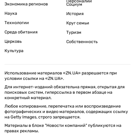
Персоналии
Экономика регионов
Социум
Наука
История
Технологии
Круг семьи
Среда обитания
Туризм
Церковь
Собственность
Культура
Использование материалов «ZN.UA» разрешается при
условии ссылки на «ZN.UA».
Для интернет-изданий обязательна прямая, открытая для
поисковых систем, гиперссылка в первом абзаце на
конкретный материал.
Любое копирование, перепечатка или воспроизведение
фотографических и видео материалов, содержащих ссылку
на Getty Images, строго запрещается.
Материалы в блоке "Новости компаний" публикуются на
правах рекламы.