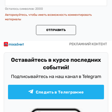
Осталось символов:
2000
Авторизуйтесь, чтобы иметь возможность комментировать
материалы
ОТПРАВИТЬ
Оставайтесь в курсе последних
событий!
Подписывайтесь на наш канал в Telegram
Следить в Телеграмме