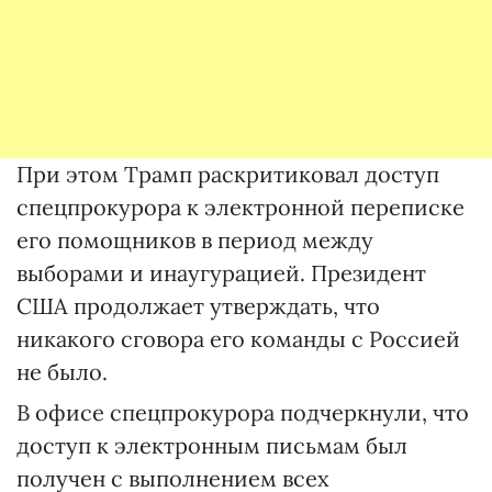
При этом Трамп раскритиковал доступ
спецпрокурора к электронной переписке
его помощников в период между
выборами и инаугурацией. Президент
США продолжает утверждать, что
никакого сговора его команды с Россией
не было.
В офисе спецпрокурора подчеркнули, что
доступ к электронным письмам был
получен с выполнением всех