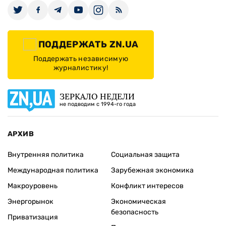
ПОДДЕРЖАТЬ ZN.UA
Поддержать независимую
журналистику!
ЗЕРКАЛО НЕДЕЛИ
не подводим с 1994-го года
АРХИВ
Внутренняя политика
Социальная защита
Международная политика
Зарубежная экономика
Макроуровень
Конфликт интересов
Энергорынок
Экономическая
безопасность
Приватизация