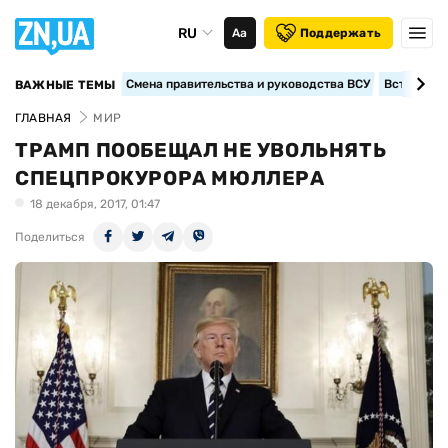
RU
Аа
Поддержать
Смена правительства и руководства ВСУ
Вступление
ВАЖНЫЕ ТЕМЫ
ГЛАВНАЯ
МИР
ТРАМП ПООБЕЩАЛ НЕ УВОЛЬНЯТЬ
СПЕЦПРОКУРОРА МЮЛЛЕРА
18 декабря, 2017, 01:47
Поделиться