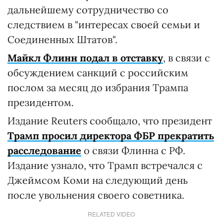
дальнейшему сотрудничество со
следствием в "интересах своей семьи и
Соединенных Штатов".
Майкл Флинн подал в отставку
, в связи с
обсуждением санкций с российским
послом за месяц до избрания Трампа
президентом.
Издание Reuters сообщало, что президент
Трамп просил директора ФБР прекратить
расследование
о связи Флинна с РФ.
Издание узнало, что Трамп встречался с
Джеймсом Коми на следующий день
после увольнения своего советника.
RELATED VIDEO