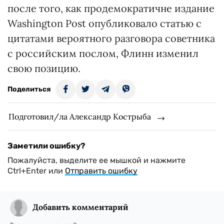
после того, как продемократичне издание
Washington Post опубликовало статью с
цитатами вероятного разговора советника
с российским послом, Флинн изменил
свою позицию.
Поделиться
Подготовил/ла Александр Кострыба
Заметили ошибку?
Пожалуйста, выделите ее мышкой и нажмите
Ctrl+Enter или
Отправить ошибку
Добавить комментарий