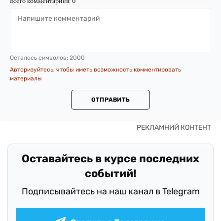
Всего комментариев:
0
Осталось символов:
2000
Авторизуйтесь, чтобы иметь возможность комментировать
материалы
ОТПРАВИТЬ
Оставайтесь в курсе последних
событий!
Подписывайтесь на наш канал в Telegram