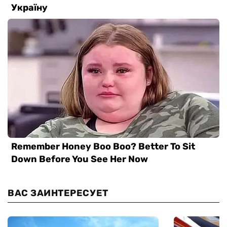
ВАС ЗАИНТЕРЕСУЕТ