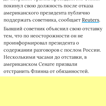
покинул свою должность после отказа
американского президента публично
поддержать советника, сообщает
Reuters
.
Бывший советник объяснил свою отставку
тем, что по неосторожности он не
проинформировал президента о
содержании разговоров с послом России.
Несколькими часами до отставки, в
американском Сенате призвали
отстранить Флинна от обязанностей.