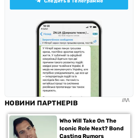
Следить в Телеграмме