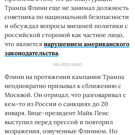
Трампа Флинн еще не занимал должность
советника по национальной безопасности
и обсуждал вопросы внешней политики с
российской стороной как частное лицо,
что является
нарушением американского
законодательства
.
RELATED VIDEO
Флинн на протяжении кампании Трампа
неоднократно призывал к сближению с
Москвой. Он отрицал, что разговаривал с
кем-то из России о санкциях до 20
января. Вице-президент Майк Пенс
выступил перед прессой и повторил
возражения, озвученные Флинном. Но