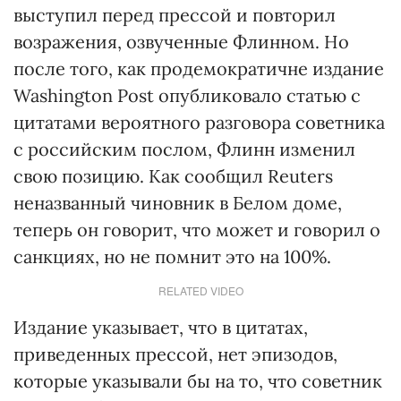
выступил перед прессой и повторил
возражения, озвученные Флинном. Но
после того, как продемократичне издание
Washington Post опубликовало статью с
цитатами вероятного разговора советника
с российским послом, Флинн изменил
свою позицию. Как сообщил Reuters
неназванный чиновник в Белом доме,
теперь он говорит, что может и говорил о
санкциях, но не помнит это на 100%.
RELATED VIDEO
Издание указывает, что в цитатах,
приведенных прессой, нет эпизодов,
которые указывали бы на то, что советник