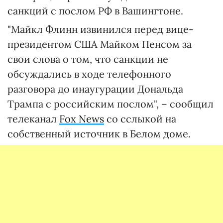
санкций с послом РФ в Вашингтоне.
"Майкл Флинн извинился перед вице-
президентом США Майком Пенсом за
свои слова о том, что санкции не
обсуждались в ходе телефонного
разговора до инаугурации Дональда
Трампа с российским послом", – сообщил
телеканал
Fox News
со сслыкой на
собственный источник в Белом доме.