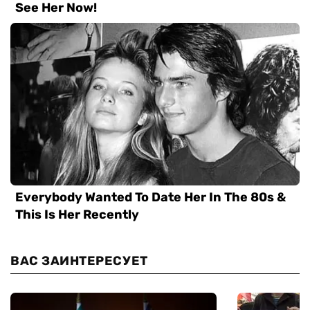
ВАС ЗАИНТЕРЕСУЕТ