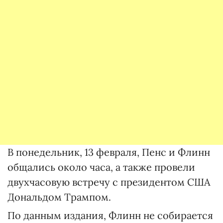
В понедельник, 13 февраля, Пенс и Флинн
общались около часа, а также провели
двухчасовую встречу с президентом США
Дональдом Трампом.
По данным издания, Флинн не собирается