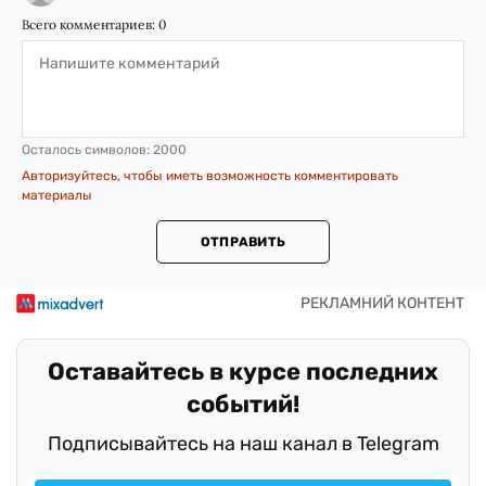
Всего комментариев:
0
Осталось символов:
2000
Авторизуйтесь, чтобы иметь возможность комментировать
материалы
ОТПРАВИТЬ
Оставайтесь в курсе последних
событий!
Подписывайтесь на наш канал в Telegram