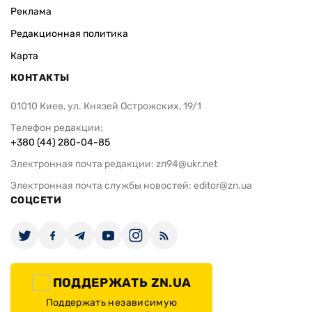
Реклама
Редакционная политика
Карта
КОНТАКТЫ
01010 Киев, ул. Князей Острожских, 19/1
Телефон редакции:
+380 (44) 280-04-85
Электронная почта редакции:
zn94@ukr.net
Электронная почта службы новостей:
editor@zn.ua
СОЦСЕТИ
ПОДДЕРЖАТЬ ZN.UA
Поддержать независимую