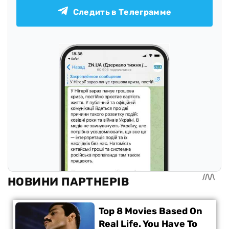
Следить в Телеграмме