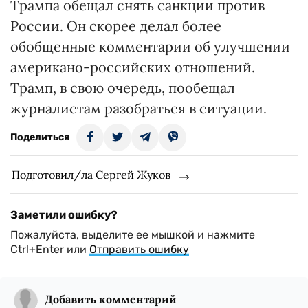
Трампа обещал снять санкции против
России. Он скорее делал более
обобщенные комментарии об улучшении
американо-российских отношений.
Трамп, в свою очередь, пообещал
журналистам разобраться в ситуации.
Поделиться
Подготовил/ла Сергей Жуков
Заметили ошибку?
Пожалуйста, выделите ее мышкой и нажмите
Ctrl+Enter или
Отправить ошибку
Добавить комментарий