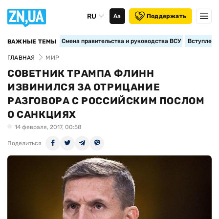
RU
Аа
Поддержать
Смена правительства и руководства ВСУ
Вступление
ВАЖНЫЕ ТЕМЫ
ГЛАВНАЯ
МИР
СОВЕТНИК ТРАМПА ФЛИНН
ИЗВИНИЛСЯ ЗА ОТРИЦАНИЕ
РАЗГОВОРА С РОССИЙСКИМ ПОСЛОМ
О САНКЦИЯХ
14 февраля, 2017, 00:58
Поделиться