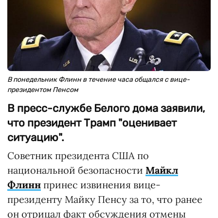
В понедельник Флинн в течение часа общался с вице-
президентом Пенсом
В пресс-службе Белого дома заявили,
что президент Трамп "оценивает
ситуацию".
Советник президента США по
национальной безопасности
Майкл
Флинн
принес извинения вице-
президенту Майку Пенсу за то, что ранее
он отрицал факт обсуждения отмены