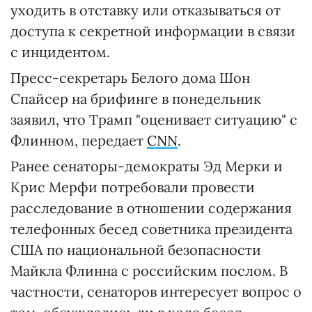
уходить в отставку или отказываться от
доступа к секретной информации в связи
с инцидентом.
Пресс-секретарь Белого дома Шон
Спайсер на брифинге в понедельник
заявил, что Трамп "оценивает ситуацию" с
Флинном, передает
CNN
.
Ранее сенаторы-демократы Эд Мерки и
Крис Мерфи потребовали провести
расследование в отношении содержания
телефонных бесед советника президента
США по национальной безопасности
Майкла Флинна с российским послом. В
частности, сенаторов интересует вопрос о