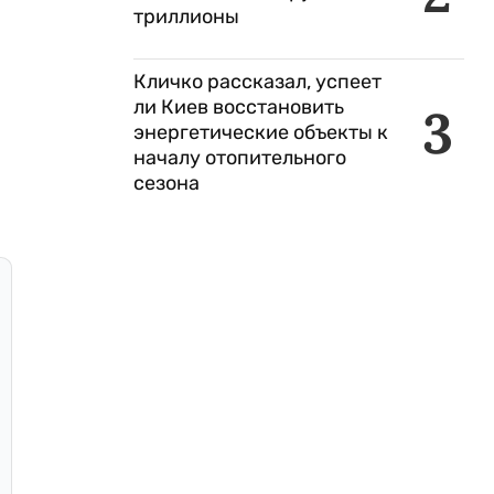
триллионы
Кличко рассказал, успеет
ли Киев восстановить
3
энергетические объекты к
началу отопительного
сезона