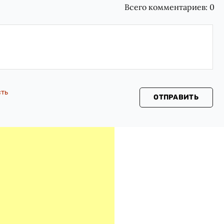
Всего комментариев:
0
сть
ОТПРАВИТЬ