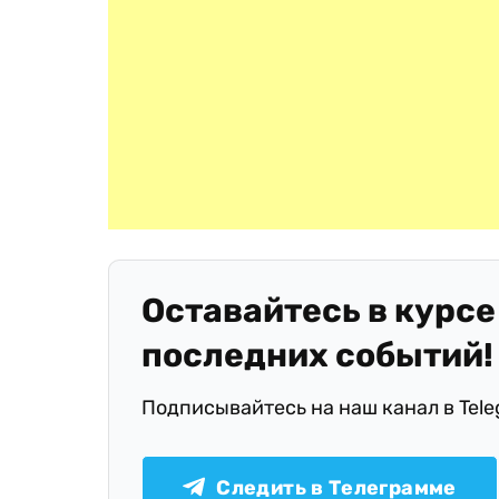
Оставайтесь в курсе
последних событий!
Подписывайтесь на наш канал в Tel
Следить в Телеграмме