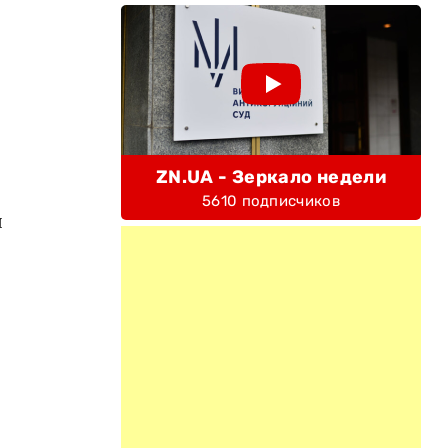
ZN.UA - Зеркало недели
5610 подписчиков
я