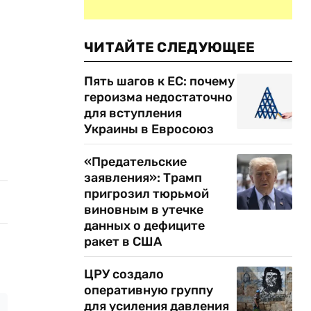
ЧИТАЙТЕ СЛЕДУЮЩЕЕ
Пять шагов к ЕС: почему
героизма недостаточно
для вступления
Украины в Евросоюз
«Предательские
заявления»: Трамп
пригрозил тюрьмой
виновным в утечке
данных о дефиците
ракет в США
ЦРУ создало
оперативную группу
для усиления давления