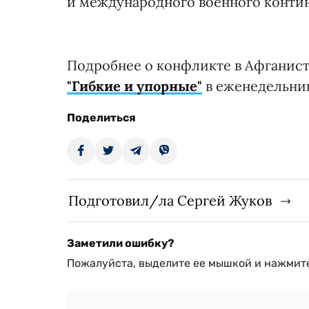
и международного военного контин
Подробнее о конфликте в Афганист
"Гибкие и упорные"
в еженедельни
Поделиться
Подготовил/ла Сергей Жуков
Заметили ошибку?
Пожалуйста, выделите ее мышкой и нажмите