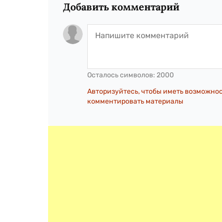
Добавить комментарий
Осталось символов:
2000
Авторизуйтесь, чтобы иметь возможно
комментировать материалы