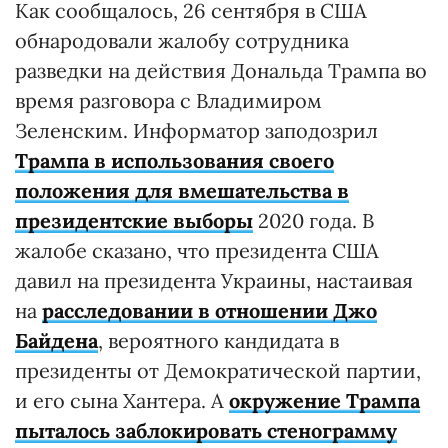
Как сообщалось, 26 сентября в США
обнародовали жалобу сотрудника
разведки на действия Дональда Трампа во
время разговора с Владимиром
Зеленским. Информатор заподозрил
Трампа в использования своего
положения для вмешательства в
президентские выборы
2020 года. В
жалобе сказано, что президента США
давил на президента Украины, настаивая
на
расследовании в отношении Джо
Байдена
, вероятного кандидата в
президенты от Демократической партии,
и его сына Хантера. А
окружение Трампа
пыталось заблокировать стенограмму