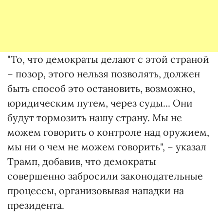
"То, что демократы делают с этой страной
– позор, этого нельзя позволять, должен
быть способ это остановить, возможно,
юридическим путем, через суды... Они
будут тормозить нашу страну. Мы не
можем говорить о контроле над оружием,
мы ни о чем не можем говорить", – указал
Трамп, добавив, что демократы
совершенно забросили законодательные
процессы, организовывая нападки на
президента.