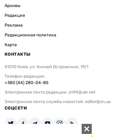
Архивы
Редакция
Реклама
Редакционная политика
Карта
КОНТАКТЫ
01010 Киев, ул. Князей Острожских, 19/1
Телефон редакции:
+380 (44) 280-04-85
Электронная почта редакции:
zn94@ukr.net
Электронная почта службы новостей:
editor@zn.ua
СОЦСЕТИ