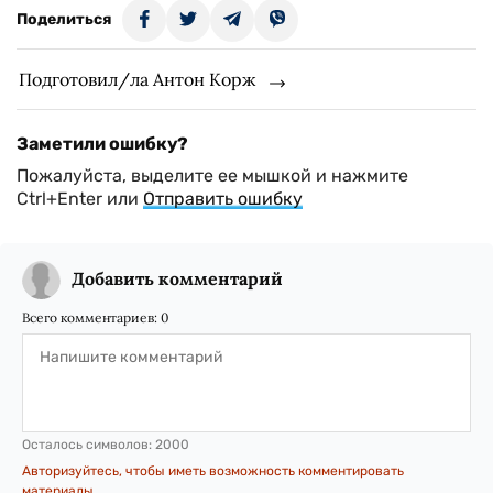
Поделиться
Подготовил/ла Антон Корж
Заметили ошибку?
Пожалуйста, выделите ее мышкой и нажмите
Ctrl+Enter или
Отправить ошибку
Добавить комментарий
Всего комментариев:
0
Осталось символов:
2000
Авторизуйтесь, чтобы иметь возможность комментировать
материалы