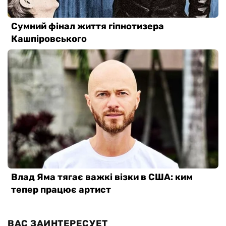
ВАС ЗАИНТЕРЕСУЕТ