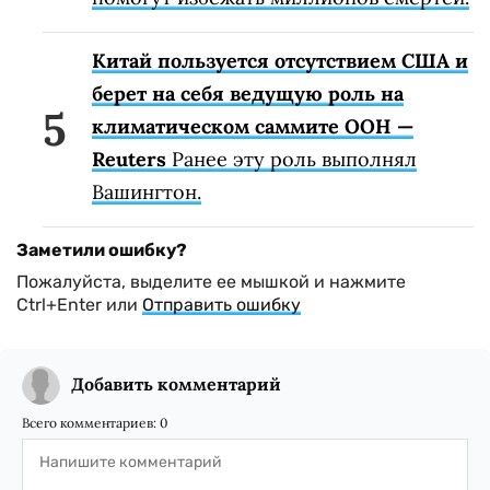
Китай пользуется отсутствием США и
берет на себя ведущую роль на
климатическом саммите ООН —
Reuters
Ранее эту роль выполнял
Вашингтон.
Заметили ошибку?
Пожалуйста, выделите ее мышкой и нажмите
Ctrl+Enter или
Отправить ошибку
Добавить комментарий
Всего комментариев:
0