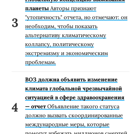
планеты
Авторы признают
"утопичность" отчета, но отмечают: он
необходим, чтобы показать
альтернативу климатическому
коллапсу, политическому
экстремизму и экономическим
проблемам.
ВОЗ должна объявить изменение
климата глобальной чрезвычайной
ситуацией в сфере здравоохранения
— отчет
Объявление такого статуса
должно вызвать скоординированные
международные меры, которые
помогут избежать миллионов смертей.