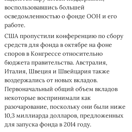
воспользовавшись большей
осведомленностью о фонде ООН и его
работе.
США пропустили конференцию по сбору
средств для фонда в октябре на фоне
споров в Конгрессе относительно
бюджета правительства. Австралия,
Италия, Швеция и Швейцария также
воздержались от новых вкладов.
Первоначальный общий объем вкладов
некоторые воспринимали как
разочарование, поскольку они были ниже
10,3 миллиарда долларов, предложенных
для запуска фонда в 2014 году.