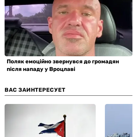
ВАС ЗАИНТЕРЕСУЕТ