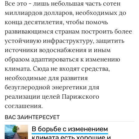
Все это - лишь небольшая часть сотен
миллиардов долларов, необходимых до
конца десятилетия, чтобы помочь
развивающимся странам построить более
устойчивую инфраструктуру, защитить
источники водоснабжения и иным
образом адаптироваться к изменению
климата. Сюда не входят средства,
необходимые для развития
безуглеродной энергетики для
реализации целей Парижского
соглашения.
ВАС ЗАИНТЕРЕСУЕТ
В борьбе с изменением
климата есть хорошие и