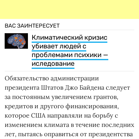
ВАС ЗАИНТЕРЕСУЕТ
Климатический кризис
убивает людей с
проблемами психики —
иследование
Обязательство администрации
президента Штатов Джо Байдена следует
за постоянным увеличением грантов,
кредитов и другого финансирования,
которое США направляли на борьбу с
изменением климата в течение последних
лет, пытаясь оправиться от президентства