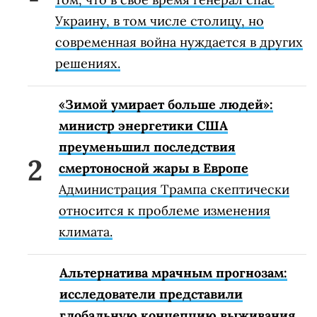
Украину, в том числе столицу, но
современная война нуждается в других
решениях.
«Зимой умирает больше людей»:
министр энергетики США
преуменьшил последствия
смертоносной жары в Европе
Администрация Трампа скептически
относится к проблеме изменения
климата.
Альтернатива мрачным прогнозам:
исследователи представили
глобальную концепцию выживания