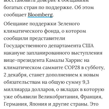
богатых стран по поддержке. Об этом
сообщает
Bloomberg
.
Обещание поддержки Зеленого
климатического фонда, о котором
сообщили представители
Государственного департамента США
накануне запланированного выступления
вице-президента Камалы Харрис на
климатическом саммите COP28 в субботу,
2 декабря, станет дополнением к новым
обязательствам на общую сумму 9,3
миллиарда долларов, о вкладах в которую
уже объявили Великобритания, Франция,
Германия, Япония и другие страны. Это