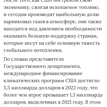
экономику, сжигая ископаемое топливо,
и сегодня производят наибольшую долю
парниковых газов в атмосфере, они также
находятся под давлением необходимости
оказывать большую поддержку странам,
которые несут на себе основную тяжесть
глобального потепления.
По словам представителя
Государственного департамента,
международное финансирование
климатических программ США достигло
5,5 миллиарда долларов в 2022 году, что
более чем втрое превышает 1,3 миллиарда
долларов, выделенных в 2021 году. В этом