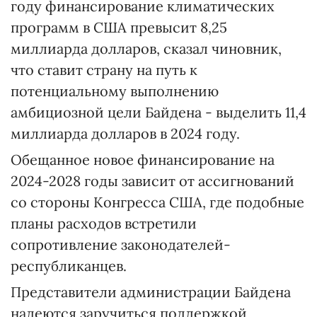
году финансирование климатических
программ в США превысит 8,25
миллиарда долларов, сказал чиновник,
что ставит страну на путь к
потенциальному выполнению
амбициозной цели Байдена - выделить 11,4
миллиарда долларов в 2024 году.
Обещанное новое финансирование на
2024-2028 годы зависит от ассигнований
со стороны Конгресса США, где подобные
планы расходов встретили
сопротивление законодателей-
республиканцев.
Представители администрации Байдена
надеются заручиться поддержкой,