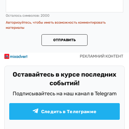
Осталось символов:
2000
Авторизуйтесь, чтобы иметь возможность комментировать
материалы
ОТПРАВИТЬ
Оставайтесь в курсе последних
событий!
Подписывайтесь на наш канал в Telegram
Следить в Телеграмме