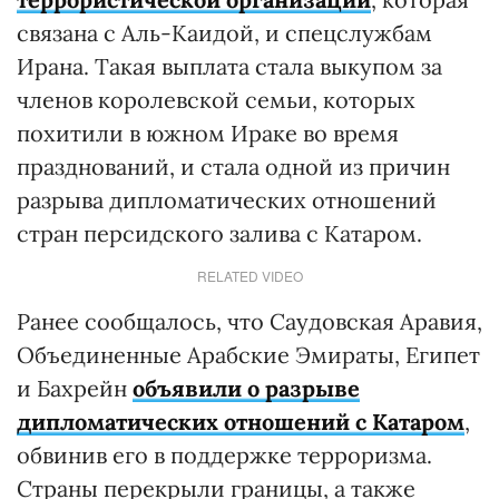
связана с Аль-Каидой, и спецслужбам
Ирана. Такая выплата стала выкупом за
членов королевской семьи, которых
похитили в южном Ираке во время
празднований, и стала одной из причин
разрыва дипломатических отношений
стран персидского залива с Катаром.
RELATED VIDEO
Ранее сообщалось, что Саудовская Аравия,
Объединенные Арабские Эмираты, Египет
и Бахрейн
объявили о разрыве
дипломатических отношений с Катаром
,
обвинив его в поддержке терроризма.
Страны перекрыли границы, а также