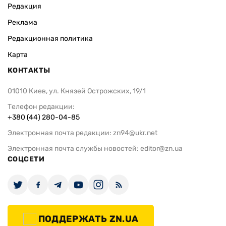
Редакция
Реклама
Редакционная политика
Карта
КОНТАКТЫ
01010 Киев, ул. Князей Острожских, 19/1
Телефон редакции:
+380 (44) 280-04-85
Электронная почта редакции:
zn94@ukr.net
Электронная почта службы новостей:
editor@zn.ua
СОЦСЕТИ
ПОДДЕРЖАТЬ ZN.UA