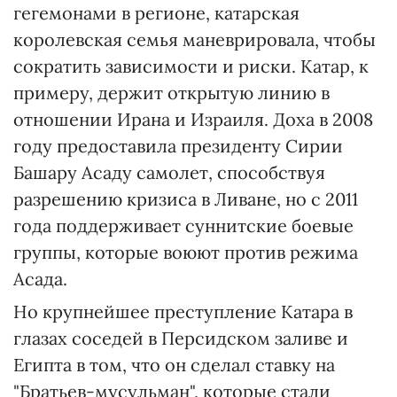
гегемонами в регионе, катарская
королевская семья маневрировала, чтобы
сократить зависимости и риски. Катар, к
примеру, держит открытую линию в
отношении Ирана и Израиля. Доха в 2008
году предоставила президенту Сирии
Башару Асаду самолет, способствуя
разрешению кризиса в Ливане, но с 2011
года поддерживает суннитские боевые
группы, которые воюют против режима
Асада.
Но крупнейшее преступление Катара в
глазах соседей в Персидском заливе и
Египта в том, что он сделал ставку на
"Братьев-мусульман", которые стали