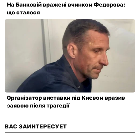
ВАС ЗАИНТЕРЕСУЕТ