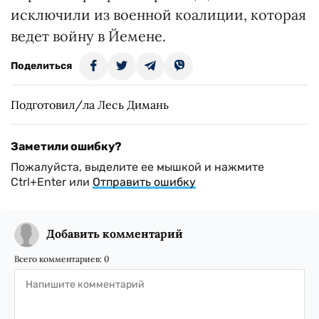
исключили из военной коалиции, которая
ведет войну в Йемене.
Поделиться
Подготовил/ла Лесь Димань
Заметили ошибку?
Пожалуйста, выделите ее мышкой и нажмите
Ctrl+Enter или
Отправить ошибку
Добавить комментарий
Всего комментариев:
0