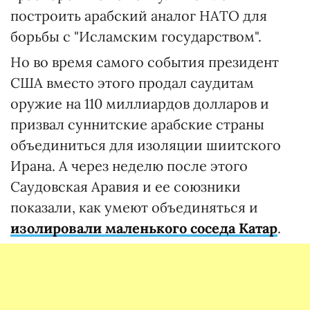
построить арабский аналог НАТО для
борьбы с "Исламским государством".
Но во время самого события президент
США вместо этого продал саудитам
оружие на 110 миллиардов долларов и
призвал суннитские арабские страны
объединиться для изоляции шиитского
Ирана. А через неделю после этого
Саудовская Аравия и ее союзники
показали, как умеют объединяться и
изолировали маленького соседа Катар
.