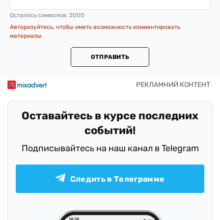
Осталось символов:
2000
Авторизуйтесь, чтобы иметь возможность комментировать
материалы
ОТПРАВИТЬ
Оставайтесь в курсе последних
событий!
Подписывайтесь на наш канал в Telegram
Следить в Телеграмме