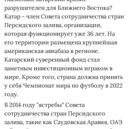
разрушителен для Ближнего Востока?
Катар - член Совета сотрудничества стран
Персидского залива, организации,
которая функционирует уже 36 лет. На
его территории размещена крупнейшая
американская авиабаза в регионе.
Катарский суверенный фонд стал
заметным инвестиционным играком в
мире. Кроме того, страна должна принять
у себя Чемпионат мира по футболу в 2022
году.
В 2014 году "ястребы" Совета
сотрудничества стран Персидского
залива, такие как Саудовская Аравия, ОАЭ