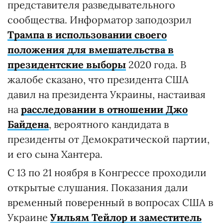
представителя разведывательного
сообщества. Информатор заподозрил
Трампа в использовании своего
положения для вмешательства в
президентские выборы
2020 года. В
жалобе сказано, что президента США
давил на президента Украины, настаивая
на
расследовании в отношении Джо
Байдена
, вероятного кандидата в
президенты от Демократической партии,
и его сына Хантера.
С 13 по 21 ноября в Конгрессе проходили
открытые слушания. Показания дали
временный поверенный в вопросах США в
Украине
Уильям Тейлор и заместитель