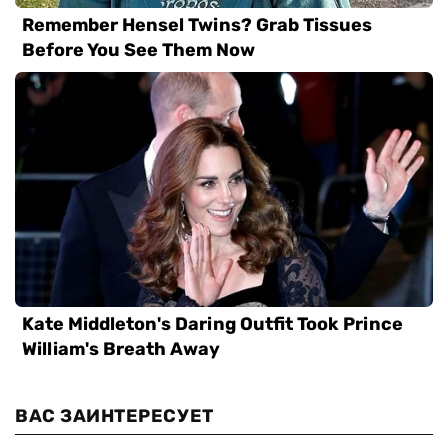
ВАС ЗАИНТЕРЕСУЕТ