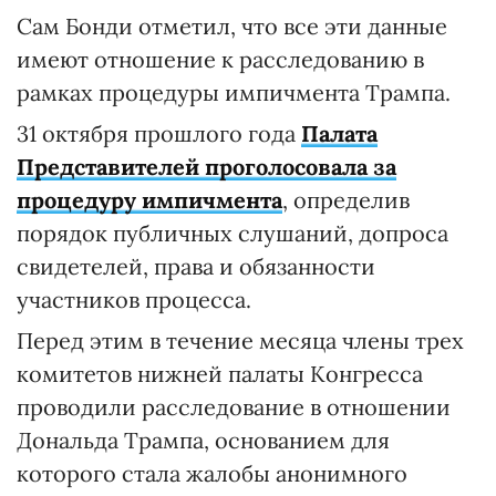
Сам Бонди отметил, что все эти данные
имеют отношение к расследованию в
рамках процедуры импичмента Трампа.
31 октября прошлого года
Палата
Представителей проголоcовала за
процедуру импичмента
, определив
порядок публичных слушаний, допроса
свидетелей, права и обязанности
участников процесса.
Перед этим в течение месяца члены трех
комитетов нижней палаты Конгресса
проводили расследование в отношении
Дональда Трампа, основанием для
которого стала жалобы анонимного