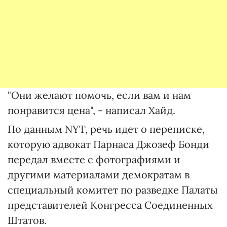
"Они желают помочь, если вам и нам
понравится цена", - написал Хайд.
По данным NYT, речь идет о переписке,
которую адвокат Парнаса Джозеф Бонди
передал вместе с фотографиями и
другими материалами демократам в
специальный комитет по разведке Палаты
представителей Конгресса Соединенных
Штатов.