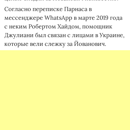
Согласно переписке Парнаса в
мессенджере WhatsApp в марте 2019 года
с неким Робертом Хайдом, помощник
Джулиани был связан с лицами в Украине,
которые вели слежку за Йованович.