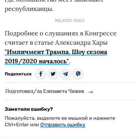
республиканцы.
RELATED VIDEO
Подробнее о слушаниях в Конгрессе
считает в статье Александра Хары
"Импичмент Трампа. Шоу сезона
2019/2020 началось"
.
Поделиться
Подготовил/ла Елизавета Чижик
Заметили ошибку?
Пожалуйста, выделите ее мышкой и нажмите
Ctrl+Enter или
Отправить ошибку