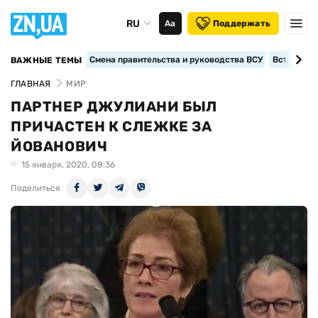
RU
Аа
Поддержать
Смена правительства и руководства ВСУ
Вступление
ВАЖНЫЕ ТЕМЫ
ГЛАВНАЯ
МИР
ПАРТНЕР ДЖУЛИАНИ БЫЛ
ПРИЧАСТЕН К СЛЕЖКЕ ЗА
ЙОВАНОВИЧ
15 января, 2020, 08:36
Поделиться