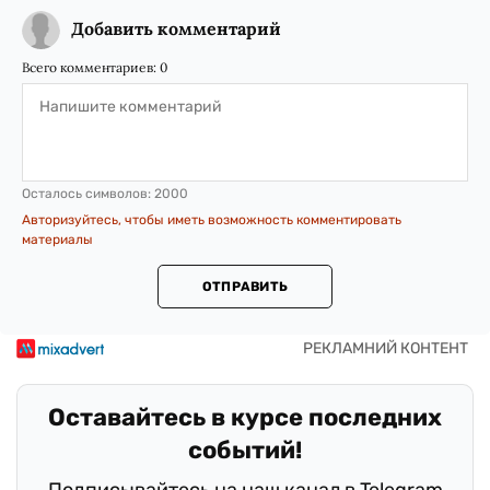
Добавить комментарий
Всего комментариев:
0
Осталось символов:
2000
Авторизуйтесь, чтобы иметь возможность комментировать
материалы
ОТПРАВИТЬ
Оставайтесь в курсе последних
событий!