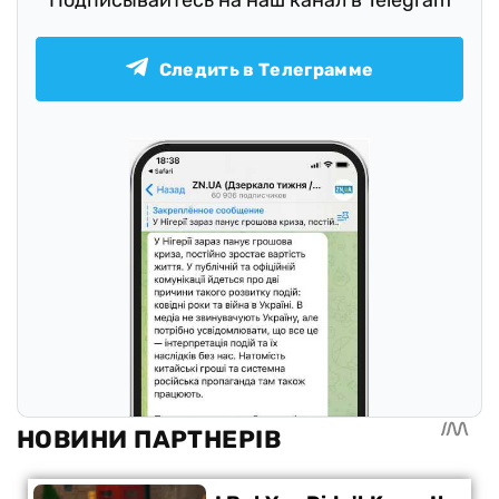
Подписывайтесь на наш канал в Telegram
Следить в Телеграмме