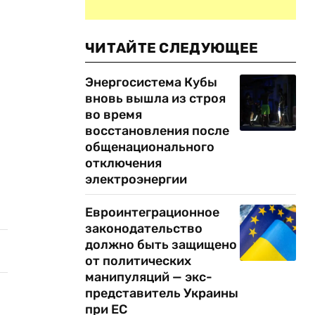
ЧИТАЙТЕ СЛЕДУЮЩЕЕ
Энергосистема Кубы
вновь вышла из строя
во время
восстановления после
общенационального
отключения
электроэнергии
Евроинтеграционное
законодательство
должно быть защищено
от политических
манипуляций — экс-
представитель Украины
при ЕС