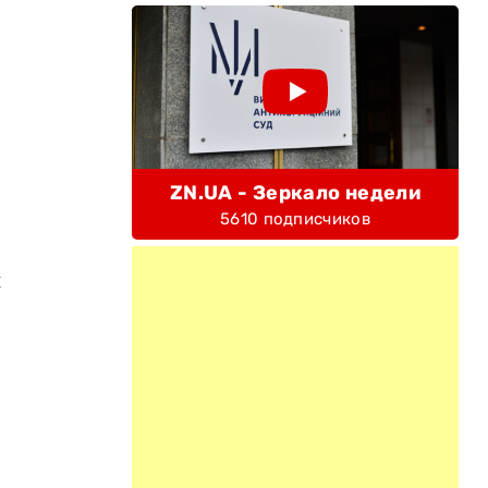
ZN.UA - Зеркало недели
5610 подписчиков
и