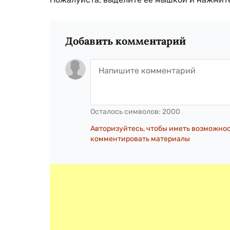
Добавить комментарий
Осталось символов:
2000
Авторизуйтесь, чтобы иметь возможно
комментировать материалы