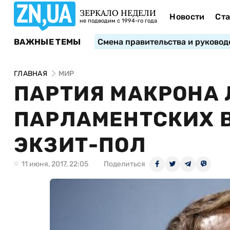
ЗЕРКАЛО НЕДЕЛИ
Новости
Ста
не подводим с 1994-го года
ВАЖНЫЕ ТЕМЫ
Смена правительства и руковод
ГЛАВНАЯ
МИР
ПАРТИЯ МАКРОНА 
ПАРЛАМЕНТСКИХ В
ЭКЗИТ-ПОЛ
11 июня, 2017, 22:05
Поделиться