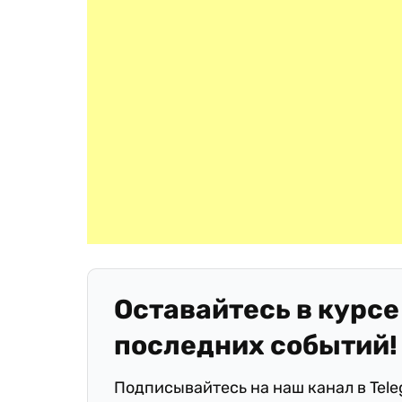
Оставайтесь в курсе
последних событий!
Подписывайтесь на наш канал в Tel