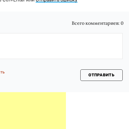
Всего комментариев:
0
сть
ОТПРАВИТЬ