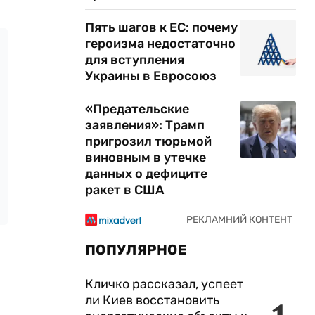
Пять шагов к ЕС: почему
героизма недостаточно
для вступления
Украины в Евросоюз
«Предательские
заявления»: Трамп
пригрозил тюрьмой
виновным в утечке
данных о дефиците
ракет в США
ПОПУЛЯРНОЕ
Кличко рассказал, успеет
ли Киев восстановить