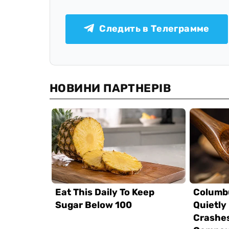
Следить в Телеграмме