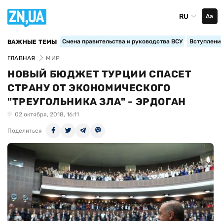
RU
Аа
Смена правительства и руководства ВСУ
Вступление
ВАЖНЫЕ ТЕМЫ
ГЛАВНАЯ
МИР
НОВЫЙ БЮДЖЕТ ТУРЦИИ СПАСЕТ
СТРАНУ ОТ ЭКОНОМИЧЕСКОГО
"ТРЕУГОЛЬНИКА ЗЛА" - ЭРДОГАН
02 октября, 2018, 16:11
Поделиться