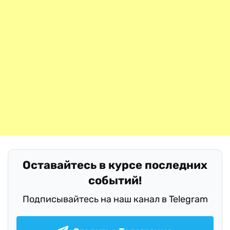
Оставайтесь в курсе последних
событий!
Подписывайтесь на наш канал в Telegram