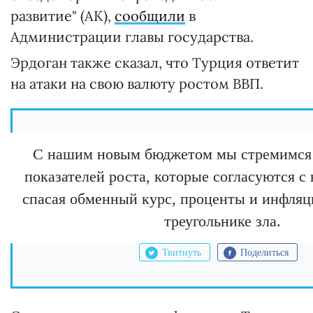
развитие" (AK),
сообщили
в
Администрации главы государства.
Эрдоган также сказал, что Турция ответит
на атаки на свою валюту ростом ВВП.
С нашим новым бюджетом мы стремимся
показателей роста, которые согласуются с
спасая обменный курс, проценты и инфляц
треугольнике зла.
Твитнуть
Поделиться