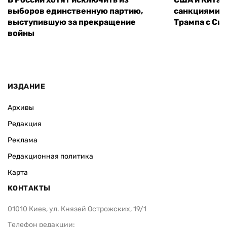
выборов единственную партию,
санкциями: 
выступившую за прекращение
Трампа с Си
войны
ИЗДАНИЕ
Архивы
Редакция
Реклама
Редакционная политика
Карта
КОНТАКТЫ
01010 Киев, ул. Князей Острожских, 19/1
Телефон редакции: