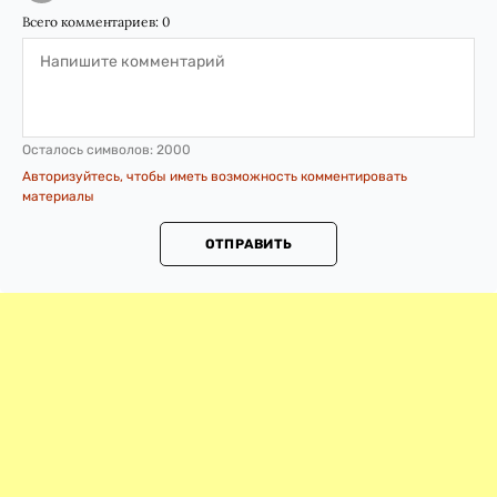
Всего комментариев:
0
Осталось символов:
2000
Авторизуйтесь, чтобы иметь возможность комментировать
материалы
ОТПРАВИТЬ