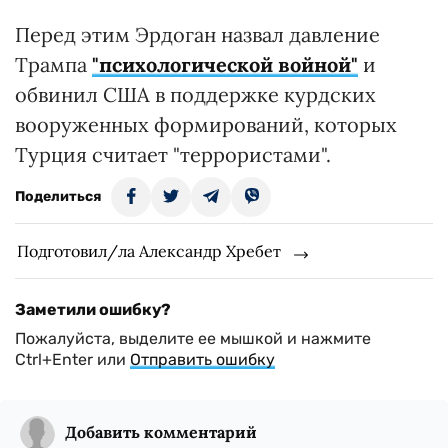
Перед этим Эрдоган назвал давление
Трампа
"психологической войной"
и
обвинил США в поддержке курдских
вооруженных формирований, которых
Турция считает "террористами".
Поделиться
Подготовил/ла Александр Хребет
Заметили ошибку?
Пожалуйста, выделите ее мышкой и нажмите
Ctrl+Enter или
Отправить ошибку
Добавить комментарий