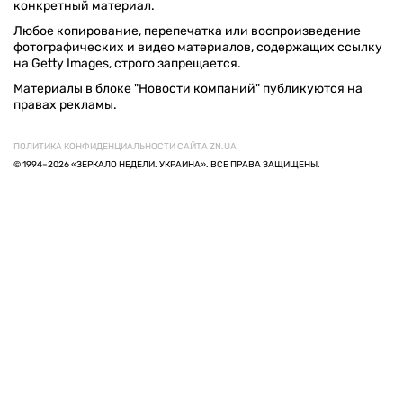
конкретный материал.
Любое копирование, перепечатка или воспроизведение
фотографических и видео материалов, содержащих ссылку
на Getty Images, строго запрещается.
Материалы в блоке "Новости компаний" публикуются на
правах рекламы.
ПОЛИТИКА КОНФИДЕНЦИАЛЬНОСТИ САЙТА ZN.UA
© 1994–2026 «ЗЕРКАЛО НЕДЕЛИ. УКРАИНА». ВСЕ ПРАВА ЗАЩИЩЕНЫ.