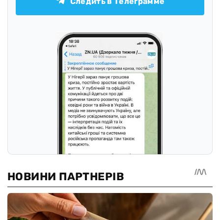
Следить в Телеграмме