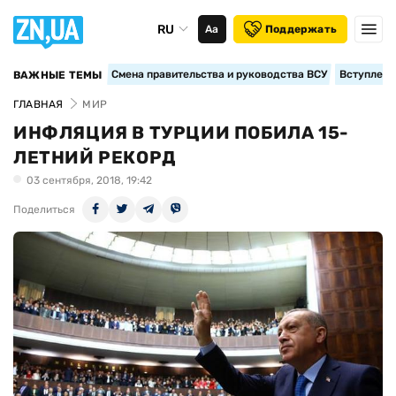
RU
Аа
Поддержать
Смена правительства и руководства ВСУ
Вступление
ВАЖНЫЕ ТЕМЫ
ГЛАВНАЯ
МИР
ИНФЛЯЦИЯ В ТУРЦИИ ПОБИЛА 15-
ЛЕТНИЙ РЕКОРД
03 сентября, 2018, 19:42
Поделиться