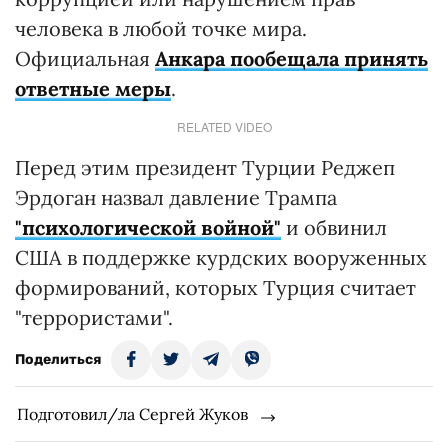
человека в любой точке мира.
Официальная
Анкара пообещала принять
ответные меры
.
RELATED VIDEO
Перед этим президент Турции Реджеп
Эрдоган назвал давление Трампа
"психологической войной"
и обвинил
США в поддержке курдских вооруженных
формирований, которых Турция считает
"террористами".
Поделиться
Подготовил/ла Сергей Жуков