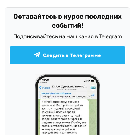
Оставайтесь в курсе последних
событий!
Подписывайтесь на наш канал в Telegram
Следить в Телеграмме