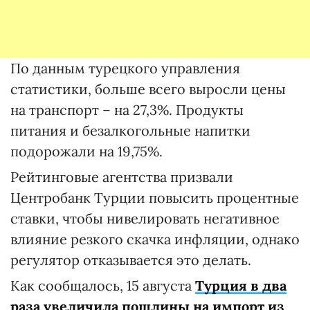
По данным турецкого управления
статистики, больше всего выросли цены
на транспорт – на 27,3%. Продукты
питания и безалкогольные напитки
подорожали на 19,75%.
Рейтинговые агентства призвали
Центробанк Турции повысить процентные
ставки, чтобы нивелировать негативное
влияние резкого скачка инфляции, однако
регулятор отказывается это делать.
Как сообщалось, 15 августа
Турция в два
раза увеличила пошлины на импорт из