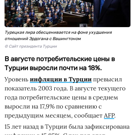
Турецкая лира обесценивается на фоне ухудшения
отношений Эрдогана с Вашингтоном
© Сайт президента Турции
В августе потребительские цены в
Турции выросли почти на 18%.
Уровень
инфляции в Турции
превысил
показатель 2003 года. В августе текущего
года потребительские цены в среднем
выросли на 17,9% по сравнению с
предыдущим месяцем, сообщает
AFP
.
15 лет назад в Турции была зафиксирована