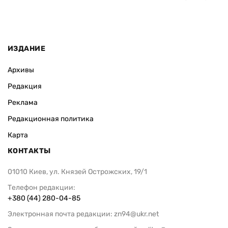
ИЗДАНИЕ
Архивы
Редакция
Реклама
Редакционная политика
Карта
КОНТАКТЫ
01010 Киев, ул. Князей Острожских, 19/1
Телефон редакции:
+380 (44) 280-04-85
Электронная почта редакции:
zn94@ukr.net