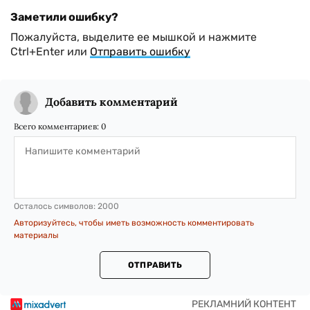
Заметили ошибку?
Пожалуйста, выделите ее мышкой и нажмите
Ctrl+Enter или
Отправить ошибку
Добавить комментарий
Всего комментариев:
0
Осталось символов:
2000
Авторизуйтесь, чтобы иметь возможность комментировать
материалы
ОТПРАВИТЬ