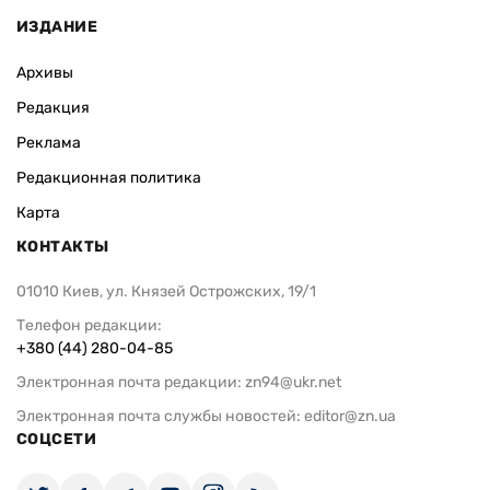
ИЗДАНИЕ
Архивы
Редакция
Реклама
Редакционная политика
Карта
КОНТАКТЫ
01010 Киев, ул. Князей Острожских, 19/1
Телефон редакции:
+380 (44) 280-04-85
Электронная почта редакции:
zn94@ukr.net
Электронная почта службы новостей:
editor@zn.ua
СОЦСЕТИ