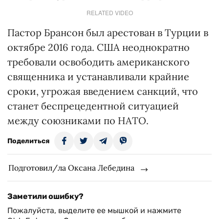
RELATED VIDEO
Пастор Брансон был арестован в Турции в
октябре 2016 года. США неоднократно
требовали освободить американского
священника и устанавливали крайние
сроки, угрожая введением санкций, что
станет беспрецедентной ситуацией
между союзниками по НАТО.
Поделиться
Подготовил/ла Оксана Лебедина
Заметили ошибку?
Пожалуйста, выделите ее мышкой и нажмите