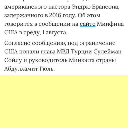
американского пастора Эндрю Брансона,
задержанного в 2016 году. Об этом
говорится в сообщении на
сайте
Минфина
США в среду, 1 августа.
Согласно сообщению, под ограничение
США попали глава МВД Турции Сулейман
Сойлу и руководитель Минюста страны
Абдулхамит Гюль.