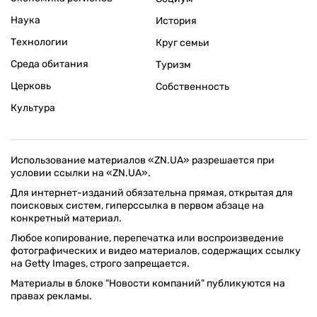
Наука
История
Технологии
Круг семьи
Среда обитания
Туризм
Церковь
Собственность
Культура
Использование материалов «ZN.UA» разрешается при
условии ссылки на «ZN.UA».
Для интернет-изданий обязательна прямая, открытая для
поисковых систем, гиперссылка в первом абзаце на
конкретный материал.
Любое копирование, перепечатка или воспроизведение
фотографических и видео материалов, содержащих ссылку
на Getty Images, строго запрещается.
Материалы в блоке "Новости компаний" публикуются на
правах рекламы.