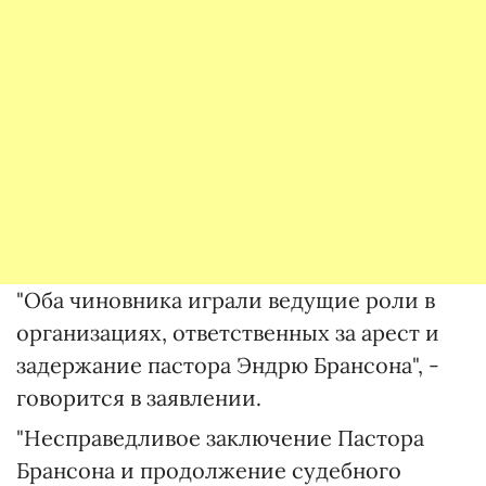
"Оба чиновника играли ведущие роли в
организациях, ответственных за арест и
задержание пастора Эндрю Брансона", -
говорится в заявлении.
"Несправедливое заключение Пастора
Брансона и продолжение судебного