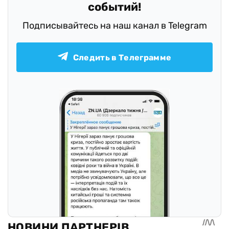
событий!
Подписывайтесь на наш канал в Telegram
Следить в Телеграмме