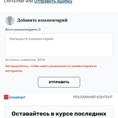
Ctrl+Enter или
Отправить ошибку
Добавить комментарий
Всего комментариев:
0
Осталось символов:
2000
Авторизуйтесь, чтобы иметь возможность комментировать
материалы
ОТПРАВИТЬ
Оставайтесь в курсе последних