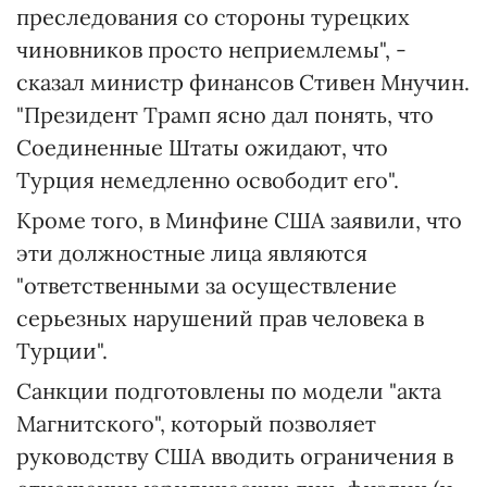
преследования со стороны турецких
чиновников просто неприемлемы", -
сказал министр финансов Стивен Мнучин.
"Президент Трамп ясно дал понять, что
Соединенные Штаты ожидают, что
Турция немедленно освободит его".
Кроме того, в Минфине США заявили, что
эти должностные лица являются
"ответственными за осуществление
серьезных нарушений прав человека в
Турции".
Санкции подготовлены по модели "акта
Магнитского", который позволяет
руководству США вводить ограничения в