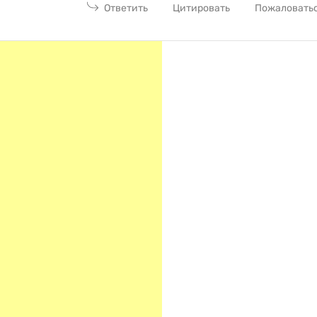
Ответить
Цитировать
Пожаловать