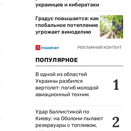
украинцев и кибератаки
Градус повышается: как
глобальное потепление
угрожает виноделию
ПОПУЛЯРНОЕ
В одной из областей
1
Украины разбился
вертолет: погиб молодой
авиационный техник
Удар баллистикой по
2
Киеву: на Оболони пылают
резервуары с топливом,