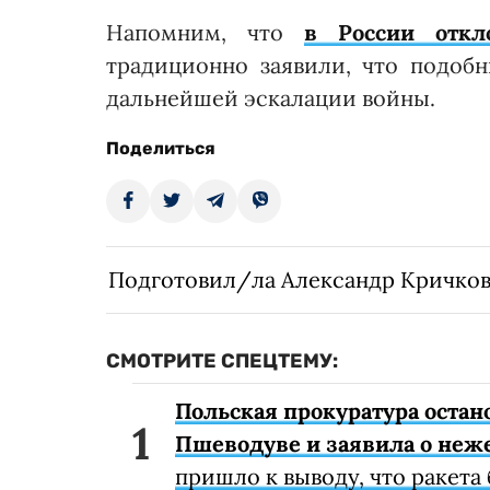
Напомним, что
в России откл
традиционно заявили, что подоб
дальнейшей эскалации войны.
Поделиться
Подготовил/ла Александр Кричко
СМОТРИТЕ СПЕЦТЕМУ:
Польская прокуратура остан
Пшеводуве и заявила о неж
пришло к выводу, что ракета