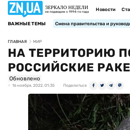
ЗЕРКАЛО НЕДЕЛИ
Новости
Ста
не подводим с 1994-го года
ВАЖНЫЕ ТЕМЫ
Смена правительства и руковод
ГЛАВНАЯ
МИР
НА ТЕРРИТОРИЮ 
РОССИЙСКИЕ РАК
Обновлено
16 ноября, 2022, 01:35
Поделиться