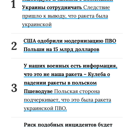
Украины сотрудничать
Следствие
пришло к выводу, что ракета была
украинской
США одобрили модернизацию ПВО
Польши на 15 млрд долларов
У наших военных есть информация,
что это не наша ракета – Кулеба о
падении ракеты в польском
Пшеводуве
Польская сторона
подчеркивает, что это была ракета
украинской ПВО.
Риск подобных инцидентов будет