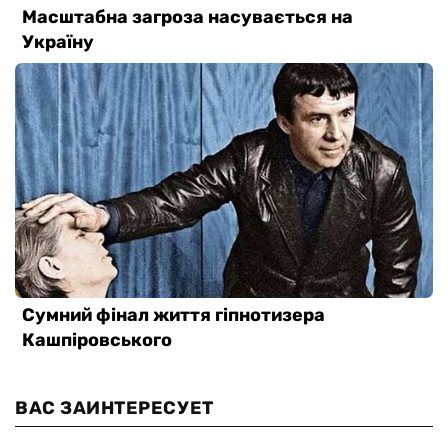
ВАС ЗАИНТЕРЕСУЕТ