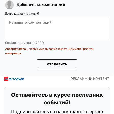
Добавить комментарий
Всего комментариев:
0
Осталось символов:
2000
Авторизуйтесь, чтобы иметь возможность комментировать
материалы
ОТПРАВИТЬ
Оставайтесь в курсе последних
событий!
Подписывайтесь на наш канал в Telegram