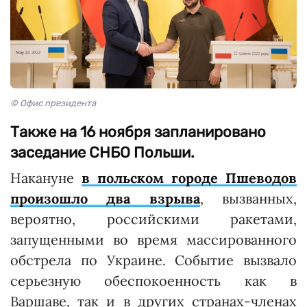
© Офис президента
Также на 16 ноября запланировано
заседание СНБО Польши.
Накануне
в польском городе Пшеводов
произошло два взрыва
, вызванных,
вероятно, российскими ракетами,
запущенными во время массированного
обстрела по Украине. Событие вызвало
серьезную обеспокоенность как в
Варшаве, так и в других странах-членах