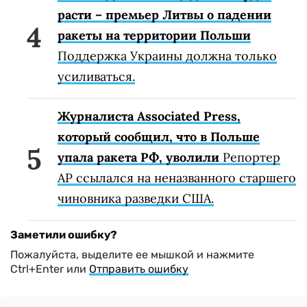
расти – премьер Литвы о падении
ракеты на территории Польши
Поддержка Украины должна только
усиливаться.
Журналиста Associated Press,
который сообщил, что в Польше
упала ракета РФ, уволили
Репортер
AP ссылался на неназванного старшего
чиновника разведки США.
Заметили ошибку?
Пожалуйста, выделите ее мышкой и нажмите
Ctrl+Enter или
Отправить ошибку