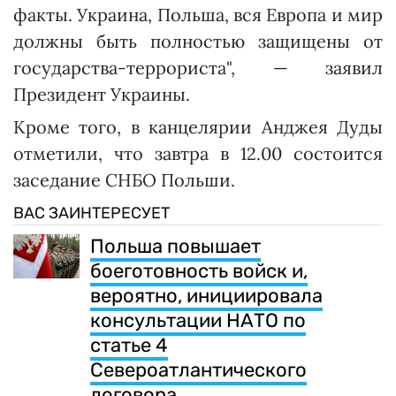
факты. Украина, Польша, вся Европа и мир
должны быть полностью защищены от
государства-террориста", — заявил
Президент Украины.
Кроме того, в канцелярии Анджея Дуды
отметили, что завтра в 12.00 состоится
заседание СНБО Польши.
ВАС ЗАИНТЕРЕСУЕТ
Польша повышает
боеготовность войск и,
вероятно, инициировала
консультации НАТО по
статье 4
Североатлантического
договора