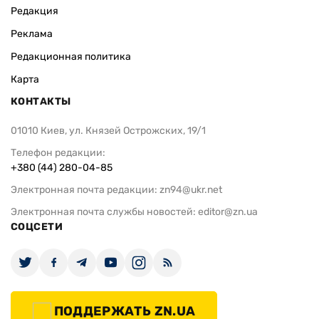
Редакция
Реклама
Редакционная политика
Карта
КОНТАКТЫ
01010 Киев, ул. Князей Острожских, 19/1
Телефон редакции:
+380 (44) 280-04-85
Электронная почта редакции:
zn94@ukr.net
Электронная почта службы новостей:
editor@zn.ua
СОЦСЕТИ
ПОДДЕРЖАТЬ ZN.UA