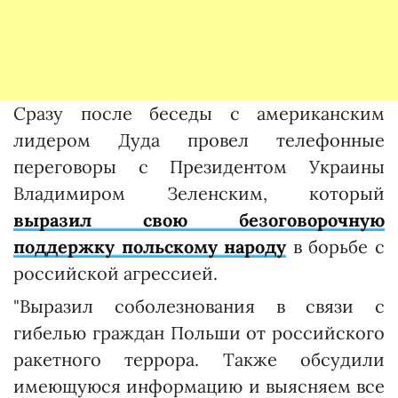
Сразу после беседы с американским
лидером Дуда провел телефонные
переговоры с Президентом Украины
Владимиром Зеленским, который
выразил свою безоговорочную
поддержку польскому народу
в борьбе с
российской агрессией.
"Выразил соболезнования в связи с
гибелью граждан Польши от российского
ракетного террора. Также обсудили
имеющуюся информацию и выясняем все