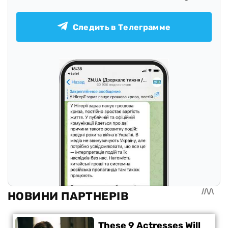
Следить в Телеграмме