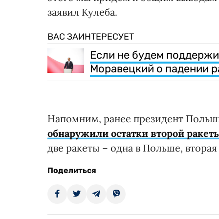
заявил Кулеба.
ВАС ЗАИНТЕРЕСУЕТ
Если не будем поддержив
Моравецкий о падении р
Напомним, ранее президент Польш
обнаружили остатки второй ракет
две ракеты – одна в Польше, вторая 
Поделиться