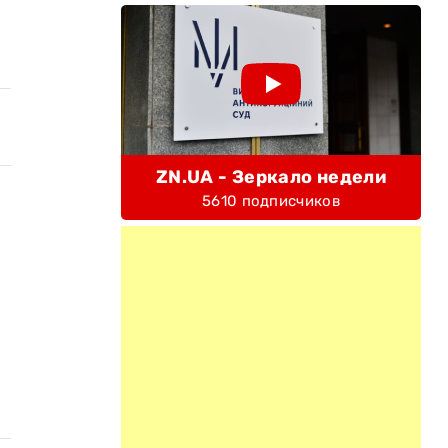
ZN.UA - Зеркало недели
5610 подписчиков