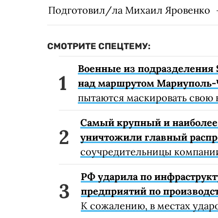
Подготовил/ла Михаил Яровенко
СМОТРИТЕ СПЕЦТЕМУ:
Военные из подразделения 
над маршрутом Мариуполь-
пытаются маскировать свою 
Самый крупный и наиболее 
уничтожили главный расп
соучредительницы компании
РФ ударила по инфраструкт
предприятий по производст
К сожалению, в местах удар