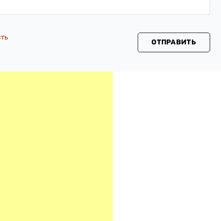
сть
ОТПРАВИТЬ