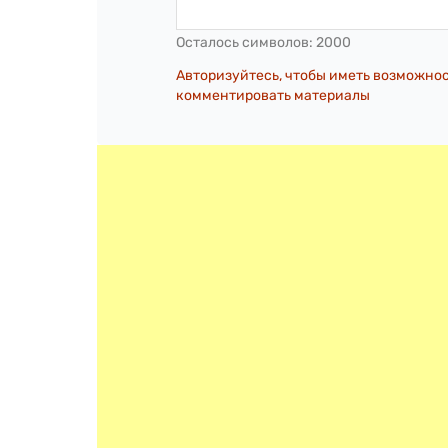
Осталось символов:
2000
Авторизуйтесь, чтобы иметь возможно
комментировать материалы