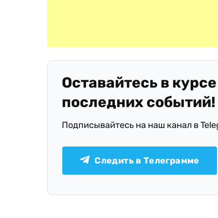
Оставайтесь в курсе
последних событий!
Подписывайтесь на наш канал в Tel
Следить в Телеграмме