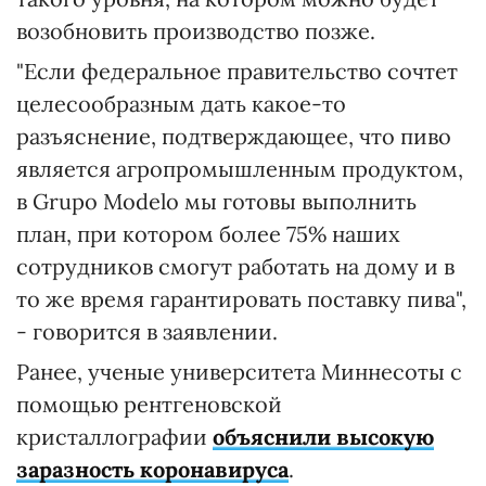
возобновить производство позже.
"Если федеральное правительство сочтет
целесообразным дать какое-то
разъяснение, подтверждающее, что пиво
является агропромышленным продуктом,
в Grupo Modelo мы готовы выполнить
план, при котором более 75% наших
сотрудников смогут работать на дому и в
то же время гарантировать поставку пива",
- говорится в заявлении.
Ранее, ученые университета Миннесоты с
помощью рентгеновской
кристаллографии
объяснили высокую
заразность коронавируса
.