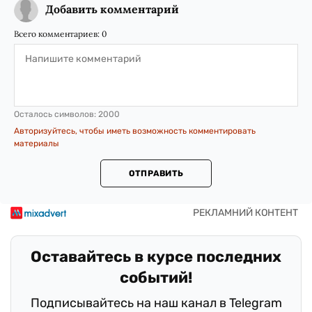
Добавить комментарий
Всего комментариев:
0
Осталось символов:
2000
Авторизуйтесь, чтобы иметь возможность комментировать
материалы
ОТПРАВИТЬ
Оставайтесь в курсе последних
событий!
Подписывайтесь на наш канал в Telegram