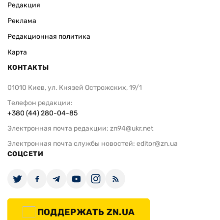
Редакция
Реклама
Редакционная политика
Карта
КОНТАКТЫ
01010 Киев, ул. Князей Острожских, 19/1
Телефон редакции:
+380 (44) 280-04-85
Электронная почта редакции:
zn94@ukr.net
Электронная почта службы новостей:
editor@zn.ua
СОЦСЕТИ
ПОДДЕРЖАТЬ ZN.UA