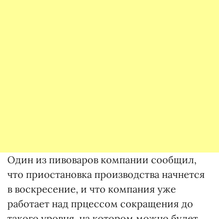
Один из пивоваров компании сообщил,
что приостановка производства начнется
в воскресение, и что компания уже
работает над прцессом сокращения до
такого уровня, на котором можно будет