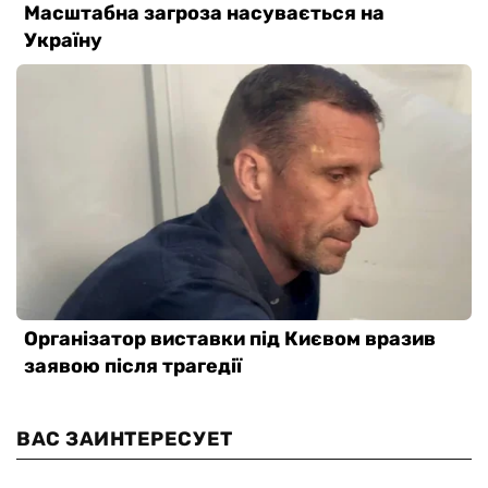
ВАС ЗАИНТЕРЕСУЕТ