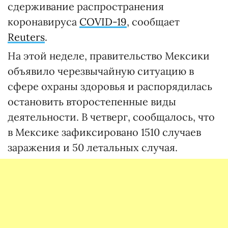
сдерживание распространения
коронавируса
COVID-19
, сообщает
Reuters
.
На этой неделе, правительство Мексики
объявило черезвычайную ситуацию в
сфере охраны здоровья и распорядилась
остановить второстепенные виды
деятельности. В четверг, сообщалось, что
в Мексике зафиксировано 1510 случаев
заражения и 50 летальных случая.