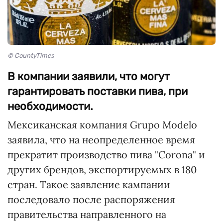
© CountyTimes
В компании заявили, что могут
гарантировать поставки пива, при
необходимости.
Мексиканская компания Grupo Modelo
заявила, что на неопределенное время
прекратит производство пива "Corona" и
других брендов, экспортируемых в 180
стран. Такое заявление кампании
последовало после распоряжения
правительства направленного на