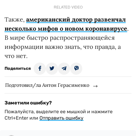
RELATED VIDEO
Также,
американский доктор развенчал
несколько мифов о новом коронавирусе
.
В мире быстро распространяющейся
информации важно знать, что правда, а
что нет.
Поделиться
Подготовил/ла Антон Герасименко
Заметили ошибку?
Пожалуйста, выделите ее мышкой и нажмите
Ctrl+Enter или
Отправить ошибку