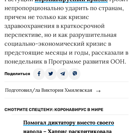
непропорционально ударить по странам,
причем не только как кризис
здравоохранения в краткосрочной
перспективе, но и как разрушительная
социально-экономический кризис в
предстоящие месяцы и годы, рассказали в
понедельник в Программе развития ООН.
Поделиться
Подготовил/ла Виктория Хмилевская
СМОТРИТЕ СПЕЦТЕМУ: КОРОНАВИРУС В МИРЕ
Помогал диктатору вместо своего
народа – Харрис раскритиковала