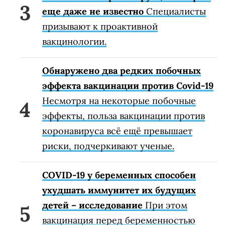
еще даже не известно
Специалисты
призывают к проактивной
вакцинологии.
Обнаружено два редких побочных
эффекта вакцинации против Covid-19
Несмотря на некоторые побочные
эффекты, польза вакцинации против
коронавируса всё ещё превышает
риски, подчеркивают ученые.
COVID-19 у беременных способен
ухудшать иммунитет их будущих
детей – исследование
При этом
вакцинация перед беременностью