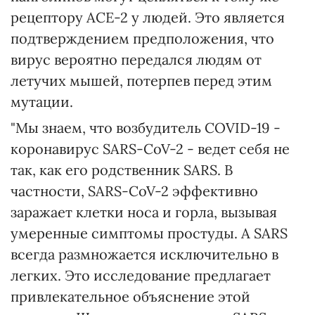
рецептору ACE-2 у людей. Это является
подтверждением предположения, что
вирус вероятно передался людям от
летучих мышей, потерпев перед этим
мутации.
"Мы знаем, что возбудитель COVID-19 -
коронавирус SARS-CoV-2 - ведет себя не
так, как его родственник SARS. В
частности, SARS-CoV-2 эффективно
заражает клетки носа и горла, вызывая
умеренные симптомы простуды. А SARS
всегда размножается исключительно в
легких. Это исследование предлагает
привлекательное объяснение этой