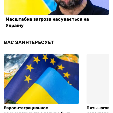
ВАС ЗАИНТЕРЕСУЕТ
Евроинтеграционное
Пять шагов к