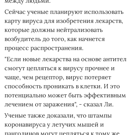
между людьми.
Сейчас ученые планируют использовать
карту вируса для изобретения лекарств,
которые должны нейтрализовать
возбудитель до того, как начнется
процесс распространения.
"Если новые лекарства на основе антител
смогут цепляться к вирусу прочнее и
чаще, чем рецептор, вирус потеряет
способность проникать в клетки. И это
потенциально может быть эффективным
лечением от заражения", - сказал Ли.
Ученые также доказали, что штампы
коронавируса у летучих мышей и
панголинов могут цепляться к тому же