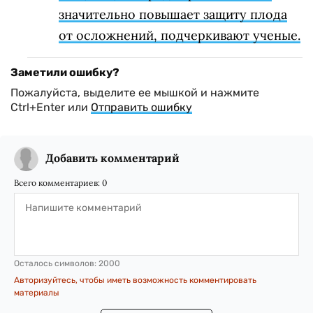
значительно повышает защиту плода
от осложнений, подчеркивают ученые.
Заметили ошибку?
Пожалуйста, выделите ее мышкой и нажмите
Ctrl+Enter или
Отправить ошибку
Добавить комментарий
Всего комментариев:
0
Осталось символов:
2000
Авторизуйтесь, чтобы иметь возможность комментировать
материалы