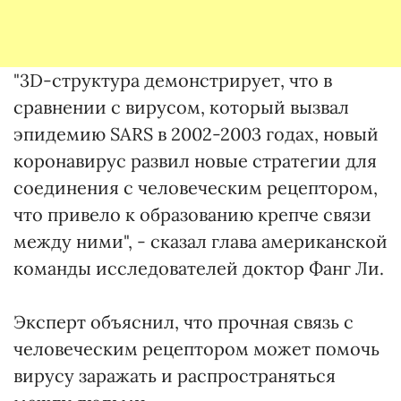
"3D-структура демонстрирует, что в
сравнении с вирусом, который вызвал
эпидемию SARS в 2002-2003 годах, новый
коронавирус развил новые стратегии для
соединения с человеческим рецептором,
что привело к образованию крепче связи
между ними", - сказал глава американской
команды исследователей доктор Фанг Ли.
Эксперт объяснил, что прочная связь с
человеческим рецептором может помочь
вирусу заражать и распространяться