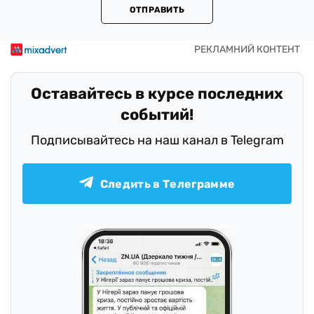
ОТПРАВИТЬ
Оставайтесь в курсе последних
событий!
Подписывайтесь на наш канал в Telegram
Следить в Телеграмме