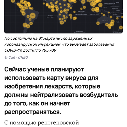
По состоянию на 31 марта число зараженных
коронавирусной инфекцией, что вызывает заболевания
COVID-19, достигло 785 709
© Сайт СНБО
Сейчас ученые планируют
использовать карту вируса для
изобретения лекарств, которые
должны нейтрализовать возбудитель
до того, как он начнет
распространяться.
С помощью рентгеновской