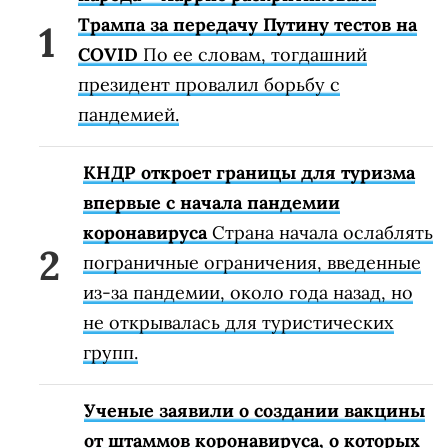
Трампа за передачу Путину тестов на
COVID
По ее словам, тогдашний
президент провалил борьбу с
пандемией.
КНДР откроет границы для туризма
впервые с начала пандемии
коронавируса
Страна начала ослаблять
пограничные ограничения, введенные
из-за пандемии, около года назад, но
не открывалась для туристических
групп.
Ученые заявили о создании вакцины
от штаммов коронавируса, о которых