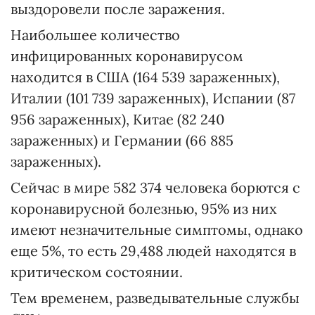
выздоровели после заражения.
Наибольшее количество
инфицированных коронавирусом
находится в США (164 539 зараженных),
Италии (101 739 зараженных), Испании (87
956 зараженных), Китае (82 240
зараженных) и Германии (66 885
зараженных).
Сейчас в мире 582 374 человека борются с
коронавирусной болезнью, 95% из них
имеют незначительные симптомы, однако
еще 5%, то есть 29,488 людей находятся в
критическом состоянии.
Тем временем, разведывательные службы