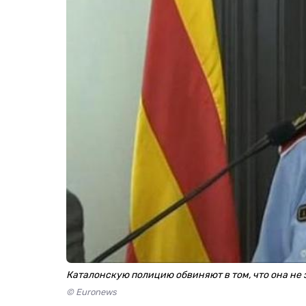
Каталонскую полицию обвиняют в том, что она н
© Euronews