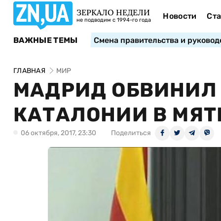
ЗЕРКАЛО НЕДЕЛИ
Новости
Ста
не подводим с 1994-го года
ВАЖНЫЕ ТЕМЫ
Смена правительства и руковод
ГЛАВНАЯ
МИР
МАДРИД ОБВИНИЛ
КАТАЛОНИИ В МЯ
06 октября, 2017, 23:30
Поделиться