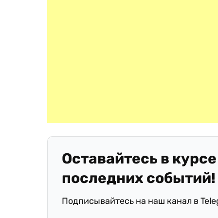
Оставайтесь в курсе
последних событий!
Подписывайтесь на наш канал в Tel