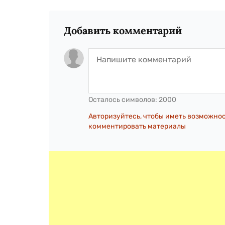
Добавить комментарий
Осталось символов:
2000
Авторизуйтесь, чтобы иметь возможно
комментировать материалы