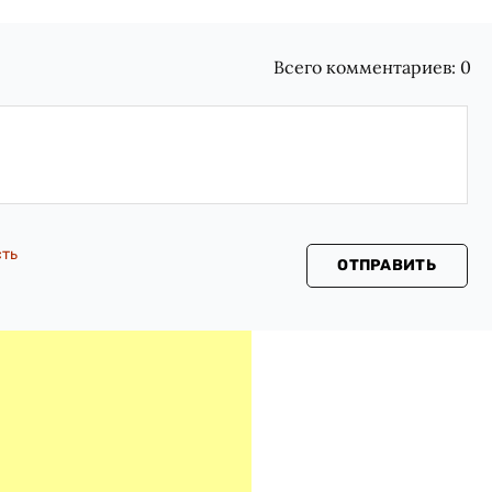
Всего комментариев:
0
сть
ОТПРАВИТЬ