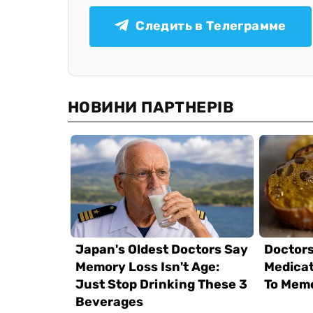
Следить в Телеграмме