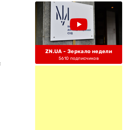
ZN.UA - Зеркало недели
5610 подписчиков
и