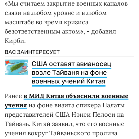
«Мы считаем закрытие военных каналов
связи на любом уровне и в любом
масштабе во время кризиса
безответственным актом», - добавил
Кирби.
ВАС ЗАИНТЕРЕСУЕТ
США оставят авианосец
возле Тайваня на фоне
военных учений Китая
Ранее
в МИД Китая объяснили военные
учения
на фоне визита спикера Палаты
представителей США Нэнси Пелоси на
Тайвань. Китай заявил, что его военные
учения вокруг Тайваньского пролива