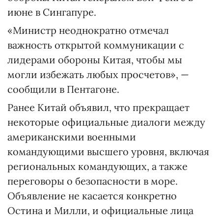
июне в Сингапуре.
«Министр неоднократно отмечал
важность открытой коммуникации с
лидерами обороны Китая, чтобы мы
могли избежать любых просчетов», —
сообщили в Пентагоне.
Ранее Китай объявил, что прекращает
некоторые официальные диалоги между
американскими военными
командующими высшего уровня, включая
региональных командующих, а также
переговоры о безопасности в море.
Объявление не касается конкретно
Остина и Милли, и официальные лица