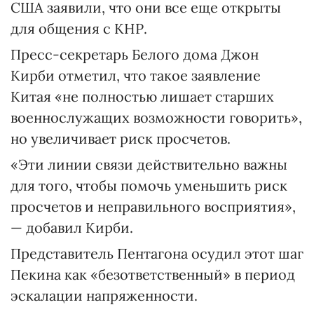
США заявили, что они все еще открыты
для общения с КНР.
Пресс-секретарь Белого дома Джон
Кирби отметил, что такое заявление
Китая «не полностью лишает старших
военнослужащих возможности говорить»,
но увеличивает риск просчетов.
«Эти линии связи действительно важны
для того, чтобы помочь уменьшить риск
просчетов и неправильного восприятия»,
— добавил Кирби.
Представитель Пентагона осудил этот шаг
Пекина как «безответственный» в период
эскалации напряженности.