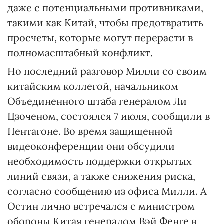
даже с потенциальными противниками,
такими как Китай, чтобы предотвратить
просчеты, которые могут перерасти в
полномасштабный конфликт.
Но последний разговор Милли со своим
китайским коллегой, начальником
Объединенного штаба генералом Ли
Цзоченом, состоялся 7 июля, сообщили в
Пентагоне. Во время защищенной
видеоконференции они обсудили
необходимость поддержки открытых
линий связи, а также снижения риска,
согласно сообщению из офиса Милли. А
Остин лично встречался с министром
обороны Китая генералом Вэй Фенге в