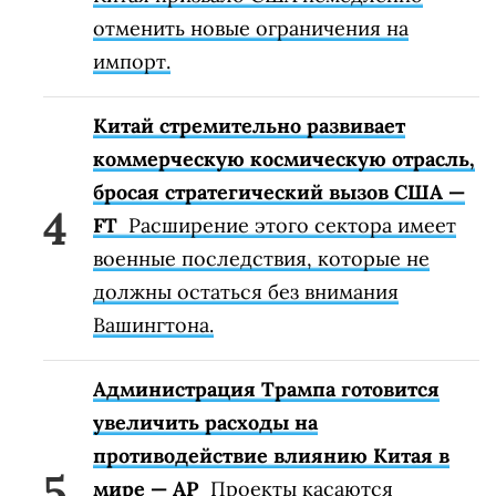
отменить новые ограничения на
импорт.
Китай стремительно развивает
коммерческую космическую отрасль,
бросая стратегический вызов США —
FT
Расширение этого сектора имеет
военные последствия, которые не
должны остаться без внимания
Вашингтона.
Администрация Трампа готовится
увеличить расходы на
противодействие влиянию Китая в
мире — AP
Проекты касаются