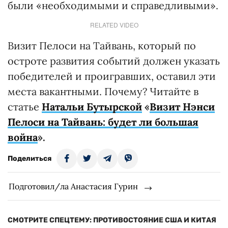
были «необходимыми и справедливыми».
RELATED VIDEO
Визит Пелоси на Тайвань, который по
остроте развития событий должен указать
победителей и проигравших, оставил эти
места вакантными. Почему? Читайте в
статье
Натальи Бутырской
«
Визит Нэнси
Пелоси на Тайвань: будет ли большая
война
».
Поделиться
Подготовил/ла Анастасия Гурин
СМОТРИТЕ СПЕЦТЕМУ: ПРОТИВОСТОЯНИЕ США И КИТАЯ