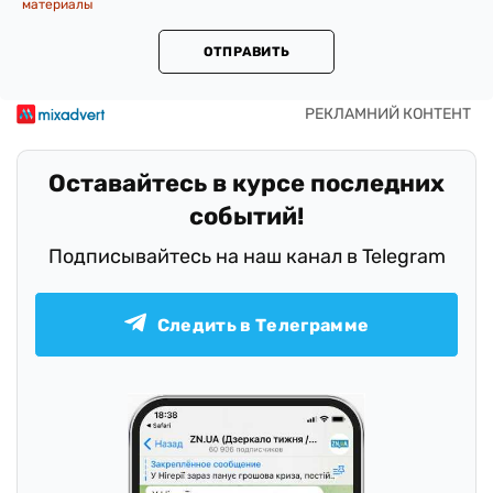
материалы
ОТПРАВИТЬ
Оставайтесь в курсе последних
событий!
Подписывайтесь на наш канал в Telegram
Следить в Телеграмме