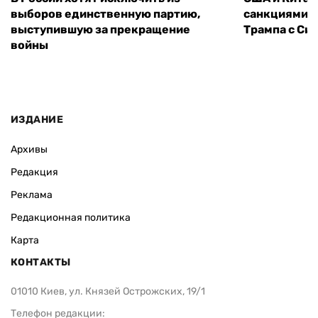
выборов единственную партию,
санкциями: 
выступившую за прекращение
Трампа с Си
войны
ИЗДАНИЕ
Архивы
Редакция
Реклама
Редакционная политика
Карта
КОНТАКТЫ
01010 Киев, ул. Князей Острожских, 19/1
Телефон редакции: