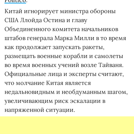
Китай игнорирует министра обороны
США Ллойда Остина и главу
Объединенного комитета начальников
штабов генерала Марка Милли в то время
как продолжает запускать ракеты,
размещать военные корабли и самолеты
во время военных учений возле Тайваня.
Официальные лица и эксперты считают,
что молчание Китая является
недальновидным и необдуманным шагом,
увеличивающим риск эскалации в
напряженной ситуации.