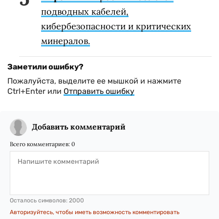
подводных кабелей,
кибербезопасности и критических
минералов.
Заметили ошибку?
Пожалуйста, выделите ее мышкой и нажмите
Ctrl+Enter или
Отправить ошибку
Добавить комментарий
Всего комментариев:
0
Осталось символов:
2000
Авторизуйтесь, чтобы иметь возможность комментировать