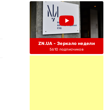
ZN.UA - Зеркало недели
5610 подписчиков