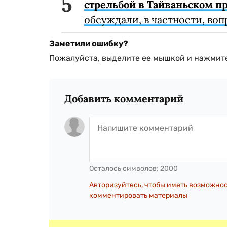
стрельбой в Тайваньском п
обсуждали, в частности, воп
Заметили ошибку?
Пожалуйста, выделите ее мышкой и нажмите
Добавить комментарий
Осталось символов:
2000
Авторизуйтесь, чтобы иметь возможно
комментировать материалы