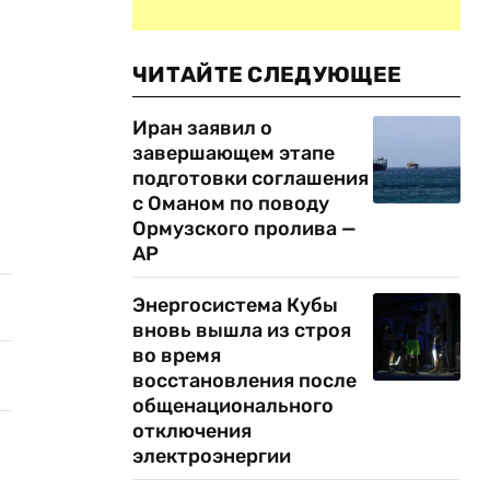
ЧИТАЙТЕ СЛЕДУЮЩЕЕ
Иран заявил о
завершающем этапе
подготовки соглашения
с Оманом по поводу
Ормузского пролива —
AP
Энергосистема Кубы
вновь вышла из строя
во время
восстановления после
общенационального
отключения
электроэнергии